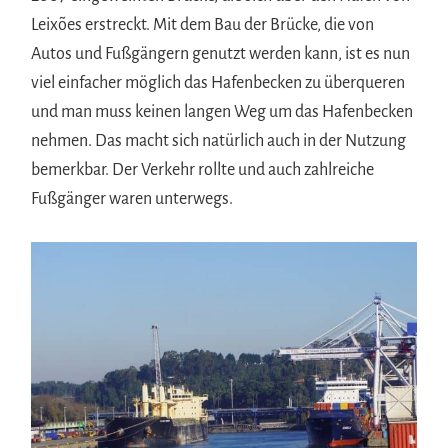
Leixões erstreckt. Mit dem Bau der Brücke, die von
Autos und Fußgängern genutzt werden kann, ist es nun
viel einfacher möglich das Hafenbecken zu überqueren
und man muss keinen langen Weg um das Hafenbecken
nehmen. Das macht sich natürlich auch in der Nutzung
bemerkbar. Der Verkehr rollte und auch zahlreiche
Fußgänger waren unterwegs.