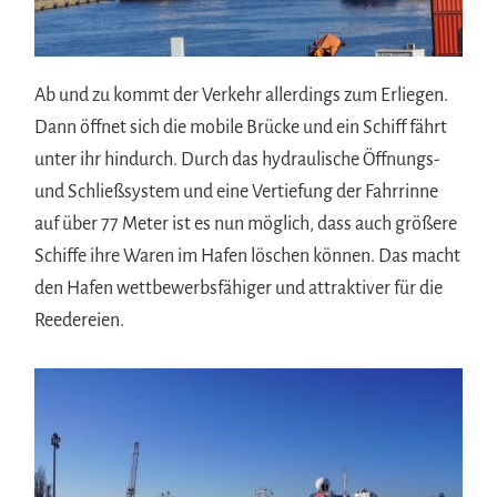
Ab und zu kommt der Verkehr allerdings zum Erliegen.
Dann öffnet sich die mobile Brücke und ein Schiff fährt
unter ihr hindurch. Durch das hydraulische Öffnungs-
und Schließsystem und eine Vertiefung der Fahrrinne
auf über 77 Meter ist es nun möglich, dass auch größere
Schiffe ihre Waren im Hafen löschen können. Das macht
den Hafen wettbewerbsfähiger und attraktiver für die
Reedereien.