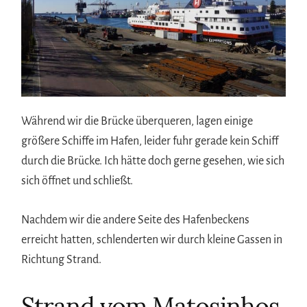
Während wir die Brücke überqueren, lagen einige
größere Schiffe im Hafen, leider fuhr gerade kein Schiff
durch die Brücke. Ich hätte doch gerne gesehen, wie sich
sich öffnet und schließt.
Nachdem wir die andere Seite des Hafenbeckens
erreicht hatten, schlenderten wir durch kleine Gassen in
Richtung Strand.
Strand vom Matosinhos