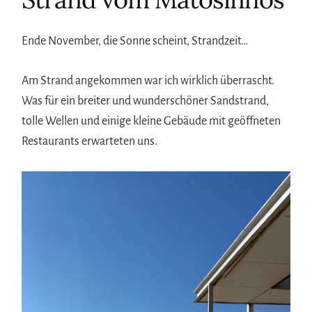
Ende November, die Sonne scheint, Strandzeit…
Am Strand angekommen war ich wirklich überrascht.
Was für ein breiter und wunderschöner Sandstrand,
tolle Wellen und einige kleine Gebäude mit geöffneten
Restaurants erwarteten uns.