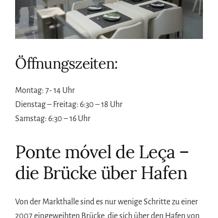
Öffnungszeiten:
Montag: 7- 14 Uhr
Dienstag – Freitag: 6:30 – 18 Uhr
Samstag: 6:30 – 16 Uhr
Ponte móvel de Leça –
die Brücke über Hafen
Von der Markthalle sind es nur wenige Schritte zu einer
2007 eingeweihten Brücke, die sich über den Hafen von