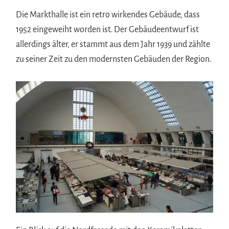
Die Markthalle ist ein retro wirkendes Gebäude, dass
1952 eingeweiht worden ist. Der Gebäudeentwurf ist
allerdings älter, er stammt aus dem Jahr 1939 und zählte
zu seiner Zeit zu den modernsten Gebäuden der Region.