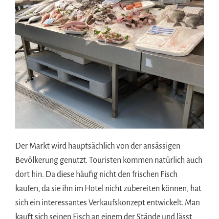
Der Markt wird hauptsächlich von der ansässigen
Bevölkerung genutzt. Touristen kommen natürlich auch
dort hin. Da diese häufig nicht den frischen Fisch
kaufen, da sie ihn im Hotel nicht zubereiten können, hat
sich ein interessantes Verkaufskonzept entwickelt. Man
kauft sich seinen Fisch an einem der Stände und lässt