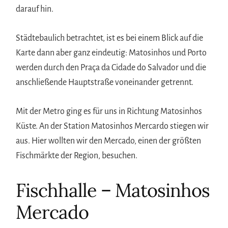
darauf hin.
Städtebaulich betrachtet, ist es bei einem Blick auf die
Karte dann aber ganz eindeutig: Matosinhos und Porto
werden durch den Praça da Cidade do Salvador und die
anschließende Hauptstraße voneinander getrennt.
Mit der Metro ging es für uns in Richtung Matosinhos
Küste. An der Station Matosinhos Mercardo stiegen wir
aus. Hier wollten wir den Mercado, einen der größten
Fischmärkte der Region, besuchen.
Fischhalle – Matosinhos
Mercado