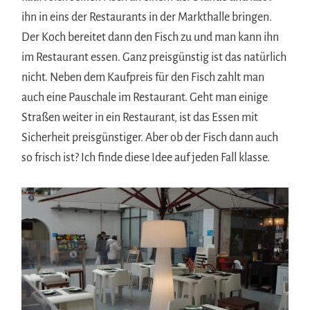
ihn in eins der Restaurants in der Markthalle bringen.
Der Koch bereitet dann den Fisch zu und man kann ihn
im Restaurant essen. Ganz preisgünstig ist das natürlich
nicht. Neben dem Kaufpreis für den Fisch zahlt man
auch eine Pauschale im Restaurant. Geht man einige
Straßen weiter in ein Restaurant, ist das Essen mit
Sicherheit preisgünstiger. Aber ob der Fisch dann auch
so frisch ist? Ich finde diese Idee auf jeden Fall klasse.