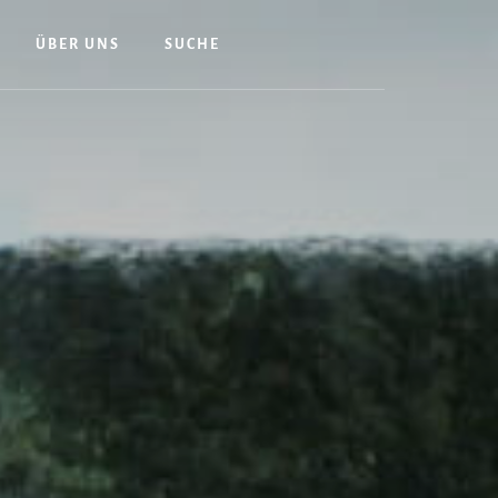
ÜBER UNS
SUCHE