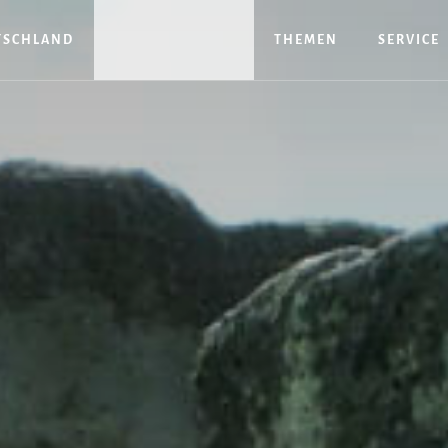
TSCHLAND
THEMEN
SERVICE