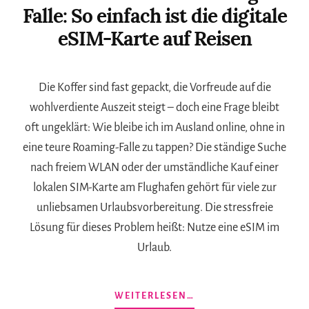
Falle: So einfach ist die digitale
eSIM-Karte auf Reisen
Die Koffer sind fast gepackt, die Vorfreude auf die
wohlverdiente Auszeit steigt – doch eine Frage bleibt
oft ungeklärt: Wie bleibe ich im Ausland online, ohne in
eine teure Roaming-Falle zu tappen? Die ständige Suche
nach freiem WLAN oder der umständliche Kauf einer
lokalen SIM-Karte am Flughafen gehört für viele zur
unliebsamen Urlaubsvorbereitung. Die stressfreie
Lösung für dieses Problem heißt: Nutze eine eSIM im
Urlaub.
ÜBERSCHLUSS
WEITERLESEN…