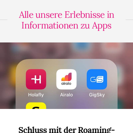
Alle unsere Erlebnisse in
Informationen zu Apps
Schluss mit der Roaming-