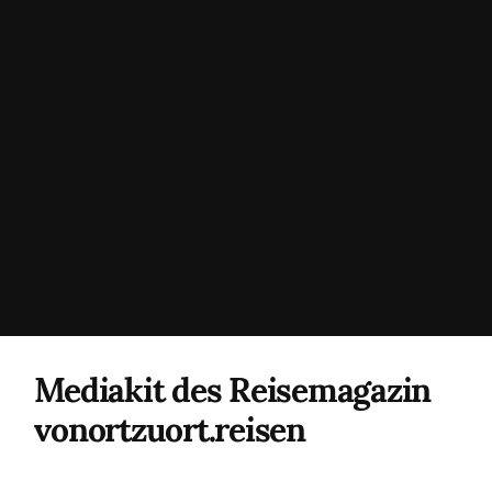
Mediakit des Reisemagazin
vonortzuort.reisen