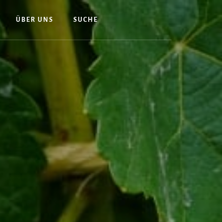
ÜBER UNS
SUCHE