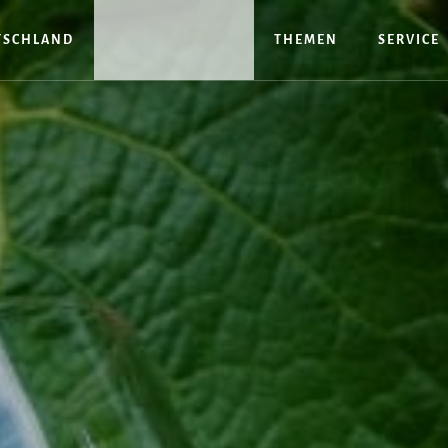
TSCHLAND
THEMEN
SERVICE