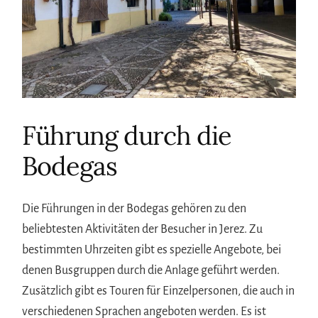
Führung durch die
Bodegas
Die Führungen in der Bodegas gehören zu den
beliebtesten Aktivitäten der Besucher in Jerez. Zu
bestimmten Uhrzeiten gibt es spezielle Angebote, bei
denen Busgruppen durch die Anlage geführt werden.
Zusätzlich gibt es Touren für Einzelpersonen, die auch in
verschiedenen Sprachen angeboten werden. Es ist