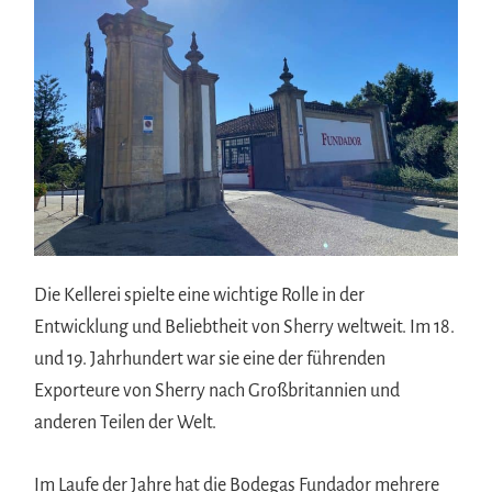
Die Kellerei spielte eine wichtige Rolle in der
Entwicklung und Beliebtheit von Sherry weltweit. Im 18.
und 19. Jahrhundert war sie eine der führenden
Exporteure von Sherry nach Großbritannien und
anderen Teilen der Welt.
Im Laufe der Jahre hat die Bodegas Fundador mehrere