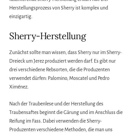
Herstellungsprozess von Sherry ist komplex und
einzigartig.
Sherry-Herstellung
Zunächst sollte man wissen, dass Sherry nur im Sherry-
Dreieck um Jerez produziert werden darf. Es gibt nur
drei verschiedene Rebsorten, die die Produzenten
verwendet dürfen: Palomino, Moscatel und Pedro
Ximénez.
Nach der Traubenlese und der Herstellung des
Traubensaftes beginnt die Gärung und im Anschluss die
Reifung im Fass. Dabei verwenden die Sherry-
Produzenten verschiedene Methoden, die man uns