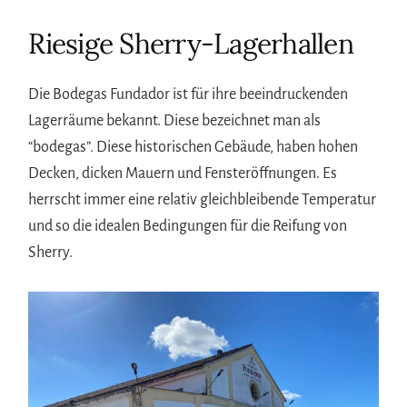
Riesige Sherry-Lagerhallen
Die Bodegas Fundador ist für ihre beeindruckenden
Lagerräume bekannt. Diese bezeichnet man als
“bodegas”. Diese historischen Gebäude, haben hohen
Decken, dicken Mauern und Fensteröffnungen. Es
herrscht immer eine relativ gleichbleibende Temperatur
und so die idealen Bedingungen für die Reifung von
Sherry.