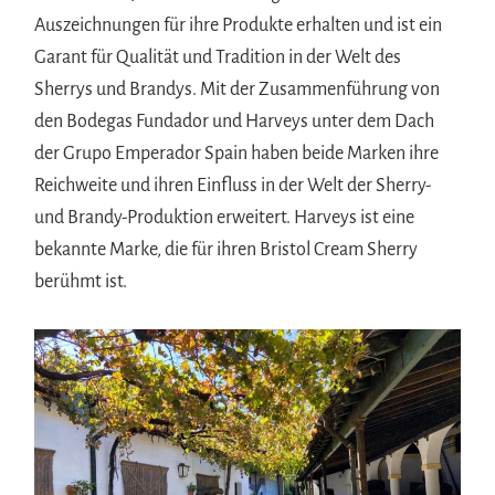
Auszeichnungen für ihre Produkte erhalten und ist ein
Garant für Qualität und Tradition in der Welt des
Sherrys und Brandys. Mit der Zusammenführung von
den Bodegas Fundador und Harveys unter dem Dach
der Grupo Emperador Spain haben beide Marken ihre
Reichweite und ihren Einfluss in der Welt der Sherry-
und Brandy-Produktion erweitert. Harveys ist eine
bekannte Marke, die für ihren Bristol Cream Sherry
berühmt ist.