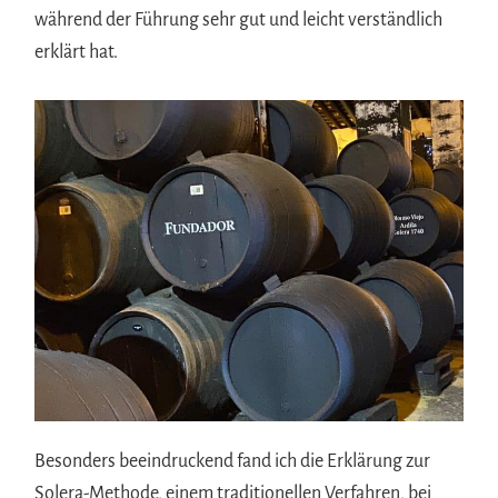
während der Führung sehr gut und leicht verständlich
erklärt hat.
Besonders beeindruckend fand ich die Erklärung zur
Solera-Methode, einem traditionellen Verfahren, bei