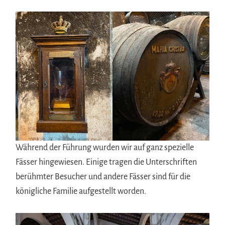
Während der Führung wurden wir auf ganz spezielle
Fässer hingewiesen. Einige tragen die Unterschriften
berühmter Besucher und andere Fässer sind für die
königliche Familie aufgestellt worden.