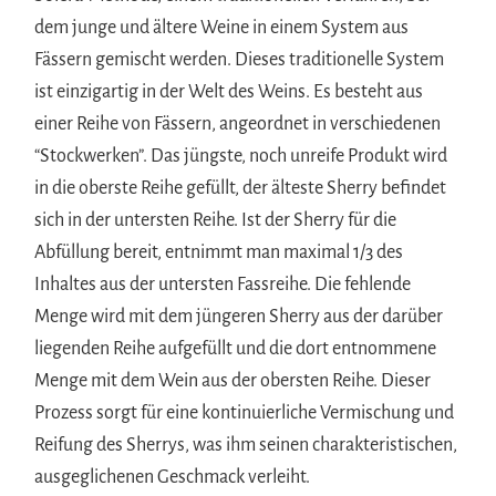
dem junge und ältere Weine in einem System aus
Fässern gemischt werden. Dieses traditionelle System
ist einzigartig in der Welt des Weins. Es besteht aus
einer Reihe von Fässern, angeordnet in verschiedenen
“Stockwerken”. Das jüngste, noch unreife Produkt wird
in die oberste Reihe gefüllt, der älteste Sherry befindet
sich in der untersten Reihe. Ist der Sherry für die
Abfüllung bereit, entnimmt man maximal 1/3 des
Inhaltes aus der untersten Fassreihe. Die fehlende
Menge wird mit dem jüngeren Sherry aus der darüber
liegenden Reihe aufgefüllt und die dort entnommene
Menge mit dem Wein aus der obersten Reihe. Dieser
Prozess sorgt für eine kontinuierliche Vermischung und
Reifung des Sherrys, was ihm seinen charakteristischen,
ausgeglichenen Geschmack verleiht.