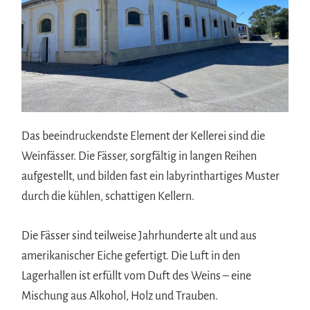
Das beeindruckendste Element der Kellerei sind die
Weinfässer. Die Fässer, sorgfältig in langen Reihen
aufgestellt, und bilden fast ein labyrinthartiges Muster
durch die kühlen, schattigen Kellern.
Die Fässer sind teilweise Jahrhunderte alt und aus
amerikanischer Eiche gefertigt. Die Luft in den
Lagerhallen ist erfüllt vom Duft des Weins – eine
Mischung aus Alkohol, Holz und Trauben.