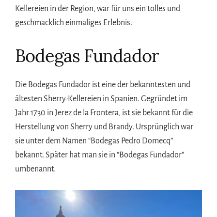
Kellereien in der Region, war für uns ein tolles und
geschmacklich einmaliges Erlebnis.
Bodegas Fundador
Die Bodegas Fundador ist eine der bekanntesten und
ältesten Sherry-Kellereien in Spanien. Gegründet im
Jahr 1730 in Jerez de la Frontera, ist sie bekannt für die
Herstellung von Sherry und Brandy. Ursprünglich war
sie unter dem Namen “Bodegas Pedro Domecq”
bekannt. Später hat man sie in “Bodegas Fundador”
umbenannt.