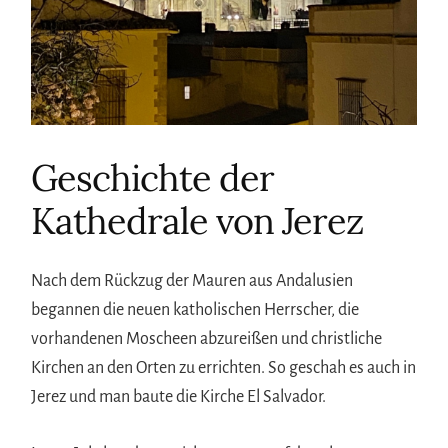
Geschichte der
Kathedrale von Jerez
Nach dem Rückzug der Mauren aus Andalusien
begannen die neuen katholischen Herrscher, die
vorhandenen Moscheen abzureißen und christliche
Kirchen an den Orten zu errichten. So geschah es auch in
Jerez und man baute die Kirche El Salvador.