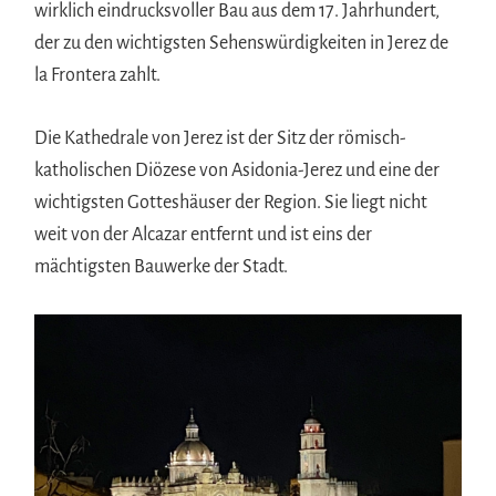
wirklich eindrucksvoller Bau aus dem 17. Jahrhundert,
der zu den wichtigsten Sehenswürdigkeiten in Jerez de
la Frontera zahlt.
Die Kathedrale von Jerez ist der Sitz der römisch-
katholischen Diözese von Asidonia-Jerez und eine der
wichtigsten Gotteshäuser der Region. Sie liegt nicht
weit von der Alcazar entfernt und ist eins der
mächtigsten Bauwerke der Stadt.