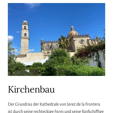
Kirchenbau
Der Grundriss der Kathedrale von Jerez de la Frontera
ist durch seine rechteckige Form und seine fünfschiffige