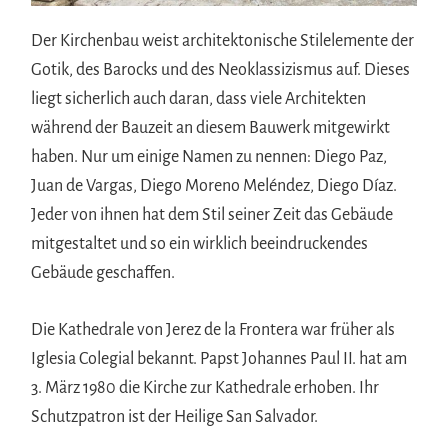
Der Kirchenbau weist architektonische Stilelemente der
Gotik, des Barocks und des Neoklassizismus auf. Dieses
liegt sicherlich auch daran, dass viele Architekten
während der Bauzeit an diesem Bauwerk mitgewirkt
haben. Nur um einige Namen zu nennen: Diego Paz,
Juan de Vargas, Diego Moreno Meléndez, Diego Díaz.
Jeder von ihnen hat dem Stil seiner Zeit das Gebäude
mitgestaltet und so ein wirklich beeindruckendes
Gebäude geschaffen.
Die Kathedrale von Jerez de la Frontera war früher als
Iglesia Colegial bekannt. Papst Johannes Paul II. hat am
3. März 1980 die Kirche zur Kathedrale erhoben. Ihr
Schutzpatron ist der Heilige San Salvador.