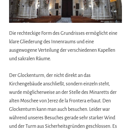
Die rechteckige Form des Grundrisses ermöglicht eine
klare Gliederung des Innenraums und eine
ausgewogene Verteilung der verschiedenen Kapellen
und sakralen Räume.
Der Glockenturm, der nicht direkt an das
Kirchengebäude anschließt, sondern einzeln steht,
wurde möglicherweise an der Stelle des Minaretts der
alten Moschee von Jerez de la Frontera erbaut. Den
Glockenturm kann man auch besuchen. Leider war
während unseres Besuches gerade sehr starker Wind
und der Turm aus Sicherheitsgründen geschlossen. Es