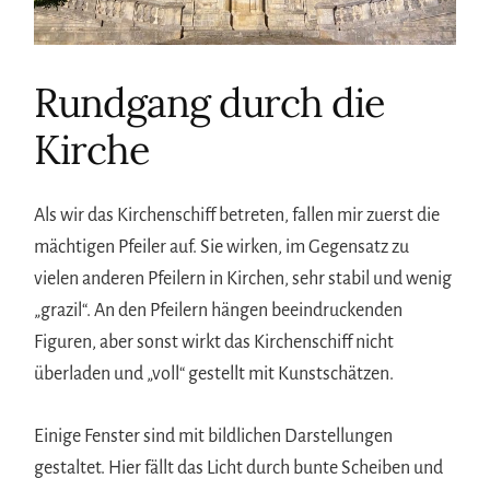
Rundgang durch die
Kirche
Als wir das Kirchenschiff betreten, fallen mir zuerst die
mächtigen Pfeiler auf. Sie wirken, im Gegensatz zu
vielen anderen Pfeilern in Kirchen, sehr stabil und wenig
„grazil“. An den Pfeilern hängen beeindruckenden
Figuren, aber sonst wirkt das Kirchenschiff nicht
überladen und „voll“ gestellt mit Kunstschätzen.
Einige Fenster sind mit bildlichen Darstellungen
gestaltet. Hier fällt das Licht durch bunte Scheiben und