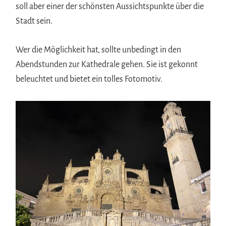
soll aber einer der schönsten Aussichtspunkte über die
Stadt sein.
Wer die Möglichkeit hat, sollte unbedingt in den
Abendstunden zur Kathedrale gehen. Sie ist gekonnt
beleuchtet und bietet ein tolles Fotomotiv.