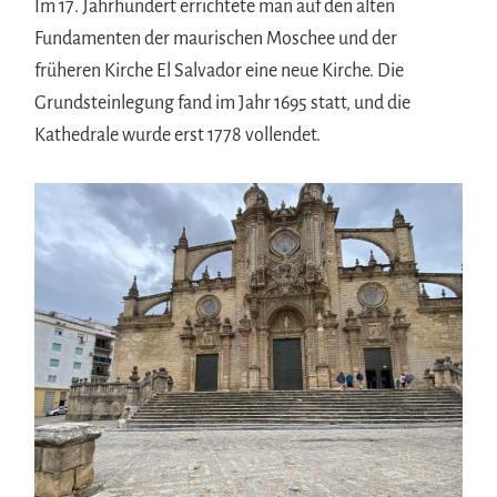
Im 17. Jahrhundert errichtete man auf den alten
Fundamenten der maurischen Moschee und der
früheren Kirche El Salvador eine neue Kirche. Die
Grundsteinlegung fand im Jahr 1695 statt, und die
Kathedrale wurde erst 1778 vollendet.