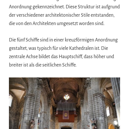
Anordnung gekennzeichnet. Diese Struktur ist aufgrund
der verschiedener architektonischer Stile entstanden,
die von den Architekten umgesetzt worden sind.
Die fünf Schiffe sind in einer kreuzförmigen Anordnung
gestaltet, was typisch für viele Kathedralen ist. Die
zentrale Achse bildet das Hauptschiff, dass höher und
breiter ist als die seitlichen Schiffe.