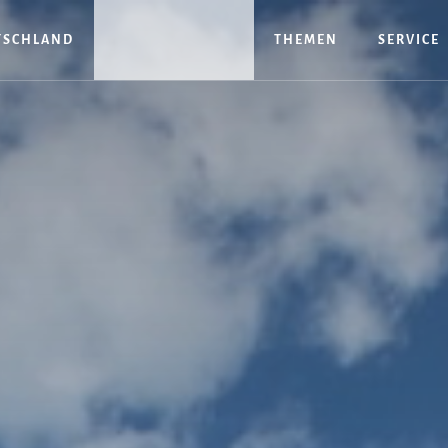
TSCHLAND
THEMEN
SERVICE