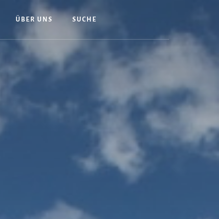
ÜBER UNS
SUCHE