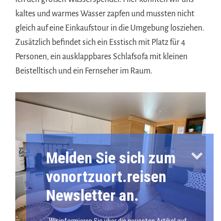
kaltes und warmes Wasser zapfen und mussten nicht
gleich auf eine Einkaufstour in die Umgebung losziehen.
Zusätzlich befindet sich ein Esstisch mit Platz für 4
Personen, ein ausklappbares Schlafsofa mit kleinen
Beistelltisch und ein Fernseher im Raum.
Melden Sie sich zum
vonortzuort.reisen
Newsletter an.