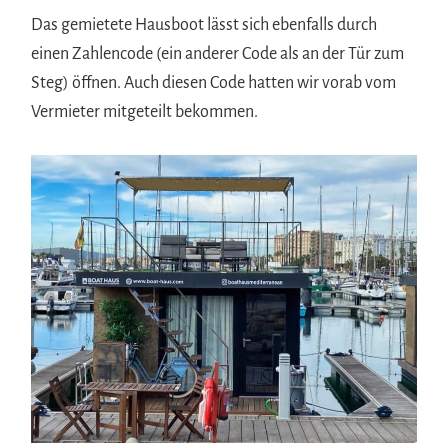
Das gemietete Hausboot lässt sich ebenfalls durch
einen Zahlencode (ein anderer Code als an der Tür zum
Steg) öffnen. Auch diesen Code hatten wir vorab vom
Vermieter mitgeteilt bekommen.