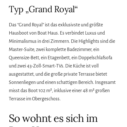
Typ „Grand Royal“
Das “Grand Royal” ist das exklusivste und größte
Hausboot von Boat Haus. Es verbindet Luxus und
Minimalismus in drei Zimmern. Die Highlights sind die
Master-Suite, zwei komplette Badezimmer, ein
Queensize-Bett, ein Etagenbett, ein Doppelschlafsofa
und zwei 43-Zoll-Smart-TVs. Die Küche ist voll
ausgestattet, und die große private Terrasse bietet
Sonnenliegen und einen schattigen Bereich. Insgesamt
misst das Boot 102 m², inklusive einer 48 m² großen
Terrasse im Obergeschoss.
So wohnt es sich im