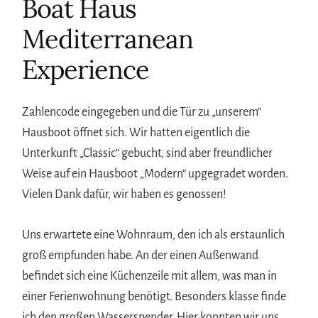
Boat Haus
Mediterranean
Experience
Zahlencode eingegeben und die Tür zu „unserem“
Hausboot öffnet sich. Wir hatten eigentlich die
Unterkunft „Classic“ gebucht, sind aber freundlicher
Weise auf ein Hausboot „Modern“ upgegradet worden.
Vielen Dank dafür, wir haben es genossen!
Uns erwartete eine Wohnraum, den ich als erstaunlich
groß empfunden habe. An der einen Außenwand
befindet sich eine Küchenzeile mit allem, was man in
einer Ferienwohnung benötigt. Besonders klasse finde
ich den großen Wasserspender. Hier konnten wir uns