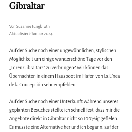
Gibraltar
Von Susanne Jungbluth
Aktualisiert:
Januar 2024
Auf der Suche nach einer ungewöhnlichen, stylischen
Möglichkeit um einige wunderschöne Tage vor den
„Toren Gibraltars“ zu verbringen? Wir können das
Übernachten in einem Hausboot im Hafen von La Línea
de la Concepción sehr empfehlen.
Auf der Suche nach einer Unterkunft während unseres
geplanten Besuches stellte ich schnell fest, dass mir die
Angebote direkt in Gibraltar nicht so 100%ig gefielen.
Es musste eine Alternative her und ich begann, auf der