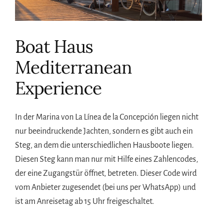
Boat Haus
Mediterranean
Experience
In der Marina von La Línea de la Concepción liegen nicht
nur beeindruckende Jachten, sondern es gibt auch ein
Steg, an dem die unterschiedlichen Hausboote liegen.
Diesen Steg kann man nur mit Hilfe eines Zahlencodes,
der eine Zugangstür öffnet, betreten. Dieser Code wird
vom Anbieter zugesendet (bei uns per WhatsApp) und
ist am Anreisetag ab 15 Uhr freigeschaltet.