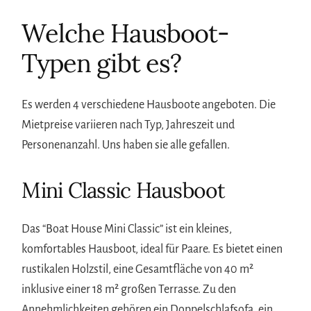
Welche Hausboot-
Typen gibt es?
Es werden 4 verschiedene Hausboote angeboten. Die
Mietpreise variieren nach Typ, Jahreszeit und
Personenanzahl. Uns haben sie alle gefallen.
Mini Classic Hausboot
Das “Boat House Mini Classic” ist ein kleines,
komfortables Hausboot, ideal für Paare. Es bietet einen
rustikalen Holzstil, eine Gesamtfläche von 40 m²
inklusive einer 18 m² großen Terrasse. Zu den
Annehmlichkeiten gehören ein Doppelschlafsofa, ein