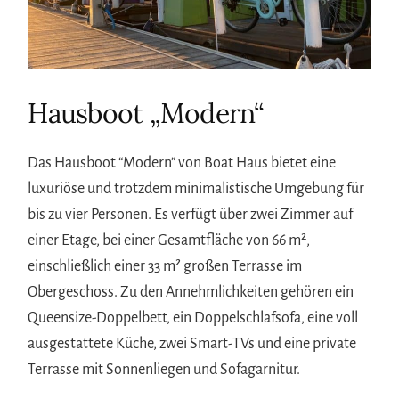
Hausboot „Modern“
Das Hausboot “Modern” von Boat Haus bietet eine
luxuriöse und trotzdem minimalistische Umgebung für
bis zu vier Personen. Es verfügt über zwei Zimmer auf
einer Etage, bei einer Gesamtfläche von 66 m²,
einschließlich einer 33 m² großen Terrasse im
Obergeschoss. Zu den Annehmlichkeiten gehören ein
Queensize-Doppelbett, ein Doppelschlafsofa, eine voll
ausgestattete Küche, zwei Smart-TVs und eine private
Terrasse mit Sonnenliegen und Sofagarnitur.