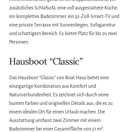
zusätzliches Schlafsofa, eine voll ausgestattete Küche,
ein komplettes Badezimmer, ein 32-Zoll-Smart-TV und
eine private Terrasse mit Sonnenliegen, Sofagarnitur
und schattigem Bereich. Es bietet Platz für bis zu zwei
Personen.
Hausboot “Classic”
Das Hausboot “Classic” von Boat Haus bietet eine
einzigartige Kombination aus Komfort und
Naturverbundenheit. Es zeichnet sich durch seine
bunten Farben und originellen Details aus, die es zu
einem idealen Ort für einen Urlaub machen. Die
Ausstattung umfasst zwei Zimmer mit einem
Badezimmer bei einer Gesamtfläche von 51 m².