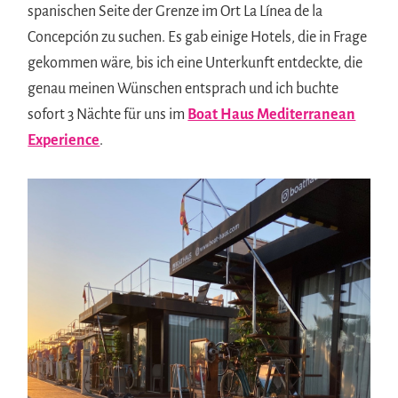
spanischen Seite der Grenze im Ort La Línea de la
Concepción zu suchen. Es gab einige Hotels, die in Frage
gekommen wäre, bis ich eine Unterkunft entdeckte, die
genau meinen Wünschen entsprach und ich buchte
sofort 3 Nächte für uns im
Boat Haus Mediterranean
Experience
.