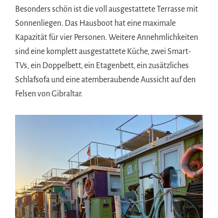
Besonders schön ist die voll ausgestattete Terrasse mit
Sonnenliegen. Das Hausboot hat eine maximale
Kapazität für vier Personen. Weitere Annehmlichkeiten
sind eine komplett ausgestattete Küche, zwei Smart-
TVs, ein Doppelbett, ein Etagenbett, ein zusätzliches
Schlafsofa und eine atemberaubende Aussicht auf den
Felsen von Gibraltar.