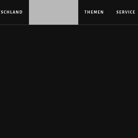
TSCHLAND
THEMEN
SERVICE