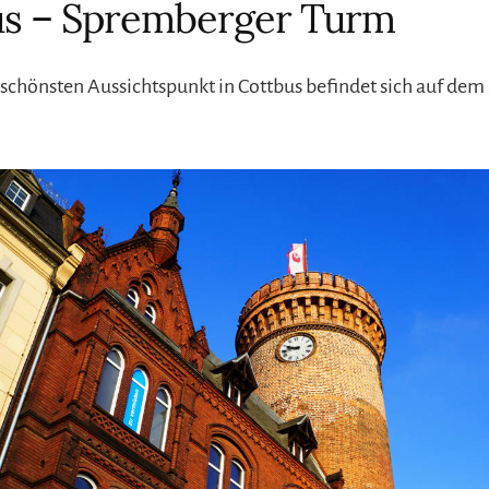
us – Spremberger Turm
r schönsten Aussichtspunkt in Cottbus befindet sich auf de