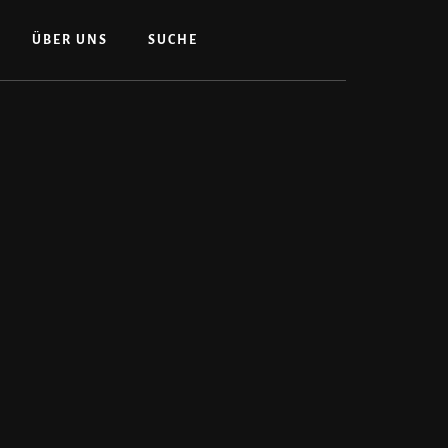
ÜBER UNS
SUCHE