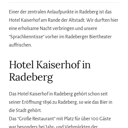
Einer der zentralen Anlaufpunkte in Radeberg ist das
Hotel Kaiserhof am Rande der Altstadt. Wir durften hier
eine erholsame Nacht verbringen und unsere
“Sprachkenntisse” vorher im Radeberger Biertheater
auffrischen.
Hotel Kaiserhof in
Radeberg
Das Hotel Kaiserhof in Radeberg gehört schon seit
seiner Eröffnung 1896 zu Radeberg, so wie das Bier in
die Stadt gehört.
Das “Große Restaurant” mit Platz für über 100 Gäste
war besonders bei Jahr- und Viehmärkten der