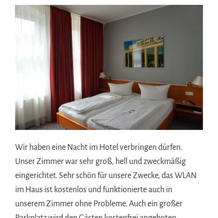
Wir haben eine Nacht im Hotel verbringen dürfen.
Unser Zimmer war sehr groß, hell und zweckmäßig
eingerichtet. Sehr schön für unsere Zwecke, das WLAN
im Haus ist kostenlos und funktionierte auch in
unserem Zimmer ohne Probleme. Auch ein großer
Parkplatz wird den Gästen kostenfrei angeboten.