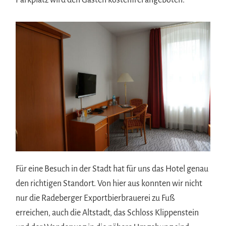
Für eine Besuch in der Stadt hat für uns das Hotel genau
den richtigen Standort. Von hier aus konnten wir nicht
nur die Radeberger Exportbierbrauerei zu Fuß
erreichen, auch die Altstadt, das Schloss Klippenstein