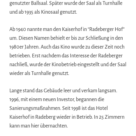
genutzter Ballsaal. Später wurde der Saal als Turnhalle
und ab 1935 als Kinosaal genutzt.
Ab 1940 nannte man den Kaiserhof in “Radeberger Hof”
um. Diesen Namen behielt er bis zur Schließung in den
1980er Jahren. Auch das Kino wurde zu dieser Zeit noch
betrieben. Erst nachdem das Interesse der Radeberger
nachließ, wurde der Kinobetrieb eingestellt und der Saal
wieder als Turnhalle genutzt.
Lange stand das Gebäude leer und verkam langsam.
1996, mit einem neuen Investor, begannen die
Sanierungsmaßnahmen. Seit 1998 ist das Hotel
Kaiserhof in Radeberg wieder in Betrieb. In 25 Zimmern
kann man hier übernachten.