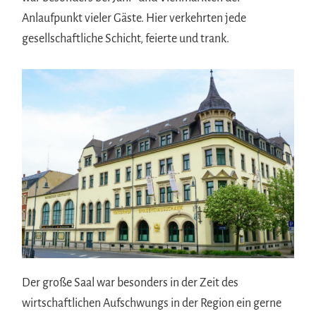
Anlaufpunkt vieler Gäste. Hier verkehrten jede
gesellschaftliche Schicht, feierte und trank.
Der große Saal war besonders in der Zeit des
wirtschaftlichen Aufschwungs in der Region ein gerne