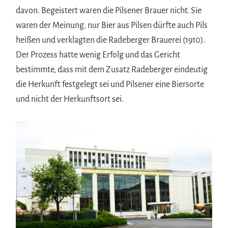
davon. Begeistert waren die Pilsener Brauer nicht. Sie
waren der Meinung, nur Bier aus Pilsen dürfte auch Pils
heißen und verklagten die Radeberger Brauerei (1910).
Der Prozess hatte wenig Erfolg und das Gericht
bestimmte, dass mit dem Zusatz Radeberger eindeutig
die Herkunft festgelegt sei und Pilsener eine Biersorte
und nicht der Herkunftsort sei.