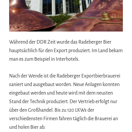
Während der DDR Zeit wurde das Radeberger Bier
hauptsächlich für den Export produziert. Im Land bekam
man es zum Beispiel in Interhotels.
Nach der Wende ist die Radeberger Exportbierbrauerei
saniert und ausgebaut worden. Neue Anlagen konnten
eingebaut werden und heute wird mit dem neusten
Stand der Technik produziert. Der Vertrieb erfolgt nur
über den Großhandel. Bis zu 120 LKWs der
verschiedensten Firmen fahren täglich die Brauerei an
und holen Bier ab.