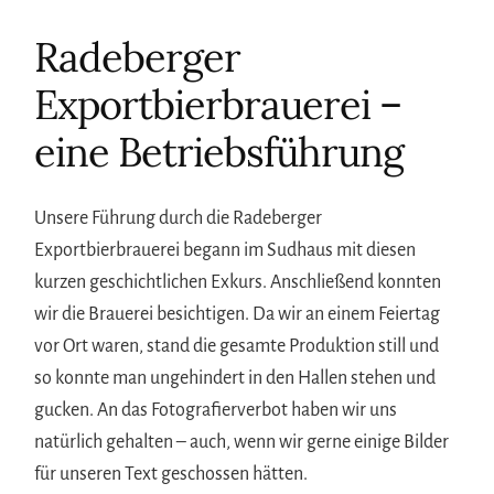
Radeberger
Exportbierbrauerei –
eine Betriebsführung
Unsere Führung durch die Radeberger
Exportbierbrauerei begann im Sudhaus mit diesen
kurzen geschichtlichen Exkurs. Anschließend konnten
wir die Brauerei besichtigen. Da wir an einem Feiertag
vor Ort waren, stand die gesamte Produktion still und
so konnte man ungehindert in den Hallen stehen und
gucken. An das Fotografierverbot haben wir uns
natürlich gehalten – auch, wenn wir gerne einige Bilder
für unseren Text geschossen hätten.