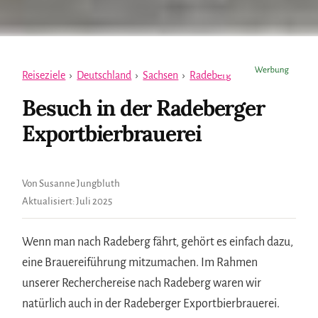
Reiseziele
›
Deutschland
›
Sachsen
›
Radeberg
Besuch in der Radeberger
Exportbierbrauerei
Von Susanne Jungbluth
Aktualisiert:
Juli 2025
Wenn man nach Radeberg fährt, gehört es einfach dazu,
eine Brauereiführung mitzumachen. Im Rahmen
unserer Recherchereise nach Radeberg waren wir
natürlich auch in der Radeberger Exportbierbrauerei.