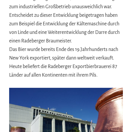
zum industriellen Großbetrieb unausweichlich war.
Entscheidet zu dieser Entwicklung beigetragen haben
zum Beispiel die Entwicklung der Kältemaschine durch
von Linde und eine Weiterentwicklung der Darre durch
einen Radeberger Braumeister.
Das Bier wurde bereits Ende des 19.Jahrhunderts nach
New York exportiert, später dann weltweit verkauft.
Heute beliefert die Radeberger Exportbierbrauerei 87
Länder auf allen Kontinenten mit ihrem Pils.