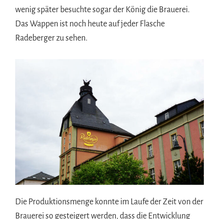
wenig später besuchte sogar der König die Brauerei.
Das Wappen ist noch heute auf jeder Flasche
Radeberger zu sehen.
Die Produktionsmenge konnte im Laufe der Zeit von der
Brauerei so gesteigert werden, dass die Entwicklung