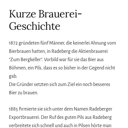
Kurze Brauerei-
Geschichte
1872 gründeten fünf Männer, die keinerlei Ahnung vom
Bierbrauen hatten, in Radeberg die Aktienbrauerei
“Zum Bergkeller”. Vorbild war für sie das Bier aus
Böhmen, ein Pils, dass es so bisher in der Gegend nicht
gab.
Die Gründer setzten sich zum Ziel ein noch besseres
Bier zu brauen.
1885 firmierte sie sich unter dem Namen Radeberger
Exportbrauerei. Der Ruf des guten Pils aus Radeberg
verbreitete sich schnell und auch in Pilsen hörte man