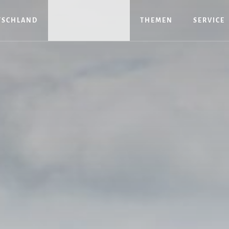
TSCHLAND
THEMEN
SERVICE