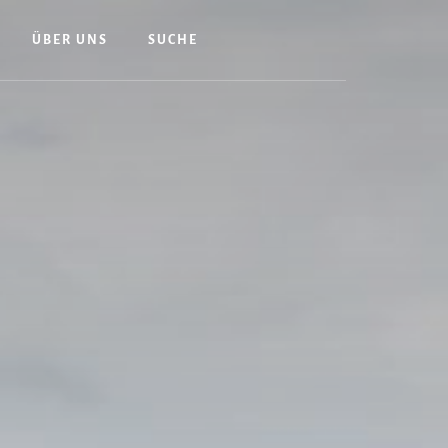
ÜBER UNS
SUCHE