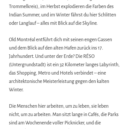
Trommelkreis), im Herbst explodieren die Farben des
Indian Summer, und im Winter fährst du hier Schlitten
oder Langlauf – alles mit Blick auf die Skyline.
Old Montréal entführt dich mit seinen engen Gassen
und dem Blick auf den alten Hafen zurück ins 17.
Jahrhundert. Und unter der Erde? Die RÉSO
(Untergrundstadt) ist ein 32 Kilometer langes Labyrinth,
das Shopping, Metro und Hotels verbindet – eine
architektonische Meisterleistung gegen den kalten
Winter.
Die Menschen hier arbeiten, um zu leben, sie leben
nicht, um zu arbeiten. Man sitzt lange in Cafés, die Parks
sind am Wochenende voller Picknicker, und die