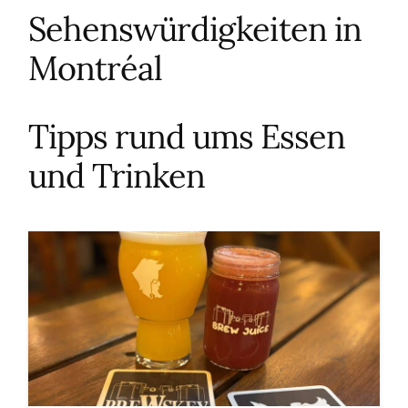
Sehenswürdigkeiten in
Montréal
Tipps rund ums Essen
und Trinken