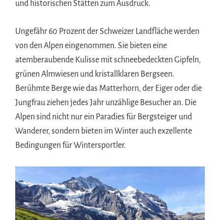
und historischen Stätten zum Ausdruck.
Ungefähr 60 Prozent der Schweizer Landfläche werden
von den Alpen eingenommen. Sie bieten eine
atemberaubende Kulisse mit schneebedeckten Gipfeln,
grünen Almwiesen und kristallklaren Bergseen.
Berühmte Berge wie das Matterhorn, der Eiger oder die
Jungfrau ziehen jedes Jahr unzählige Besucher an. Die
Alpen sind nicht nur ein Paradies für Bergsteiger und
Wanderer, sondern bieten im Winter auch exzellente
Bedingungen für Wintersportler.