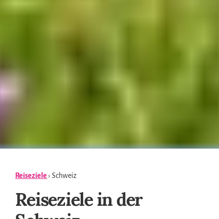
Reiseziele
› Schweiz
Reiseziele in der