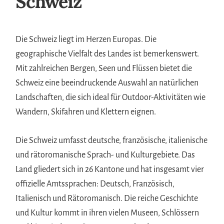
Schweiz
Die Schweiz liegt im Herzen Europas. Die
geographische Vielfalt des Landes ist bemerkenswert.
Mit zahlreichen Bergen, Seen und Flüssen bietet die
Schweiz eine beeindruckende Auswahl an natürlichen
Landschaften, die sich ideal für Outdoor-Aktivitäten wie
Wandern, Skifahren und Klettern eignen.
Die Schweiz umfasst deutsche, französische, italienische
und rätoromanische Sprach- und Kulturgebiete. Das
Land gliedert sich in 26 Kantone und hat insgesamt vier
offizielle Amtssprachen: Deutsch, Französisch,
Italienisch und Rätoromanisch. Die reiche Geschichte
und Kultur kommt in ihren vielen Museen, Schlössern