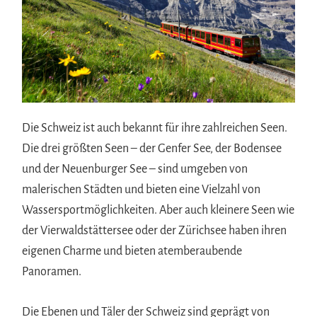
Die Schweiz ist auch bekannt für ihre zahlreichen Seen.
Die drei größten Seen – der Genfer See, der Bodensee
und der Neuenburger See – sind umgeben von
malerischen Städten und bieten eine Vielzahl von
Wassersportmöglichkeiten. Aber auch kleinere Seen wie
der Vierwaldstättersee oder der Zürichsee haben ihren
eigenen Charme und bieten atemberaubende
Panoramen.
Die Ebenen und Täler der Schweiz sind geprägt von