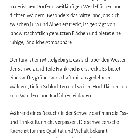
malerischen Dörfern, weitläufigen Weideflächen und
dichten Wäldern. Besonders das Mittelland, das sich
zwischen Jura und Alpen erstreckt, ist geprägt von
landwirtschaftlich genutzten Flächen und bietet eine
ruhige, ländliche Atmosphäre.
Der Jura ist ein Mittelgebirge, das sich über den Westen
der Schweiz und Teile Frankreichs erstreckt. Es bietet
eine sanfte, grüne Landschaft mit ausgedehnten
Wäldern, tiefen Schluchten und weiten Hochflächen, die
zum Wandern und Radfahren einladen.
Während eines Besuchs in der Schweiz darf man die Ess-
und Trinkkultur nicht verpassen. Die schweizerische
Küche ist für ihre Qualität und Vielfalt bekannt.