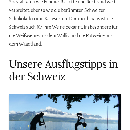
Spezialitäten wie Fondue, Raclette und Rösti sind weit
verbreitet, ebenso wie die berühmten Schweizer
Schokoladen und Käsesorten. Darüber hinaus ist die
Schweiz auch für ihre Weine bekannt, insbesondere für
die Weißweine aus dem Wallis und die Rotweine aus
dem Waadtland.
Unsere Ausflugstipps in
der Schweiz