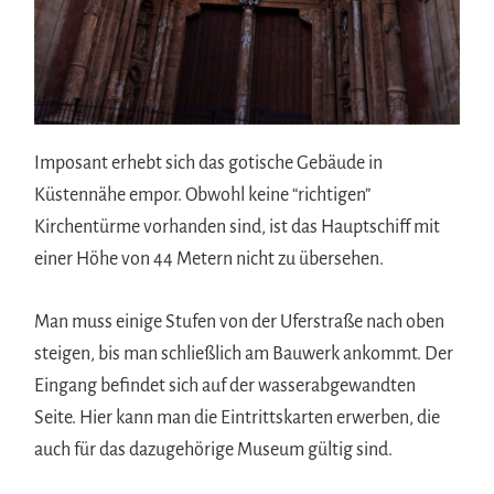
Imposant erhebt sich das gotische Gebäude in
Küstennähe empor. Obwohl keine “richtigen”
Kirchentürme vorhanden sind, ist das Hauptschiff mit
einer Höhe von 44 Metern nicht zu übersehen.
Man muss einige Stufen von der Uferstraße nach oben
steigen, bis man schließlich am Bauwerk ankommt. Der
Eingang befindet sich auf der wasserabgewandten
Seite. Hier kann man die Eintrittskarten erwerben, die
auch für das dazugehörige Museum gültig sind.