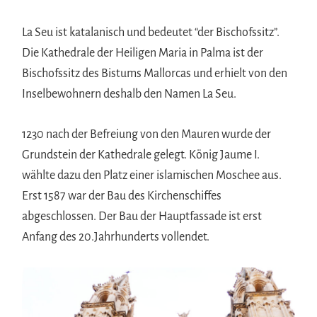
La Seu ist katalanisch und bedeutet “der Bischofssitz”.
Die Kathedrale der Heiligen Maria in Palma ist der
Bischofssitz des Bistums Mallorcas und erhielt von den
Inselbewohnern deshalb den Namen La Seu.
1230 nach der Befreiung von den Mauren wurde der
Grundstein der Kathedrale gelegt. König Jaume I.
wählte dazu den Platz einer islamischen Moschee aus.
Erst 1587 war der Bau des Kirchenschiffes
abgeschlossen. Der Bau der Hauptfassade ist erst
Anfang des 20.Jahrhunderts vollendet.