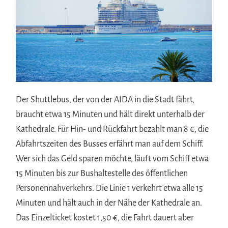
Der Shuttlebus, der von der AIDA in die Stadt fährt,
braucht etwa 15 Minuten und hält direkt unterhalb der
Kathedrale. Für Hin- und Rückfahrt bezahlt man 8 €, die
Abfahrtszeiten des Busses erfährt man auf dem Schiff.
Wer sich das Geld sparen möchte, läuft vom Schiff etwa
15 Minuten bis zur Bushaltestelle des öffentlichen
Personennahverkehrs. Die Linie 1 verkehrt etwa alle 15
Minuten und hält auch in der Nähe der Kathedrale an.
Das Einzelticket kostet 1,50 €, die Fahrt dauert aber