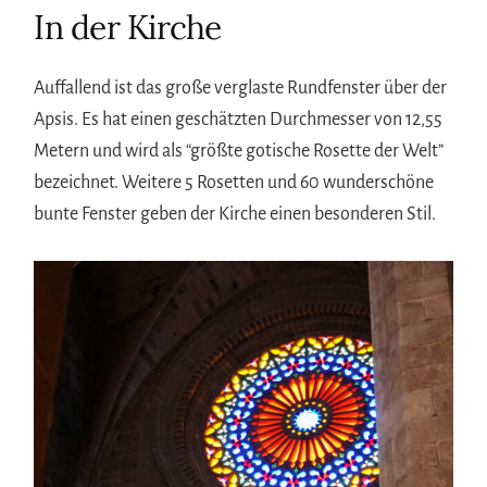
In der Kirche
Auffallend ist das große verglaste Rundfenster über der
Apsis. Es hat einen geschätzten Durchmesser von 12,55
Metern und wird als “größte gotische Rosette der Welt”
bezeichnet. Weitere 5 Rosetten und 60 wunderschöne
bunte Fenster geben der Kirche einen besonderen Stil.