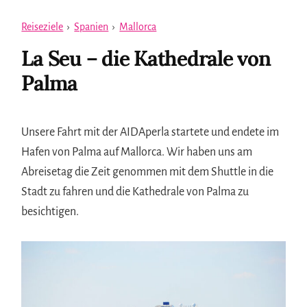
Reiseziele
›
Spanien
›
Mallorca
La Seu – die Kathedrale von
Palma
Unsere Fahrt mit der AIDAperla startete und endete im
Hafen von Palma auf Mallorca. Wir haben uns am
Abreisetag die Zeit genommen mit dem Shuttle in die
Stadt zu fahren und die Kathedrale von Palma zu
besichtigen.