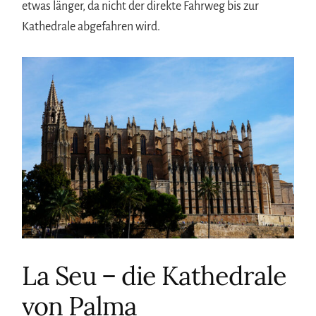
etwas länger, da nicht der direkte Fahrweg bis zur
Kathedrale abgefahren wird.
La Seu – die Kathedrale
von Palma