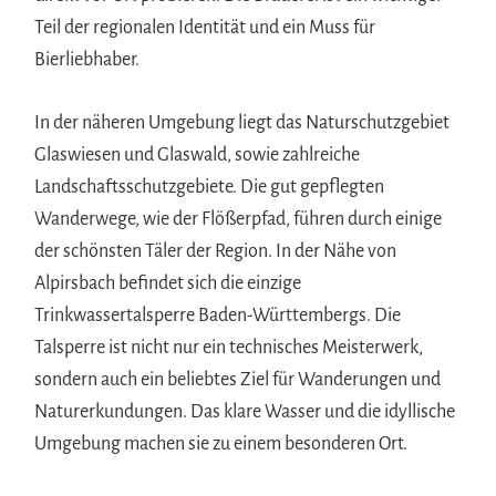
Teil der regionalen Identität und ein Muss für
Bierliebhaber.
In der näheren Umgebung liegt das Naturschutzgebiet
Glaswiesen und Glaswald, sowie zahlreiche
Landschaftsschutzgebiete. Die gut gepflegten
Wanderwege, wie der Flößerpfad, führen durch einige
der schönsten Täler der Region. In der Nähe von
Alpirsbach befindet sich die einzige
Trinkwassertalsperre Baden-Württembergs. Die
Talsperre ist nicht nur ein technisches Meisterwerk,
sondern auch ein beliebtes Ziel für Wanderungen und
Naturerkundungen. Das klare Wasser und die idyllische
Umgebung machen sie zu einem besonderen Ort.