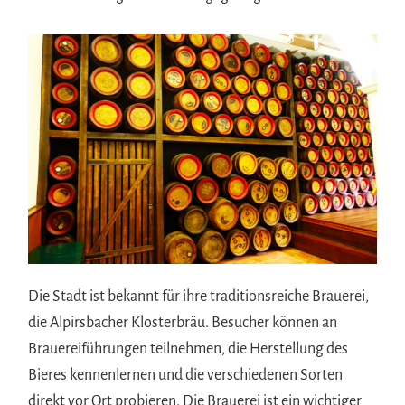
Die Stadt ist bekannt für ihre traditionsreiche Brauerei,
die Alpirsbacher Klosterbräu. Besucher können an
Brauereiführungen teilnehmen, die Herstellung des
Bieres kennenlernen und die verschiedenen Sorten
direkt vor Ort probieren. Die Brauerei ist ein wichtiger