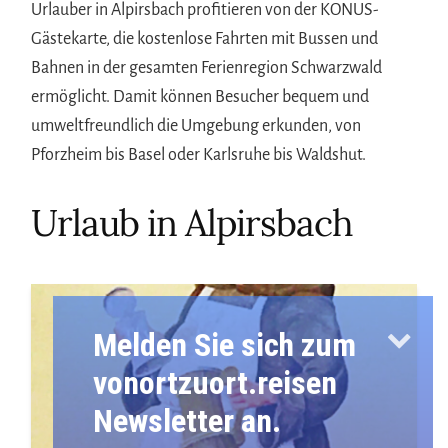
Urlauber in Alpirsbach profitieren von der KONUS-
Gästekarte, die kostenlose Fahrten mit Bussen und
Bahnen in der gesamten Ferienregion Schwarzwald
ermöglicht. Damit können Besucher bequem und
umweltfreundlich die Umgebung erkunden, von
Pforzheim bis Basel oder Karlsruhe bis Waldshut.
Urlaub in Alpirsbach
Melden Sie sich zum
vonortzuort.reisen
Newsletter an.