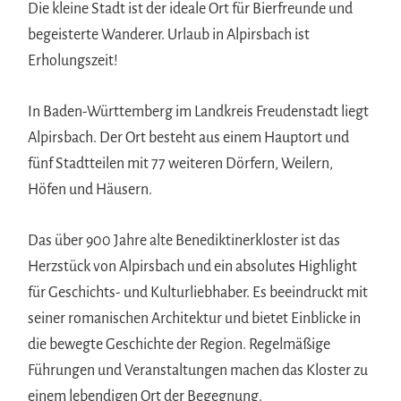
Die kleine Stadt ist der ideale Ort für Bierfreunde und
begeisterte Wanderer. Urlaub in Alpirsbach ist
Erholungszeit!
In Baden-Württemberg im Landkreis Freudenstadt liegt
Alpirsbach. Der Ort besteht aus einem Hauptort und
fünf Stadtteilen mit 77 weiteren Dörfern, Weilern,
Höfen und Häusern.
Das über 900 Jahre alte Benediktinerkloster ist das
Herzstück von Alpirsbach und ein absolutes Highlight
für Geschichts- und Kulturliebhaber. Es beeindruckt mit
seiner romanischen Architektur und bietet Einblicke in
die bewegte Geschichte der Region. Regelmäßige
Führungen und Veranstaltungen machen das Kloster zu
einem lebendigen Ort der Begegnung.