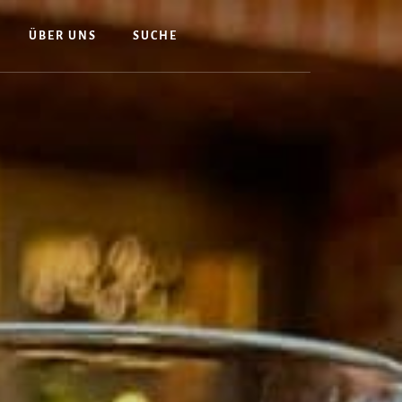
ÜBER UNS
SUCHE