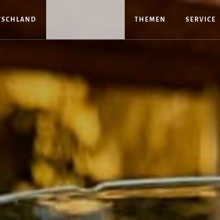
TSCHLAND
THEMEN
SERVICE