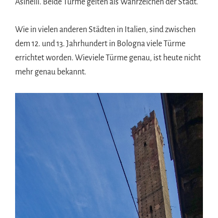
Asinelli. Beide Türme gelten als Wahrzeichen der Stadt.
Wie in vielen anderen Städten in Italien, sind zwischen
dem 12. und 13. Jahrhundert in Bologna viele Türme
errichtet worden. Wieviele Türme genau, ist heute nicht
mehr genau bekannt.