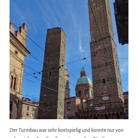
Der Turmbau war sehr kostspielig und konnte nur von