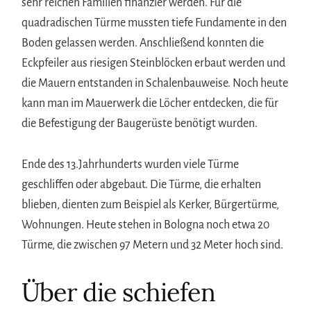
sehr reichen Familien finanzier werden. Für die
quadradischen Türme mussten tiefe Fundamente in den
Boden gelassen werden. Anschließend konnten die
Eckpfeiler aus riesigen Steinblöcken erbaut werden und
die Mauern entstanden in Schalenbauweise. Noch heute
kann man im Mauerwerk die Löcher entdecken, die für
die Befestigung der Baugerüste benötigt wurden.
Ende des 13.Jahrhunderts wurden viele Türme
geschliffen oder abgebaut. Die Türme, die erhalten
blieben, dienten zum Beispiel als Kerker, Bürgertürme,
Wohnungen. Heute stehen in Bologna noch etwa 20
Türme, die zwischen 97 Metern und 32 Meter hoch sind.
Über die schiefen