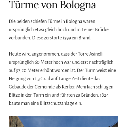
Türme von Bologna
Die beiden schiefen Türme in Bologna waren
ursprünglich etwa gleich hoch und mit einer Brücke
verbunden. Diese zerstörte 1399 ein Brand.
Heute wird angenommen, dass der Torre Asinelli
ursprünglich 60 Meter hoch war und erst nachträglich
auf 97,20 Meter erhöht worden ist. Der Turm weist eine
Neigung von 1,3 Grad auf. Lange Zeit diente das
Gebäude der Gemeinde als Kerker. Mehrfach schlugen
Blitze in den Turm ein und führten zu Bränden. 1824
baute man eine Blitzschutzanlage ein.