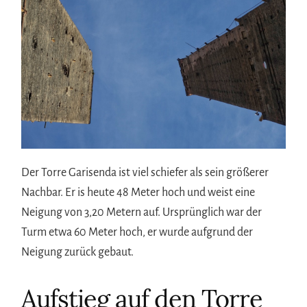
Der Torre Garisenda ist viel schiefer als sein größerer
Nachbar. Er is heute 48 Meter hoch und weist eine
Neigung von 3,20 Metern auf. Ursprünglich war der
Turm etwa 60 Meter hoch, er wurde aufgrund der
Neigung zurück gebaut.
Aufstieg auf den Torre