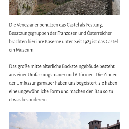
Die Venezianer benutzen das Castel als Festung,
Besatzungsgruppen der Franzosen und Österreicher
brachten hier ihre Kaserne unter. Seit 1923 ist das Castel
ein Museum.
Das große mittelalterliche Backsteingebäude besteht
aus einer Umfassungsmauer und 6 Türmen. Die Zinnen
der Umfassungsmauer haben uns begeistert, sie haben
eine ungewöhnliche Form und machen den Bau so zu
etwas besonderem.