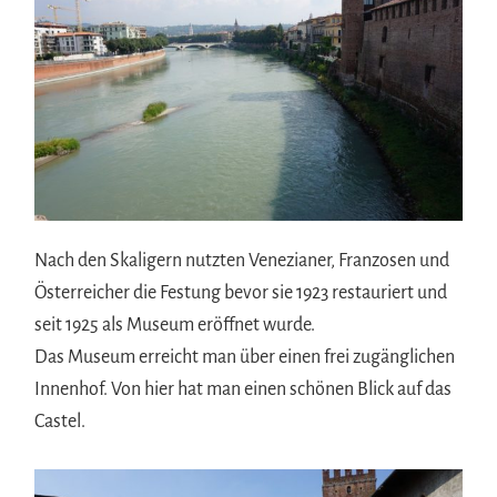
Nach den Skaligern nutzten Venezianer, Franzosen und
Österreicher die Festung bevor sie 1923 restauriert und
seit 1925 als Museum eröffnet wurde.
Das Museum erreicht man über einen frei zugänglichen
Innenhof. Von hier hat man einen schönen Blick auf das
Castel.