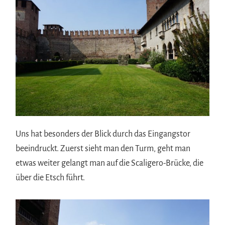
Uns hat besonders der Blick durch das Eingangstor
beeindruckt. Zuerst sieht man den Turm, geht man
etwas weiter gelangt man auf die Scaligero-Brücke, die
über die Etsch führt.