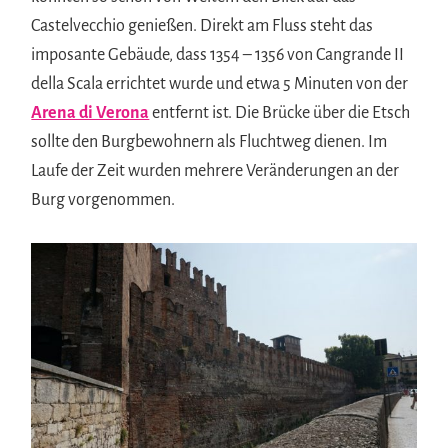
Castelvecchio genießen. Direkt am Fluss steht das
imposante Gebäude, dass 1354 – 1356 von Cangrande II
della Scala errichtet wurde und etwa 5 Minuten von der
Arena di Verona
entfernt ist. Die Brücke über die Etsch
sollte den Burgbewohnern als Fluchtweg dienen. Im
Laufe der Zeit wurden mehrere Veränderungen an der
Burg vorgenommen.