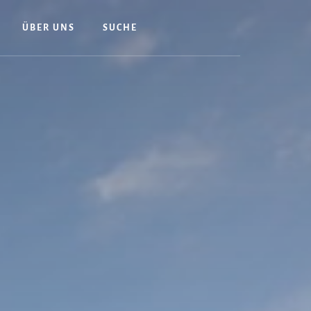
ÜBER UNS
SUCHE