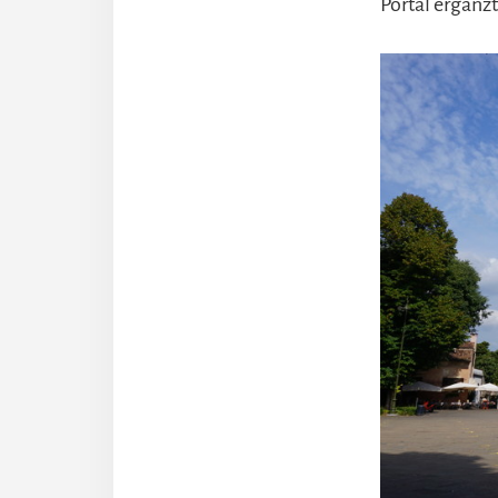
Portal ergänzt