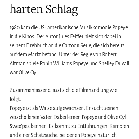
harten Schlag
1980 kam die US- amerikanische Musikkomödie Popeye
in die Kinos. Der Autor Jules Feiffer hielt sich dabei in
seinem Drehbuch an die Cartoon Serie, die sich bereits
auf dem Markt befand. Unter der Regie von Robert
Altman spiele Robin Williams Popeye und Shelley Duvall
war Olive Oyl.
Zusammenfassend lässt sich die Filmhandlung wie
folgt:
Popeye ist als Waise aufgewachsen. Er sucht seinen
verschollenen Vater. Dabei lernen Popeye und Olive Oyl
Swee‘pea kennen. Es kommt zu Entführungen, Kämpfen
und einer Schatzsuche, bei denen Popeye natürlich