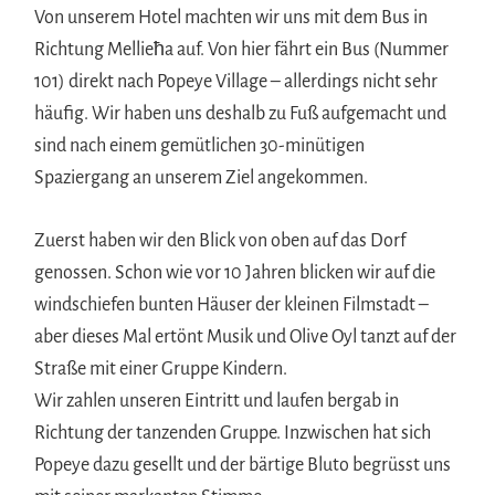
Von unserem Hotel machten wir uns mit dem Bus in
Richtung Mellieħa auf. Von hier fährt ein Bus (Nummer
101) direkt nach Popeye Village – allerdings nicht sehr
häufig. Wir haben uns deshalb zu Fuß aufgemacht und
sind nach einem gemütlichen 30-minütigen
Spaziergang an unserem Ziel angekommen.
Zuerst haben wir den Blick von oben auf das Dorf
genossen. Schon wie vor 10 Jahren blicken wir auf die
windschiefen bunten Häuser der kleinen Filmstadt –
aber dieses Mal ertönt Musik und Olive Oyl tanzt auf der
Straße mit einer Gruppe Kindern.
Wir zahlen unseren Eintritt und laufen bergab in
Richtung der tanzenden Gruppe. Inzwischen hat sich
Popeye dazu gesellt und der bärtige Bluto begrüsst uns