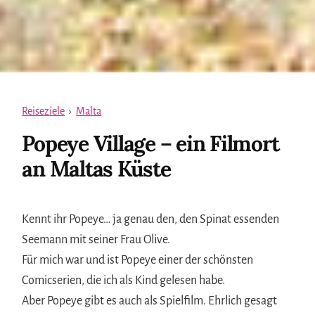
Reiseziele
›
Malta
Popeye Village – ein Filmort
an Maltas Küste
Kennt ihr Popeye… ja genau den, den Spinat essenden
Seemann mit seiner Frau Olive.
Für mich war und ist Popeye einer der schönsten
Comicserien, die ich als Kind gelesen habe.
Aber Popeye gibt es auch als Spielfilm. Ehrlich gesagt