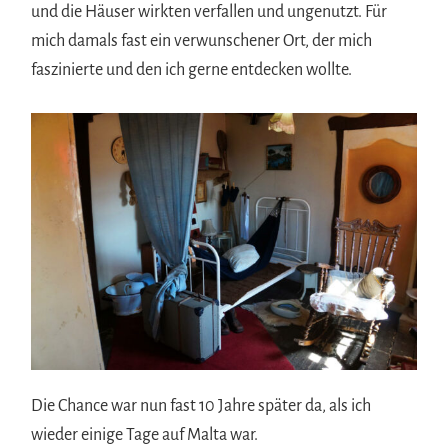
und die Häuser wirkten verfallen und ungenutzt. Für
mich damals fast ein verwunschener Ort, der mich
faszinierte und den ich gerne entdecken wollte.
Die Chance war nun fast 10 Jahre später da, als ich
wieder einige Tage auf Malta war.