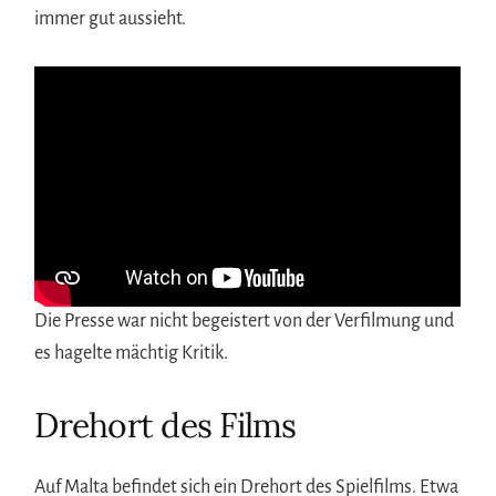
immer gut aussieht.
Die Presse war nicht begeistert von der Verfilmung und
es hagelte mächtig Kritik.
Drehort des Films
Auf Malta befindet sich ein Drehort des Spielfilms. Etwa