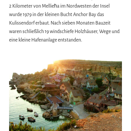
2 Kilometer von Mellieħa im Nordwesten der Insel
wurde 1979 in der kleinen Bucht Anchor Bay das
Kulissendorf erbaut. Nach sieben Monaten Bauzeit
waren schließlich 19 windschiefe Holzhäuser, Wege und
eine kleine Hafenanlage entstanden.