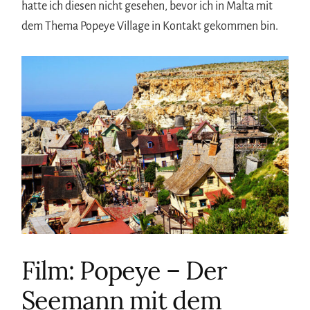
hatte ich diesen nicht gesehen, bevor ich in Malta mit
dem Thema Popeye Village in Kontakt gekommen bin.
Film: Popeye – Der
Seemann mit dem