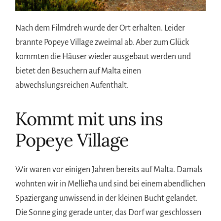
Nach dem Filmdreh wurde der Ort erhalten. Leider
brannte Popeye Village zweimal ab. Aber zum Glück
kommten die Häuser wieder ausgebaut werden und
bietet den Besuchern auf Malta einen
abwechslungsreichen Aufenthalt.
Kommt mit uns ins
Popeye Village
Wir waren vor einigen Jahren bereits auf Malta. Damals
wohnten wir in Mellieħa und sind bei einem abendlichen
Spaziergang unwissend in der kleinen Bucht gelandet.
Die Sonne ging gerade unter, das Dorf war geschlossen