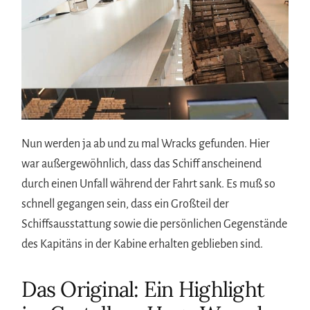
Nun werden ja ab und zu mal Wracks gefunden. Hier
war außergewöhnlich, dass das Schiff anscheinend
durch einen Unfall während der Fahrt sank. Es muß so
schnell gegangen sein, dass ein Großteil der
Schiffsausstattung sowie die persönlichen Gegenstände
des Kapitäns in der Kabine erhalten geblieben sind.
Das Original: Ein Highlight