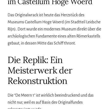
im Castellum Hoge Woerd
Das Originalwrack ist heute das Herzstück des
Museums Castellum Hoge Woerd (im Stadtteil Leidsche
Rijn). Dort wurde ein modernes Museum direkt über die
archäologischen Fundamente eines alten Römerkastells
gebaut, in dessen Mitte das Schiff thront.
Die Replik: Ein
Meisterwerk der
Rekonstruktion
Die “De Meern 1” ist wirklich beeindruckend und das
nicht nur, weil es auf Basis des Originalfundes