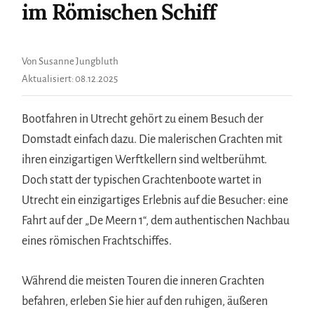
im Römischen Schiff
Von Susanne Jungbluth
Aktualisiert:
08.12.2025
Bootfahren in Utrecht gehört zu einem Besuch der
Domstadt einfach dazu. Die malerischen Grachten mit
ihren einzigartigen Werftkellern sind weltberühmt.
Doch statt der typischen Grachtenboote wartet in
Utrecht ein einzigartiges Erlebnis auf die Besucher: eine
Fahrt auf der „De Meern 1“, dem authentischen Nachbau
eines römischen Frachtschiffes.
Während die meisten Touren die inneren Grachten
befahren, erleben Sie hier auf den ruhigen, äußeren