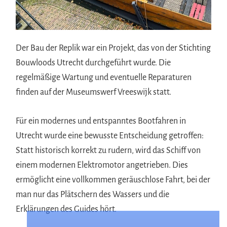
Der Bau der Replik war ein Projekt, das von der Stichting
Bouwloods Utrecht durchgeführt wurde. Die
regelmäßige Wartung und eventuelle Reparaturen
finden auf der Museumswerf Vreeswijk statt.
Für ein modernes und entspanntes Bootfahren in
Utrecht wurde eine bewusste Entscheidung getroffen:
Statt historisch korrekt zu rudern, wird das Schiff von
einem modernen Elektromotor angetrieben. Dies
ermöglicht eine vollkommen geräuschlose Fahrt, bei der
man nur das Plätschern des Wassers und die
Erklärungen des Guides hört.