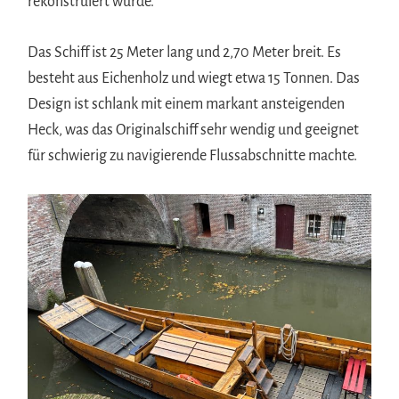
rekonstruiert wurde.
Das Schiff ist 25 Meter lang und 2,70 Meter breit. Es
besteht aus Eichenholz und wiegt etwa 15 Tonnen. Das
Design ist schlank mit einem markant ansteigenden
Heck, was das Originalschiff sehr wendig und geeignet
für schwierig zu navigierende Flussabschnitte machte.