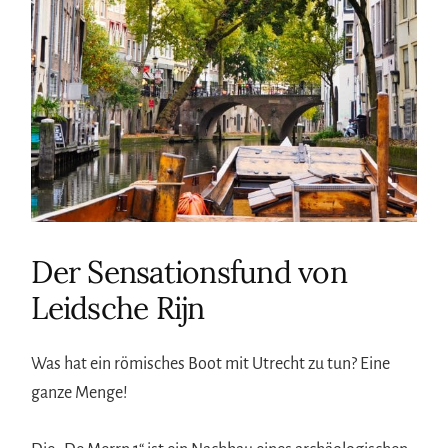
Der Sensationsfund von
Leidsche Rijn
Was hat ein römisches Boot mit Utrecht zu tun? Eine
ganze Menge!