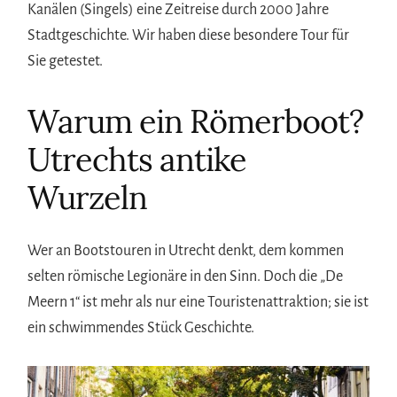
Kanälen (Singels) eine Zeitreise durch 2000 Jahre
Stadtgeschichte. Wir haben diese besondere Tour für
Sie getestet.
Warum ein Römerboot?
Utrechts antike
Wurzeln
Wer an Bootstouren in Utrecht denkt, dem kommen
selten römische Legionäre in den Sinn. Doch die „De
Meern 1“ ist mehr als nur eine Touristenattraktion; sie ist
ein schwimmendes Stück Geschichte.