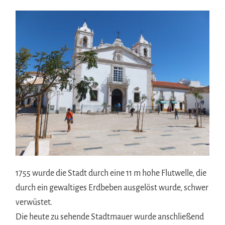
1755 wurde die Stadt durch eine 11 m hohe Flutwelle, die
durch ein gewaltiges Erdbeben ausgelöst wurde, schwer
verwüstet.
Die heute zu sehende Stadtmauer wurde anschließend