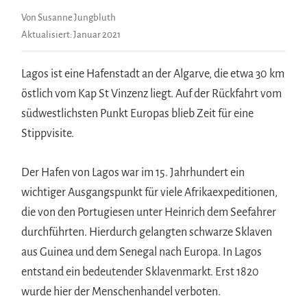
Von Susanne Jungbluth
Aktualisiert:
Januar 2021
Lagos ist eine Hafenstadt an der Algarve, die etwa 30 km
östlich vom Kap St Vinzenz liegt. Auf der Rückfahrt vom
südwestlichsten Punkt Europas blieb Zeit für eine
Stippvisite.
Der Hafen von Lagos war im 15. Jahrhundert ein
wichtiger Ausgangspunkt für viele Afrikaexpeditionen,
die von den Portugiesen unter Heinrich dem Seefahrer
durchführten. Hierdurch gelangten schwarze Sklaven
aus Guinea und dem Senegal nach Europa. In Lagos
entstand ein bedeutender Sklavenmarkt. Erst 1820
wurde hier der Menschenhandel verboten.