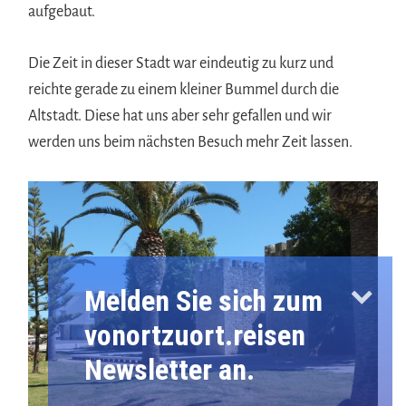
aufgebaut.
Die Zeit in dieser Stadt war eindeutig zu kurz und
reichte gerade zu einem kleiner Bummel durch die
Altstadt. Diese hat uns aber sehr gefallen und wir
werden uns beim nächsten Besuch mehr Zeit lassen.
Melden Sie sich zum
vonortzuort.reisen
Newsletter an.