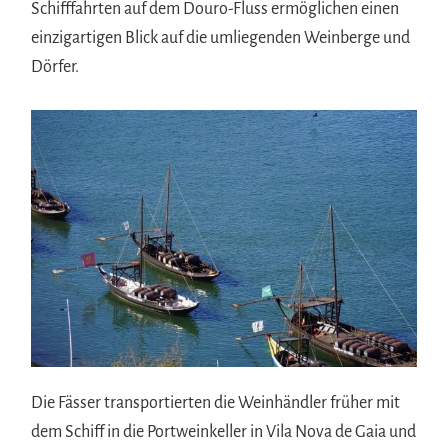
Schifffahrten auf dem Douro-Fluss ermöglichen einen
einzigartigen Blick auf die umliegenden Weinberge und
Dörfer.
Die Fässer transportierten die Weinhändler früher mit
dem Schiff in die Portweinkeller in Vila Nova de Gaia und