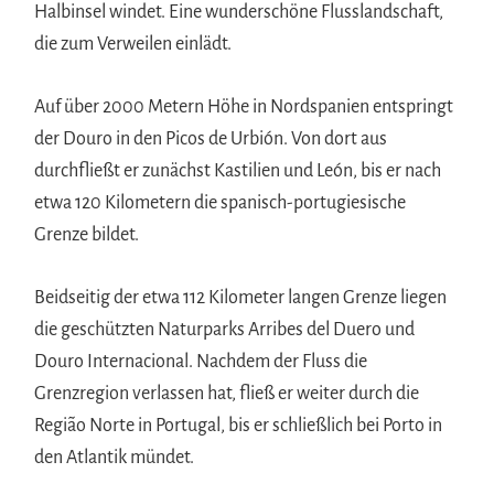
Halbinsel windet. Eine wunderschöne Flusslandschaft,
die zum Verweilen einlädt.
Auf über 2000 Metern Höhe in Nordspanien entspringt
der Douro in den Picos de Urbión. Von dort aus
durchfließt er zunächst Kastilien und León, bis er nach
etwa 120 Kilometern die spanisch-portugiesische
Grenze bildet.
Beidseitig der etwa 112 Kilometer langen Grenze liegen
die geschützten Naturparks Arribes del Duero und
Douro Internacional. Nachdem der Fluss die
Grenzregion verlassen hat, fließ er weiter durch die
Região Norte in Portugal, bis er schließlich bei Porto in
den Atlantik mündet.