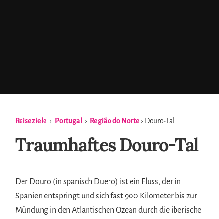
Reiseziele
›
Portugal
›
Região do Norte
› Douro-Tal
Traumhaftes Douro-Tal
Der Douro (in spanisch Duero) ist ein Fluss, der in
Spanien entspringt und sich fast 900 Kilometer bis zur
Mündung in den Atlantischen Ozean durch die iberische