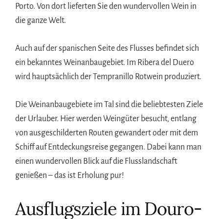
Porto. Von dort lieferten Sie den wundervollen Wein in
die ganze Welt.
Auch auf der spanischen Seite des Flusses befindet sich
ein bekanntes Weinanbaugebiet. Im Ribera del Duero
wird hauptsächlich der Tempranillo Rotwein produziert.
Die Weinanbaugebiete im Tal sind die beliebtesten Ziele
der Urlauber. Hier werden Weingüter besucht, entlang
von ausgeschilderten Routen gewandert oder mit dem
Schiff auf Entdeckungsreise gegangen. Dabei kann man
einen wundervollen Blick auf die Flusslandschaft
genießen – das ist Erholung pur!
Ausflugsziele im Douro-