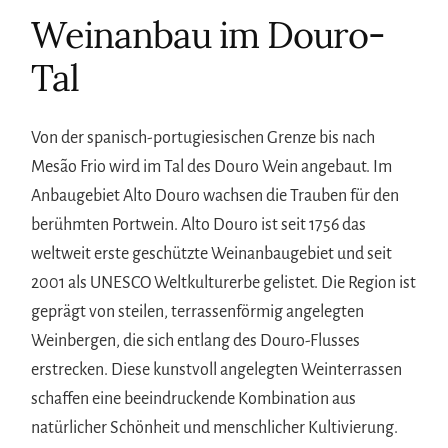
Weinanbau im Douro-
Tal
Von der spanisch-portugiesischen Grenze bis nach
Mesão Frio wird im Tal des Douro Wein angebaut. Im
Anbaugebiet Alto Douro wachsen die Trauben für den
berühmten Portwein. Alto Douro ist seit 1756 das
weltweit erste geschützte Weinanbaugebiet und seit
2001 als UNESCO Weltkulturerbe gelistet. Die Region ist
geprägt von steilen, terrassenförmig angelegten
Weinbergen, die sich entlang des Douro-Flusses
erstrecken. Diese kunstvoll angelegten Weinterrassen
schaffen eine beeindruckende Kombination aus
natürlicher Schönheit und menschlicher Kultivierung.