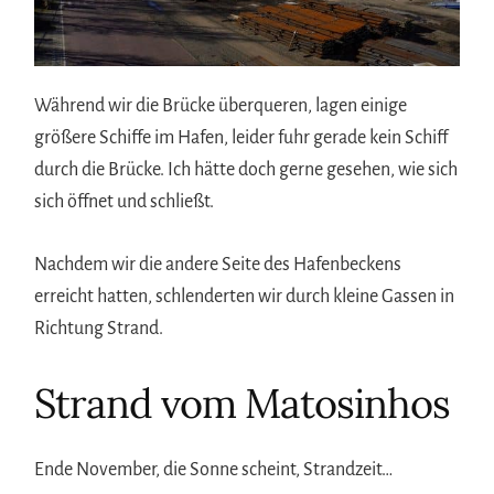
Während wir die Brücke überqueren, lagen einige
größere Schiffe im Hafen, leider fuhr gerade kein Schiff
durch die Brücke. Ich hätte doch gerne gesehen, wie sich
sich öffnet und schließt.
Nachdem wir die andere Seite des Hafenbeckens
erreicht hatten, schlenderten wir durch kleine Gassen in
Richtung Strand.
Strand vom Matosinhos
Ende November, die Sonne scheint, Strandzeit…