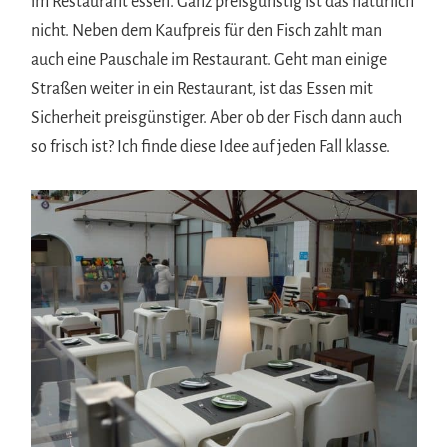
im Restaurant essen. Ganz preisgünstig ist das natürlich
nicht. Neben dem Kaufpreis für den Fisch zahlt man
auch eine Pauschale im Restaurant. Geht man einige
Straßen weiter in ein Restaurant, ist das Essen mit
Sicherheit preisgünstiger. Aber ob der Fisch dann auch
so frisch ist? Ich finde diese Idee auf jeden Fall klasse.