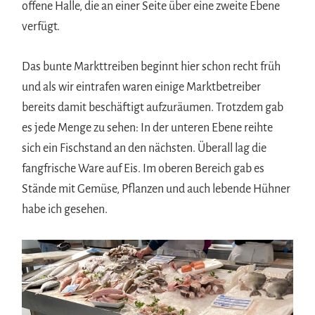
offene Halle, die an einer Seite über eine zweite Ebene
verfügt.
Das bunte Markttreiben beginnt hier schon recht früh
und als wir eintrafen waren einige Marktbetreiber
bereits damit beschäftigt aufzuräumen. Trotzdem gab
es jede Menge zu sehen: In der unteren Ebene reihte
sich ein Fischstand an den nächsten. Überall lag die
fangfrische Ware auf Eis. Im oberen Bereich gab es
Stände mit Gemüse, Pflanzen und auch lebende Hühner
habe ich gesehen.