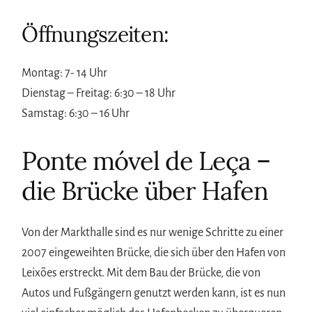
Öffnungszeiten:
Montag: 7- 14 Uhr
Dienstag – Freitag: 6:30 – 18 Uhr
Samstag: 6:30 – 16 Uhr
Ponte móvel de Leça –
die Brücke über Hafen
Von der Markthalle sind es nur wenige Schritte zu einer
2007 eingeweihten Brücke, die sich über den Hafen von
Leixões erstreckt. Mit dem Bau der Brücke, die von
Autos und Fußgängern genutzt werden kann, ist es nun