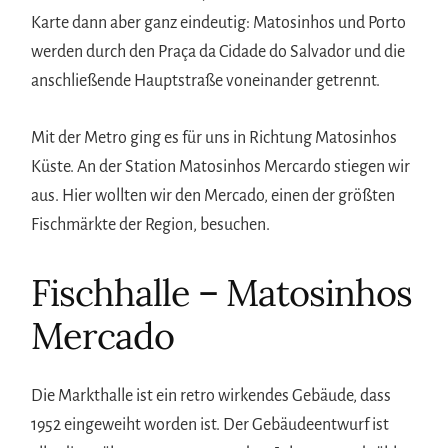
Karte dann aber ganz eindeutig: Matosinhos und Porto
werden durch den Praça da Cidade do Salvador und die
anschließende Hauptstraße voneinander getrennt.
Mit der Metro ging es für uns in Richtung Matosinhos
Küste. An der Station Matosinhos Mercardo stiegen wir
aus. Hier wollten wir den Mercado, einen der größten
Fischmärkte der Region, besuchen.
Fischhalle – Matosinhos
Mercado
Die Markthalle ist ein retro wirkendes Gebäude, dass
1952 eingeweiht worden ist. Der Gebäudeentwurf ist