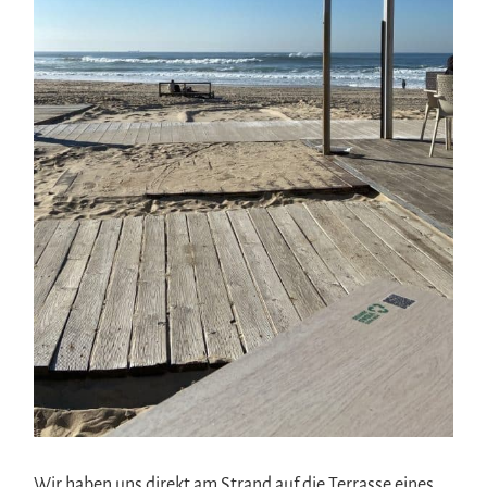
Wir haben uns direkt am Strand auf die Terrasse eines