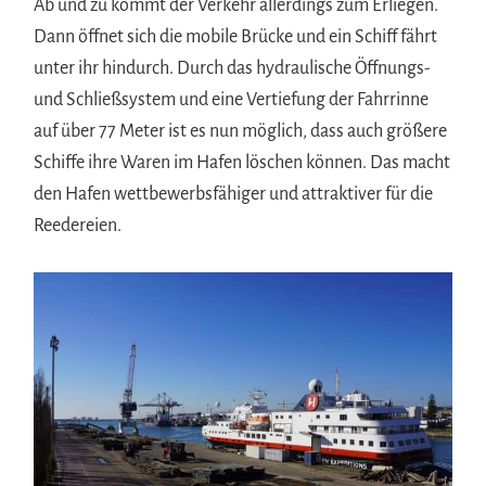
Ab und zu kommt der Verkehr allerdings zum Erliegen.
Dann öffnet sich die mobile Brücke und ein Schiff fährt
unter ihr hindurch. Durch das hydraulische Öffnungs-
und Schließsystem und eine Vertiefung der Fahrrinne
auf über 77 Meter ist es nun möglich, dass auch größere
Schiffe ihre Waren im Hafen löschen können. Das macht
den Hafen wettbewerbsfähiger und attraktiver für die
Reedereien.