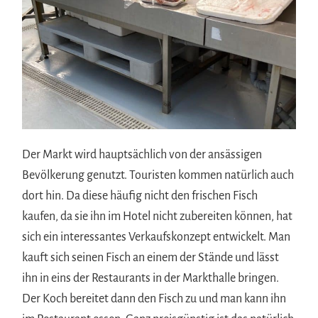
Der Markt wird hauptsächlich von der ansässigen
Bevölkerung genutzt. Touristen kommen natürlich auch
dort hin. Da diese häufig nicht den frischen Fisch
kaufen, da sie ihn im Hotel nicht zubereiten können, hat
sich ein interessantes Verkaufskonzept entwickelt. Man
kauft sich seinen Fisch an einem der Stände und lässt
ihn in eins der Restaurants in der Markthalle bringen.
Der Koch bereitet dann den Fisch zu und man kann ihn