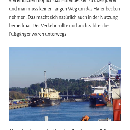
viel einfacher möglich das Hafenbecken zu überqueren
und man muss keinen langen Weg um das Hafenbecken
nehmen. Das macht sich natürlich auch in der Nutzung
bemerkbar. Der Verkehr rollte und auch zahlreiche
Fußgänger waren unterwegs.