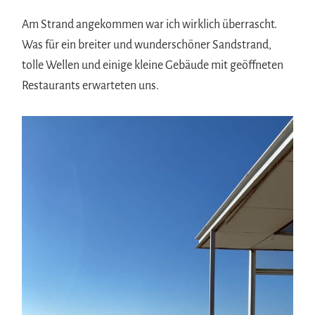
Am Strand angekommen war ich wirklich überrascht.
Was für ein breiter und wunderschöner Sandstrand,
tolle Wellen und einige kleine Gebäude mit geöffneten
Restaurants erwarteten uns.