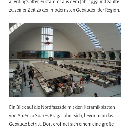
allerdings älter, er stammt aus dem Jahr 1939 und zählte
zu seiner Zeit zu den modernsten Gebäuden der Region.
Ein Blick auf die Nordfassade mit den Keramikplatten
von Américo Soares Braga lohnt sich, bevor man das
Gebäude betritt. Dort eröffnet sich einem eine große