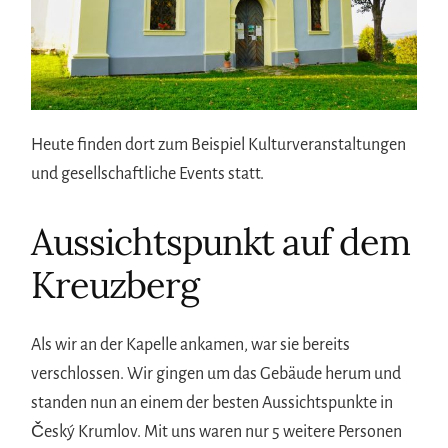
Heute finden dort zum Beispiel Kulturveranstaltungen
und gesellschaftliche Events statt.
Aussichtspunkt auf dem
Kreuzberg
Als wir an der Kapelle ankamen, war sie bereits
verschlossen. Wir gingen um das Gebäude herum und
standen nun an einem der besten Aussichtspunkte in
Český Krumlov. Mit uns waren nur 5 weitere Personen