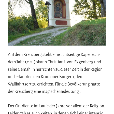
Auf dem Kreuzberg steht eine achtseitige Kapelle aus
dem Jahr 1710. Johann Christian I. von Eggenberg und
seine Gemahlin herrschten zu dieser Zeit in der Region
und erlaubten den Krumauer Bürgern, den
Wallfahrtsort zu errichten. Für die Bevölkerung hatte
der Kreuzberg eine magische Bedeutung .
Der Ort diente im Laufe der Jahre vor allem der Religion.
Leider gab es auch Zeiten, in denen sich keiner intensiv