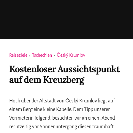
Reiseziele
›
Tschechien
›
Český Krumlov
Kostenloser Aussichtspunkt
auf dem Kreuzberg
Hoch über der Altstadt von Český Krumlov liegt auf
einem Berg eine kleine Kapelle. Dem Tipp unserer
Vermieterin folgend, besuchten wir an einem Abend
rechtzeitig vor Sonnenuntergang diesen traumhaft