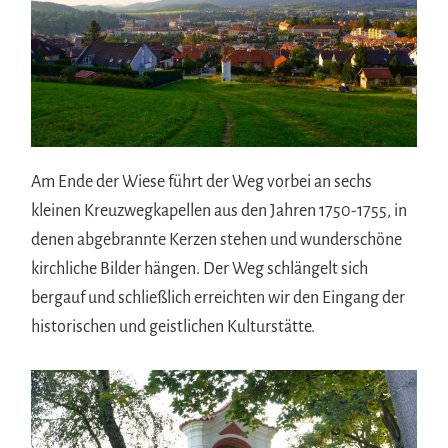
Am Ende der Wiese führt der Weg vorbei an sechs
kleinen Kreuzwegkapellen aus den Jahren 1750-1755, in
denen abgebrannte Kerzen stehen und wunderschöne
kirchliche Bilder hängen. Der Weg schlängelt sich
bergauf und schließlich erreichten wir den Eingang der
historischen und geistlichen Kulturstätte.