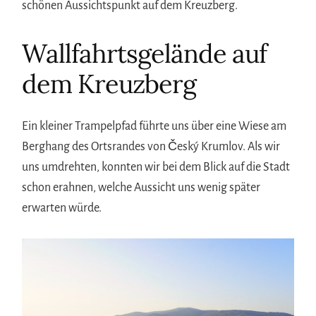
schönen Aussichtspunkt auf dem Kreuzberg.
Wallfahrtsgelände auf
dem Kreuzberg
Ein kleiner Trampelpfad führte uns über eine Wiese am
Berghang des Ortsrandes von Český Krumlov. Als wir
uns umdrehten, konnten wir bei dem Blick auf die Stadt
schon erahnen, welche Aussicht uns wenig später
erwarten würde.