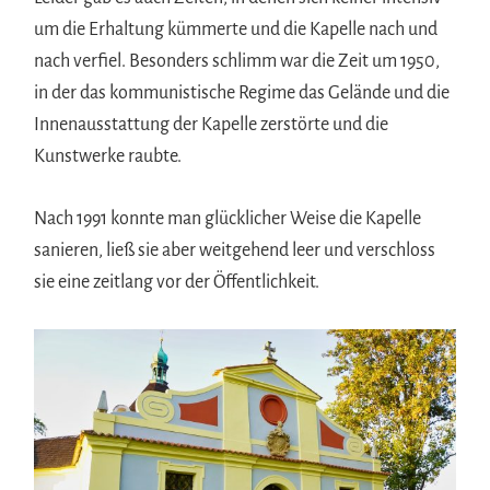
um die Erhaltung kümmerte und die Kapelle nach und
nach verfiel. Besonders schlimm war die Zeit um 1950,
in der das kommunistische Regime das Gelände und die
Innenausstattung der Kapelle zerstörte und die
Kunstwerke raubte.
Nach 1991 konnte man glücklicher Weise die Kapelle
sanieren, ließ sie aber weitgehend leer und verschloss
sie eine zeitlang vor der Öffentlichkeit.