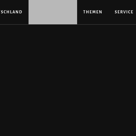
TSCHLAND
THEMEN
SERVICE