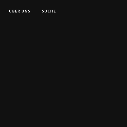
ÜBER UNS
SUCHE