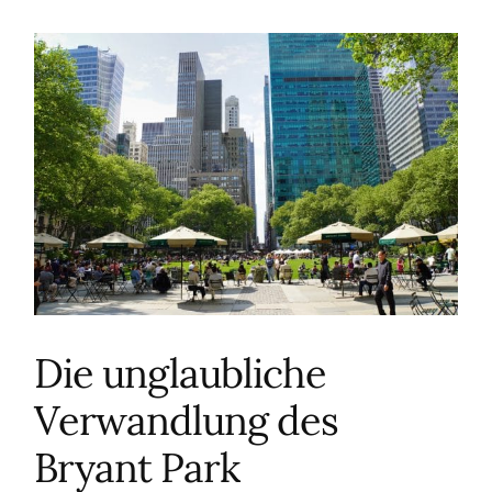
Die unglaubliche
Verwandlung des
Bryant Park