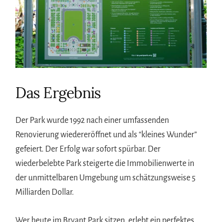
Das Ergebnis
Der Park wurde 1992 nach einer umfassenden
Renovierung wiedereröffnet und als “kleines Wunder”
gefeiert. Der Erfolg war sofort spürbar. Der
wiederbelebte Park steigerte die Immobilienwerte in
der unmittelbaren Umgebung um schätzungsweise 5
Milliarden Dollar.
Wer heute im Bryant Park sitzen, erlebt ein perfektes,