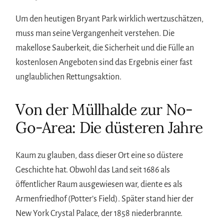
Um den heutigen Bryant Park wirklich wertzuschätzen,
muss man seine Vergangenheit verstehen. Die
makellose Sauberkeit, die Sicherheit und die Fülle an
kostenlosen Angeboten sind das Ergebnis einer fast
unglaublichen Rettungsaktion.
Von der Müllhalde zur No-
Go-Area: Die düsteren Jahre
Kaum zu glauben, dass dieser Ort eine so düstere
Geschichte hat. Obwohl das Land seit 1686 als
öffentlicher Raum ausgewiesen war, diente es als
Armenfriedhof (Potter’s Field). Später stand hier der
New York Crystal Palace, der 1858 niederbrannte.