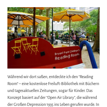
Während wir dort saßen, entdeckte ich den “Reading
Room” – eine kostenlose Freiluft-Bibliothek mit Büchern
und tagesaktuellen Zeitungen, sogar für Kinder. Das
Konzept basiert auf der “Open Air Library”, die während
der Großen Depression 1935 ins Leben gerufen wurde. In