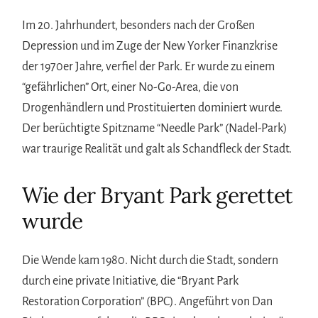
Im 20. Jahrhundert, besonders nach der Großen
Depression und im Zuge der New Yorker Finanzkrise
der 1970er Jahre, verfiel der Park. Er wurde zu einem
“gefährlichen” Ort, einer No-Go-Area, die von
Drogenhändlern und Prostituierten dominiert wurde.
Der berüchtigte Spitzname “Needle Park” (Nadel-Park)
war traurige Realität und galt als Schandfleck der Stadt.
Wie der Bryant Park gerettet
wurde
Die Wende kam 1980. Nicht durch die Stadt, sondern
durch eine private Initiative, die “Bryant Park
Restoration Corporation” (BPC). Angeführt von Dan