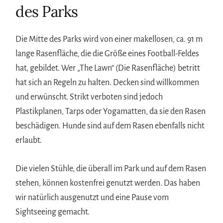
des Parks
Die Mitte des Parks wird von einer makellosen, ca. 91 m
lange Rasenfläche, die die Größe eines Football-Feldes
hat, gebildet. Wer „The Lawn“ (Die Rasenfläche) betritt
hat sich an Regeln zu halten. Decken sind willkommen
und erwünscht. Strikt verboten sind jedoch
Plastikplanen, Tarps oder Yogamatten, da sie den Rasen
beschädigen. Hunde sind auf dem Rasen ebenfalls nicht
erlaubt.
Die vielen Stühle, die überall im Park und auf dem Rasen
stehen, können kostenfrei genutzt werden. Das haben
wir natürlich ausgenutzt und eine Pause vom
Sightseeing gemacht.