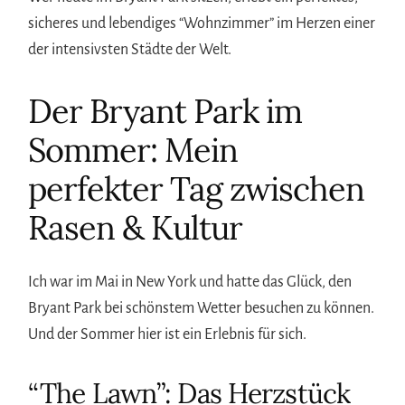
sicheres und lebendiges “Wohnzimmer” im Herzen einer
der intensivsten Städte der Welt.
Der Bryant Park im
Sommer: Mein
perfekter Tag zwischen
Rasen & Kultur
Ich war im Mai in New York und hatte das Glück, den
Bryant Park bei schönstem Wetter besuchen zu können.
Und der Sommer hier ist ein Erlebnis für sich.
“The Lawn”: Das Herzstück