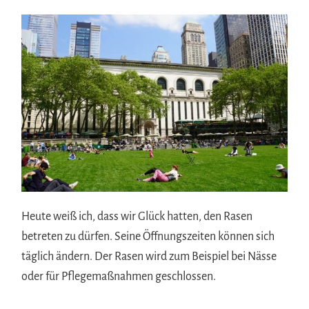
Heute weiß ich, dass wir Glück hatten, den Rasen
betreten zu dürfen. Seine Öffnungszeiten können sich
täglich ändern. Der Rasen wird zum Beispiel bei Nässe
oder für Pflegemaßnahmen geschlossen.