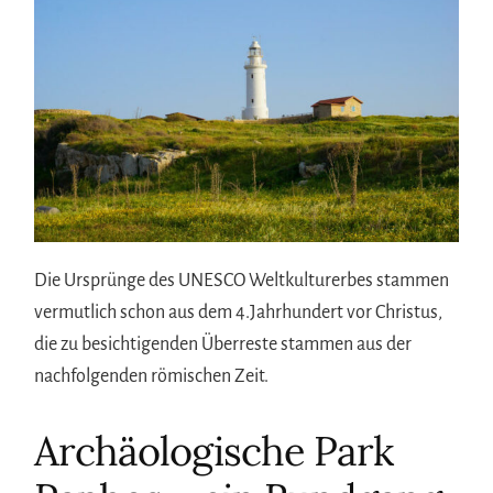
Die Ursprünge des UNESCO Weltkulturerbes stammen
vermutlich schon aus dem 4.Jahrhundert vor Christus,
die zu besichtigenden Überreste stammen aus der
nachfolgenden römischen Zeit.
Archäologische Park