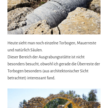
Heute sieht man noch einzelne Torbogen, Mauerreste
und natürlich Säulen.
Dieser Bereich der Ausgrabungsstätte ist nicht
besonders besucht, obwohl ich gerade die Überreste der
Torbogen besonders (aus architektonischer Sicht
betrachtet) interessant fand.