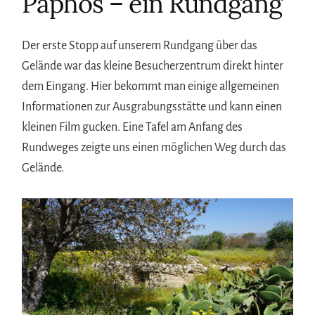
Paphos – ein Rundgang
Der erste Stopp auf unserem Rundgang über das
Gelände war das kleine Besucherzentrum direkt hinter
dem Eingang. Hier bekommt man einige allgemeinen
Informationen zur Ausgrabungsstätte und kann einen
kleinen Film gucken. Eine Tafel am Anfang des
Rundweges zeigte uns einen möglichen Weg durch das
Gelände.