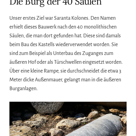
Die Burg der 40 Säulen
Unser erstes Ziel war Saranta Kolones. Den Namen
erhielt dieses Bauwerk nach den 40 monolithischen
Säulen, die man dort gefunden hat. Diese sind damals
beim Bau des Kastells wiederverwendet worden. Sie
sind zum Beispiel als Unterbau des Zuganges zum
äußeren Hof oder als Türschwellen eingesetzt worden.
Über eine kleine Rampe, sie durchschneidet die etwa 3
Meter dicke Außenmauer, gelangt man in die äußeren
Burganlagen.