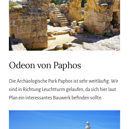
Odeon von Paphos
Die Archäologische Park Paphos ist sehr weitläufig. Wir
sind in Richtung Leuchtturm gelaufen, da sich hier laut
Plan ein interessantes Bauwerk befinden sollte.