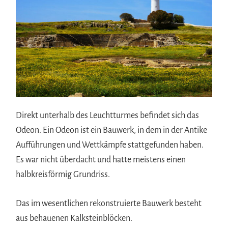
Direkt unterhalb des Leuchtturmes befindet sich das
Odeon. Ein Odeon ist ein Bauwerk, in dem in der Antike
Aufführungen und Wettkämpfe stattgefunden haben.
Es war nicht überdacht und hatte meistens einen
halbkreisförmig Grundriss.
Das im wesentlichen rekonstruierte Bauwerk besteht
aus behauenen Kalksteinblöcken.