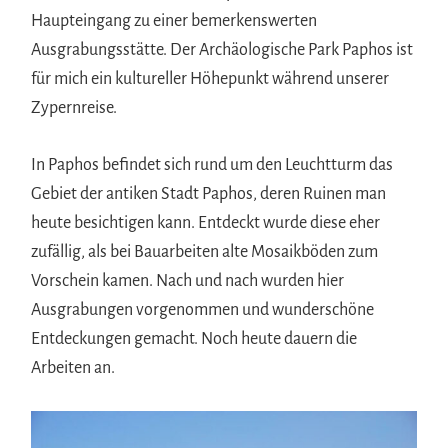
Haupteingang zu einer bemerkenswerten
Ausgrabungsstätte. Der Archäologische Park Paphos ist
für mich ein kultureller Höhepunkt während unserer
Zypernreise.
In Paphos befindet sich rund um den Leuchtturm das
Gebiet der antiken Stadt Paphos, deren Ruinen man
heute besichtigen kann. Entdeckt wurde diese eher
zufällig, als bei Bauarbeiten alte Mosaikböden zum
Vorschein kamen. Nach und nach wurden hier
Ausgrabungen vorgenommen und wunderschöne
Entdeckungen gemacht. Noch heute dauern die
Arbeiten an.