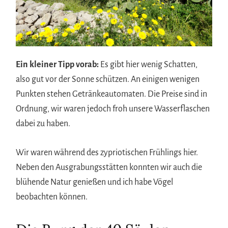
Ein kleiner Tipp vorab:
Es gibt hier wenig Schatten,
also gut vor der Sonne schützen. An einigen wenigen
Punkten stehen Getränkeautomaten. Die Preise sind in
Ordnung, wir waren jedoch froh unsere Wasserflaschen
dabei zu haben.
Wir waren während des zypriotischen Frühlings hier.
Neben den Ausgrabungsstätten konnten wir auch die
blühende Natur genießen und ich habe Vögel
beobachten können.