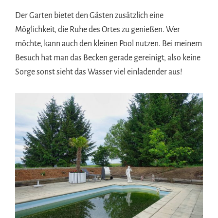
Der Garten bietet den Gästen zusätzlich eine
Möglichkeit, die Ruhe des Ortes zu genießen. Wer
möchte, kann auch den kleinen Pool nutzen. Bei meinem
Besuch hat man das Becken gerade gereinigt, also keine
Sorge sonst sieht das Wasser viel einladender aus!