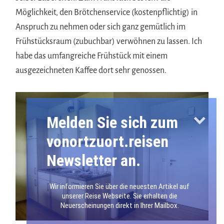
Möglichkeit, den Brötchenservice (kostenpflichtig) in
Anspruch zu nehmen oder sich ganz gemütlich im
Frühstücksraum (zubuchbar) verwöhnen zu lassen. Ich
habe das umfangreiche Frühstück mit einem
ausgezeichneten Kaffee dort sehr genossen.
Melden Sie sich zum
vonortzuort.reisen
Newsletter an.
Wir informieren Sie über die neuesten Artikel auf
unserer Reise Webseite. Sie erhalten die
Neuerscheinungen direkt in Ihrer Mailbox.