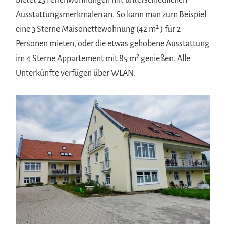
Ausstattungsmerkmalen an. So kann man zum Beispiel
eine 3 Sterne Maisonettewohnung (42 m² ) für 2
Personen mieten, oder die etwas gehobene Ausstattung
im 4 Sterne Appartement mit 85 m² genießen. Alle
Unterkünfte verfügen über WLAN.