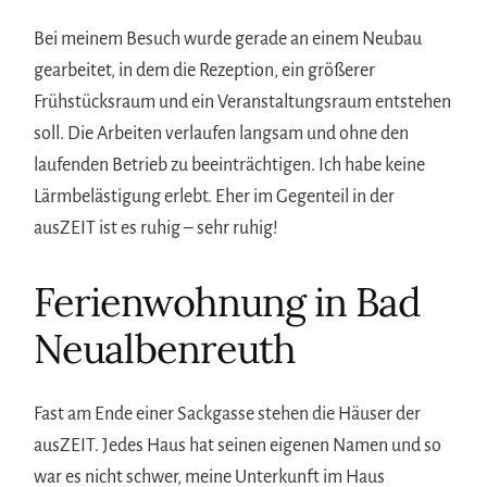
Bei meinem Besuch wurde gerade an einem Neubau
gearbeitet, in dem die Rezeption, ein größerer
Frühstücksraum und ein Veranstaltungsraum entstehen
soll. Die Arbeiten verlaufen langsam und ohne den
laufenden Betrieb zu beeinträchtigen. Ich habe keine
Lärmbelästigung erlebt. Eher im Gegenteil in der
ausZEIT ist es ruhig – sehr ruhig!
Ferienwohnung in Bad
Neualbenreuth
Fast am Ende einer Sackgasse stehen die Häuser der
ausZEIT. Jedes Haus hat seinen eigenen Namen und so
war es nicht schwer, meine Unterkunft im Haus