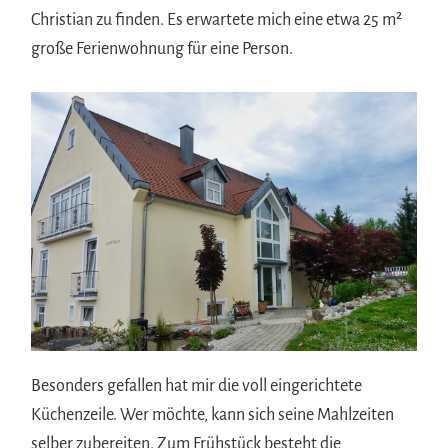
Christian zu finden. Es erwartete mich eine etwa 25 m²
große Ferienwohnung für eine Person.
Besonders gefallen hat mir die voll eingerichtete
Küchenzeile. Wer möchte, kann sich seine Mahlzeiten
selber zubereiten. Zum Frühstück besteht die