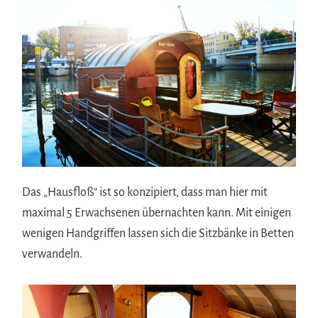
Das „Hausfloß“ ist so konzipiert, dass man hier mit
maximal 5 Erwachsenen übernachten kann. Mit einigen
wenigen Handgriffen lassen sich die Sitzbänke in Betten
verwandeln.