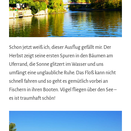
Schon jetzt weiß ich, dieser Ausflug gefällt mir. Der
Herbst zeigt seine ersten Spuren in den Bäumen am
Uferrand, die Sonne glitzert im Wasser und uns
umfängt eine unglaubliche Ruhe. Das Floß kann nicht
schnell fahren und so geht es gemütlich vorbei an
Fischern in ihren Booten. Vögel fliegen über den See –
es ist traumhaft schön!