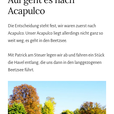
Acapulco
Die Entscheidung steht fest, wir waren zuerst nach
Acapulco. Unser Acapulco liegt allerdings nicht ganz so
weit weg, es geht in den Beetzsee.
Mit Patrick am Steuer legen wir ab und fahren ein Stück
die Havel entlang, die uns dann in den langgezogenen
Beetzsee führt.