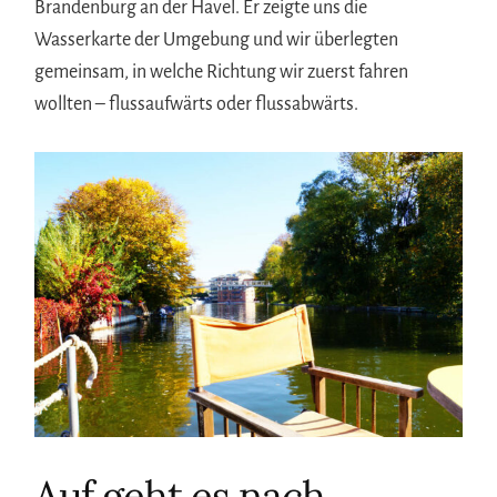
Brandenburg an der Havel. Er zeigte uns die
Wasserkarte der Umgebung und wir überlegten
gemeinsam, in welche Richtung wir zuerst fahren
wollten – flussaufwärts oder flussabwärts.
Auf geht es nach