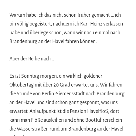
Warum habe ich das nicht schon früher gemacht … ich
bin völlig begeistert, nachdem ich Karl-Heinz verlassen
habe und überlege schon, wann wir noch einmal nach
Brandenburg an der Havel fahren können.
Aber der Reihe nach ..
Es ist Sonntag morgen, ein wirklich goldener
Oktobertag mit über 20 Grad erwartet uns. Wir fahren
die Stunde von Berlin-Siemensstadt nach Brandenburg
an der Havel und sind schon ganz gespannt, was uns
erwartet. Anlaufpunkt ist die Pension Havelfloß, dort
kann man Flöße ausleihen und ohne Bootführerschein
die Wasserstraßen rund um Brandenburg an der Havel