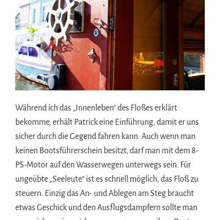
Während ich das „Innenleben“ des Floßes erklärt
bekomme, erhält Patrick eine Einführung, damit er uns
sicher durch die Gegend fahren kann. Auch wenn man
keinen Bootsführerschein besitzt, darf man mit dem 8-
PS-Motor auf den Wasserwegen unterwegs sein. Für
ungeübte „Seeleute“ ist es schnell möglich, das Floß zu
steuern. Einzig das An- und Ablegen am Steg braucht
etwas Geschick und den Ausflugsdampfern sollte man