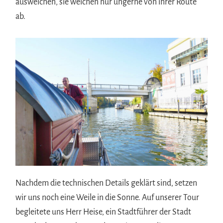
ausweichen, sie weichen nur ungerne von ihrer Route
ab.
Nachdem die technischen Details geklärt sind, setzen
wir uns noch eine Weile in die Sonne. Auf unserer Tour
begleitete uns Herr Heise, ein Stadtführer der Stadt