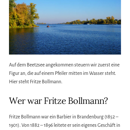
Auf dem Beetzsee angekommen steuern wir zuerst eine
Figur an, die auf einem Pfeiler mitten im Wasser steht.
Hier steht Fritze Bollmann.
Wer war Fritze Bollmann?
Fritze Bollmann war ein Barbier in Brandenburg (1852 –
1901). Von 1882 – 1896 leitete er sein eigenes Geschäft in