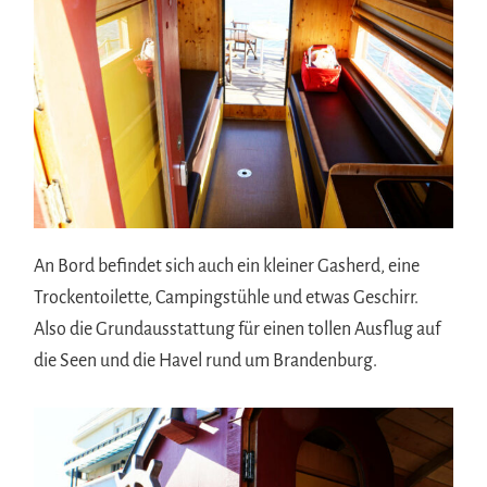
An Bord befindet sich auch ein kleiner Gasherd, eine
Trockentoilette, Campingstühle und etwas Geschirr.
Also die Grundausstattung für einen tollen Ausflug auf
die Seen und die Havel rund um Brandenburg.