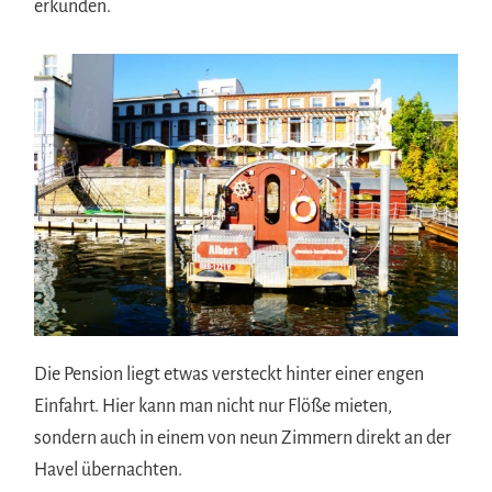
erkunden.
Die Pension liegt etwas versteckt hinter einer engen
Einfahrt. Hier kann man nicht nur Flöße mieten,
sondern auch in einem von neun Zimmern direkt an der
Havel übernachten.