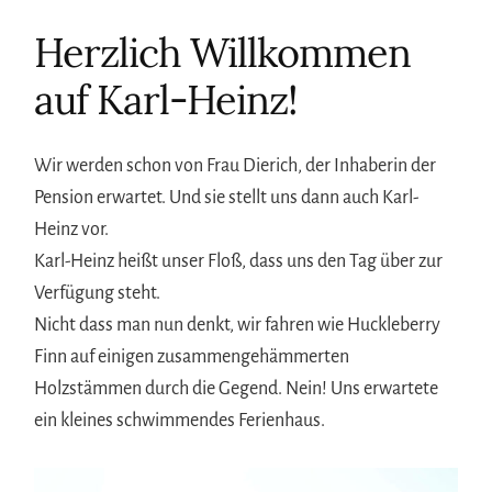
Herzlich Willkommen
auf Karl-Heinz!
Wir werden schon von Frau Dierich, der Inhaberin der
Pension erwartet. Und sie stellt uns dann auch Karl-
Heinz vor.
Karl-Heinz heißt unser Floß, dass uns den Tag über zur
Verfügung steht.
Nicht dass man nun denkt, wir fahren wie Huckleberry
Finn auf einigen zusammengehämmerten
Holzstämmen durch die Gegend. Nein! Uns erwartete
ein kleines schwimmendes Ferienhaus.