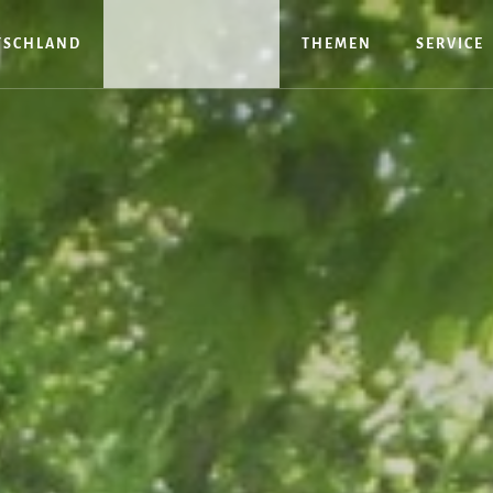
TSCHLAND
THEMEN
SERVICE