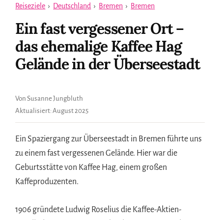
Reiseziele
›
Deutschland
›
Bremen
›
Bremen
Ein fast vergessener Ort –
das ehemalige Kaffee Hag
Gelände in der Überseestadt
Von Susanne Jungbluth
Aktualisiert:
August 2025
Ein Spaziergang zur Überseestadt in Bremen führte uns
zu einem fast vergessenen Gelände. Hier war die
Geburtsstätte von Kaffee Hag, einem großen
Kaffeproduzenten.
1906 gründete Ludwig Roselius die Kaffee-Aktien-