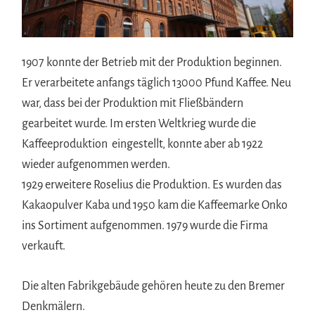
1907 konnte der Betrieb mit der Produktion beginnen.
Er verarbeitete anfangs täglich 13000 Pfund Kaffee. Neu
war, dass bei der Produktion mit Fließbändern
gearbeitet wurde. Im ersten Weltkrieg wurde die
Kaffeeproduktion eingestellt, konnte aber ab 1922
wieder aufgenommen werden.
1929 erweitere Roselius die Produktion. Es wurden das
Kakaopulver Kaba und 1950 kam die Kaffeemarke Onko
ins Sortiment aufgenommen. 1979 wurde die Firma
verkauft.
Die alten Fabrikgebäude gehören heute zu den Bremer
Denkmälern.