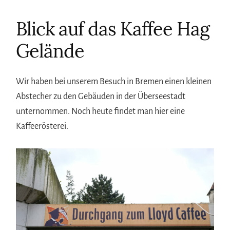
Blick auf das Kaffee Hag
Gelände
Wir haben bei unserem Besuch in Bremen einen kleinen
Abstecher zu den Gebäuden in der Überseestadt
unternommen. Noch heute findet man hier eine
Kaffeerösterei.