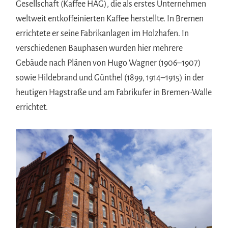
Gesellschaft (Kaffee HAG), die als erstes Unternehmen
weltweit entkoffeinierten Kaffee herstellte. In Bremen
errichtete er seine Fabrikanlagen im Holzhafen. In
verschiedenen Bauphasen wurden hier mehrere
Gebäude nach Plänen von Hugo Wagner (1906–1907)
sowie Hildebrand und Günthel (1899, 1914–1915) in der
heutigen Hagstraße und am Fabrikufer in Bremen-Walle
errichtet.