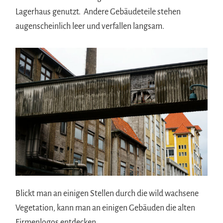
Lagerhaus genutzt. Andere Gebäudeteile stehen
augenscheinlich leer und verfallen langsam.
Blickt man an einigen Stellen durch die wild wachsene
Vegetation, kann man an einigen Gebäuden die alten
Firmenlogos entdecken.