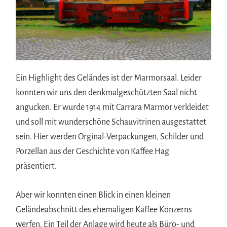
Ein Highlight des Geländes ist der Marmorsaal. Leider
konnten wir uns den denkmalgeschützten Saal nicht
angucken. Er wurde 1914 mit Carrara Marmor verkleidet
und soll mit wunderschöne Schauvitrinen ausgestattet
sein. Hier werden Orginal-Verpackungen, Schilder und
Porzellan aus der Geschichte von Kaffee Hag
präsentiert.
Aber wir konnten einen Blick in einen kleinen
Geländeabschnitt des ehemaligen Kaffee Konzerns
werfen. Ein Teil der Anlage wird heute als Büro- und