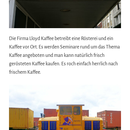
Die Firma Lloyd Kaffee betreibt eine Rösterei und ein
Kaffee vor Ort. Es werden Seminare rund um das Thema
Kaffee angeboten und man kann natürlich frisch
gerösteten Kaffee kaufen. Es roch einfach herrlich nach
frischem Kaffee.