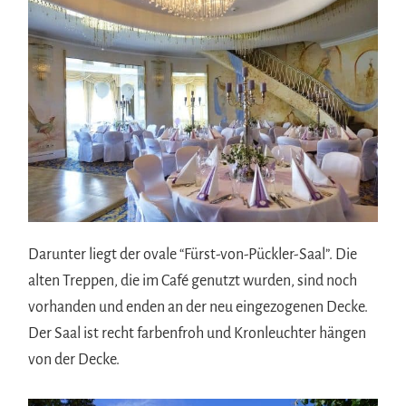
Darunter liegt der ovale “Fürst-von-Pückler-Saal”. Die
alten Treppen, die im Café genutzt wurden, sind noch
vorhanden und enden an der neu eingezogenen Decke.
Der Saal ist recht farbenfroh und Kronleuchter hängen
von der Decke.