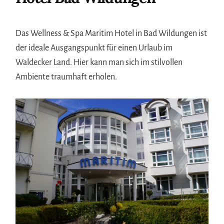
Das Wellness & Spa Maritim Hotel in Bad Wildungen ist
der ideale Ausgangspunkt für einen Urlaub im
Waldecker Land. Hier kann man sich im stilvollen
Ambiente traumhaft erholen.