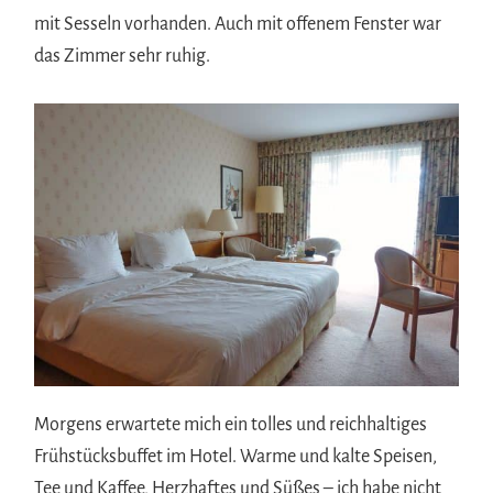
mit Sesseln vorhanden. Auch mit offenem Fenster war
das Zimmer sehr ruhig.
Morgens erwartete mich ein tolles und reichhaltiges
Frühstücksbuffet im Hotel. Warme und kalte Speisen,
Tee und Kaffee, Herzhaftes und Süßes – ich habe nicht