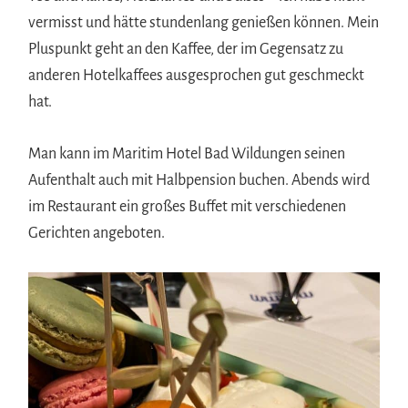
vermisst und hätte stundenlang genießen können. Mein
Pluspunkt geht an den Kaffee, der im Gegensatz zu
anderen Hotelkaffees ausgesprochen gut geschmeckt
hat.
Man kann im Maritim Hotel Bad Wildungen seinen
Aufenthalt auch mit Halbpension buchen. Abends wird
im Restaurant ein großes Buffet mit verschiedenen
Gerichten angeboten.