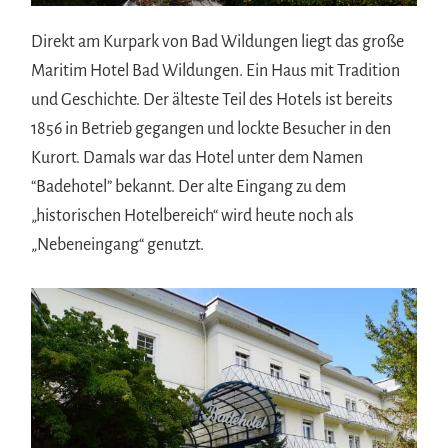
Direkt am Kurpark von Bad Wildungen liegt das große
Maritim Hotel Bad Wildungen. Ein Haus mit Tradition
und Geschichte. Der älteste Teil des Hotels ist bereits
1856 in Betrieb gegangen und lockte Besucher in den
Kurort. Damals war das Hotel unter dem Namen
“Badehotel” bekannt. Der alte Eingang zu dem
„historischen Hotelbereich“ wird heute noch als
„Nebeneingang“ genutzt.