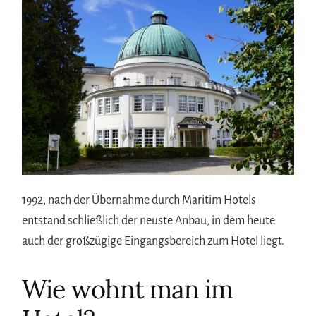
1992, nach der Übernahme durch Maritim Hotels
entstand schließlich der neuste Anbau, in dem heute
auch der großzügige Eingangsbereich zum Hotel liegt.
Wie wohnt man im