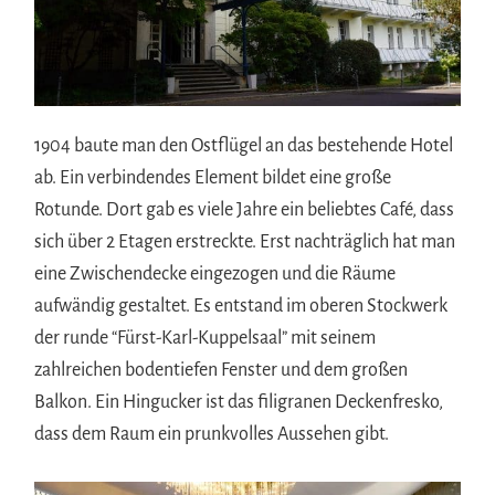
1904 baute man den Ostflügel an das bestehende Hotel
ab. Ein verbindendes Element bildet eine große
Rotunde. Dort gab es viele Jahre ein beliebtes Café, dass
sich über 2 Etagen erstreckte. Erst nachträglich hat man
eine Zwischendecke eingezogen und die Räume
aufwändig gestaltet. Es entstand im oberen Stockwerk
der runde “Fürst-Karl-Kuppelsaal” mit seinem
zahlreichen bodentiefen Fenster und dem großen
Balkon. Ein Hingucker ist das filigranen Deckenfresko,
dass dem Raum ein prunkvolles Aussehen gibt.