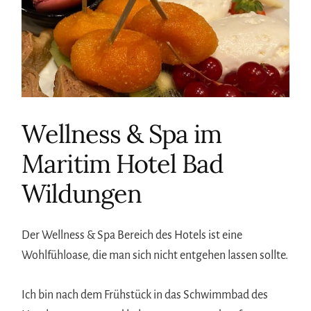
Wellness & Spa im
Maritim Hotel Bad
Wildungen
Der Wellness & Spa Bereich des Hotels ist eine
Wohlfühloase, die man sich nicht entgehen lassen sollte.
Ich bin nach dem Frühstück in das Schwimmbad des