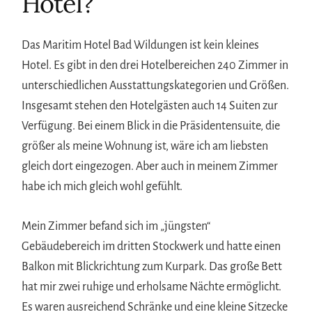
Hotel?
Das Maritim Hotel Bad Wildungen ist kein kleines
Hotel. Es gibt in den drei Hotelbereichen 240 Zimmer in
unterschiedlichen Ausstattungskategorien und Größen.
Insgesamt stehen den Hotelgästen auch 14 Suiten zur
Verfügung. Bei einem Blick in die Präsidentensuite, die
größer als meine Wohnung ist, wäre ich am liebsten
gleich dort eingezogen. Aber auch in meinem Zimmer
habe ich mich gleich wohl gefühlt.
Mein Zimmer befand sich im „jüngsten“
Gebäudebereich im dritten Stockwerk und hatte einen
Balkon mit Blickrichtung zum Kurpark. Das große Bett
hat mir zwei ruhige und erholsame Nächte ermöglicht.
Es waren ausreichend Schränke und eine kleine Sitzecke