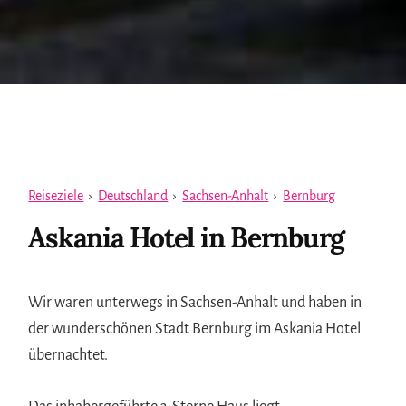
Reiseziele
›
Deutschland
›
Sachsen-Anhalt
›
Bernburg
Askania Hotel in Bernburg
Wir waren unterwegs in Sachsen-Anhalt und haben in
der wunderschönen Stadt Bernburg im Askania Hotel
übernachtet.