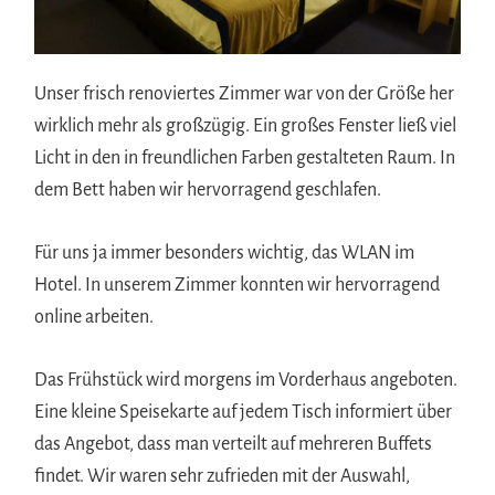
Unser frisch renoviertes Zimmer war von der Größe her
wirklich mehr als großzügig. Ein großes Fenster ließ viel
Licht in den in freundlichen Farben gestalteten Raum. In
dem Bett haben wir hervorragend geschlafen.
Für uns ja immer besonders wichtig, das WLAN im
Hotel. In unserem Zimmer konnten wir hervorragend
online arbeiten.
Das Frühstück wird morgens im Vorderhaus angeboten.
Eine kleine Speisekarte auf jedem Tisch informiert über
das Angebot, dass man verteilt auf mehreren Buffets
findet. Wir waren sehr zufrieden mit der Auswahl,