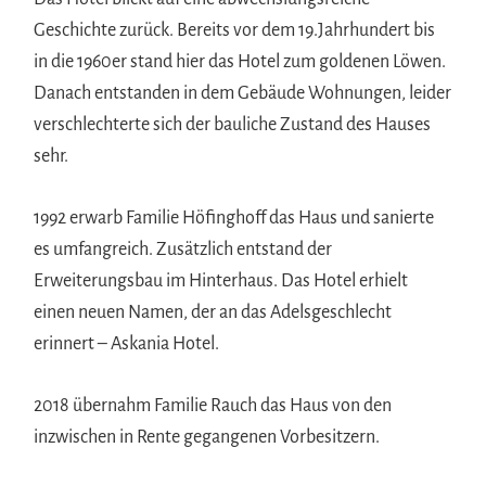
Geschichte zurück. Bereits vor dem 19.Jahrhundert bis
in die 1960er stand hier das Hotel zum goldenen Löwen.
Danach entstanden in dem Gebäude Wohnungen, leider
verschlechterte sich der bauliche Zustand des Hauses
sehr.
1992 erwarb Familie Höfinghoff das Haus und sanierte
es umfangreich. Zusätzlich entstand der
Erweiterungsbau im Hinterhaus. Das Hotel erhielt
einen neuen Namen, der an das Adelsgeschlecht
erinnert – Askania Hotel.
2018 übernahm Familie Rauch das Haus von den
inzwischen in Rente gegangenen Vorbesitzern.