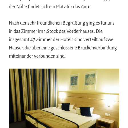
der Nähe findet sich ein Platz für das Auto.
Nach der sehr freundlichen Begrüßung ging es für uns
in das Zimmer im 1.Stock des Vorderhauses. Die
insgesamt 47 Zimmer der Hotels sind verteilt auf zwei
Häuser, die über eine geschlossene Brückenverbindung
miteinander verbunden sind.