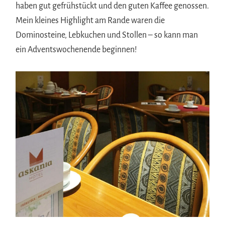
haben gut gefrühstückt und den guten Kaffee genossen.
Mein kleines Highlight am Rande waren die
Dominosteine, Lebkuchen und Stollen – so kann man
ein Adventswochenende beginnen!