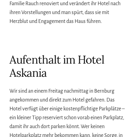
Familie Rauch renoviert und verändert ihr Hotel nach
ihren Vorstellungen und man spürt, dass sie mit
Herzblut und Engagement das Haus führen.
Aufenthalt im Hotel
Askania
Wir sind an einem Freitag nachmittag in Bernburg
angekommen und direkt zum Hotel gefahren. Das
Hotel verfügt über einige kostenpflichtige Parkplätze –
ein kleiner Tipp reserviert schon vorab einen Parkplatz,
damit ihr auch dort parken könnt. Wer keinen
Hotelparkplatz mehr bekommen kann, keine Sorge, in