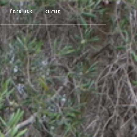
ÜBER UNS
SUCHE