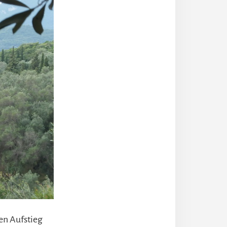
den Aufstieg