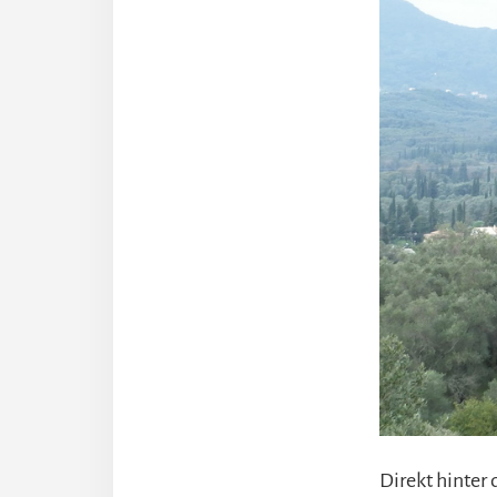
Direkt hinter 