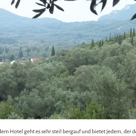
dem Hotel geht es sehr steil bergauf und bietet jedem, der 