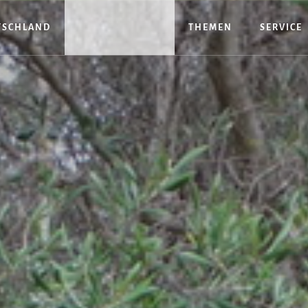
TSCHLAND
THEMEN
SERVICE