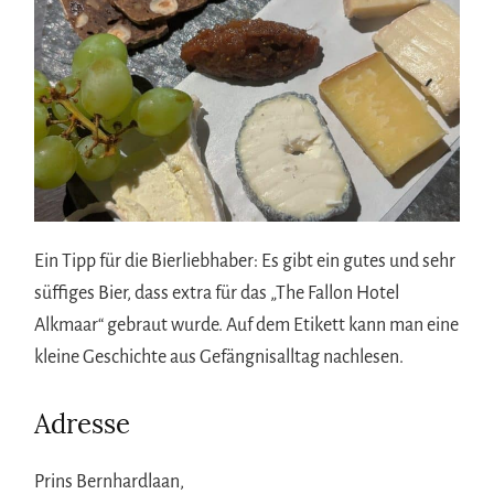
Ein Tipp für die Bierliebhaber: Es gibt ein gutes und sehr
süffiges Bier, dass extra für das „The Fallon Hotel
Alkmaar“ gebraut wurde. Auf dem Etikett kann man eine
kleine Geschichte aus Gefängnisalltag nachlesen.
Adresse
Prins Bernhardlaan,