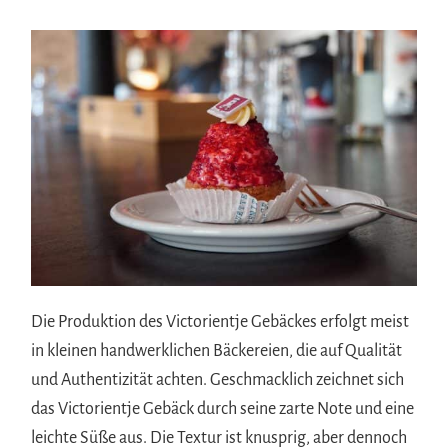
Die Produktion des Victorientje Gebäckes erfolgt meist
in kleinen handwerklichen Bäckereien, die auf Qualität
und Authentizität achten. Geschmacklich zeichnet sich
das Victorientje Gebäck durch seine zarte Note und eine
leichte Süße aus. Die Textur ist knusprig, aber dennoch