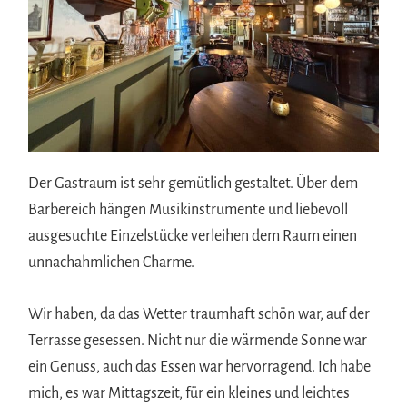
Der Gastraum ist sehr gemütlich gestaltet. Über dem
Barbereich hängen Musikinstrumente und liebevoll
ausgesuchte Einzelstücke verleihen dem Raum einen
unnachahmlichen Charme.
Wir haben, da das Wetter traumhaft schön war, auf der
Terrasse gesessen. Nicht nur die wärmende Sonne war
ein Genuss, auch das Essen war hervorragend. Ich habe
mich, es war Mittagszeit, für ein kleines und leichtes