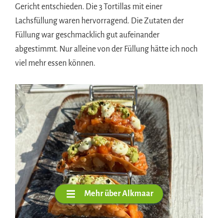
Gericht entschieden. Die 3 Tortillas mit einer
Lachsfüllung waren hervorragend. Die Zutaten der
Füllung war geschmacklich gut aufeinander
abgestimmt. Nur alleine von der Füllung hätte ich noch
viel mehr essen können.
Mehr über Alkmaar