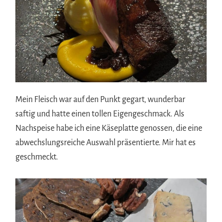
Mein Fleisch war auf den Punkt gegart, wunderbar
saftig und hatte einen tollen Eigengeschmack. Als
Nachspeise habe ich eine Käseplatte genossen, die eine
abwechslungsreiche Auswahl präsentierte. Mir hat es
geschmeckt.