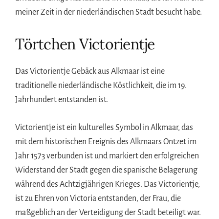
meiner Zeit in der niederländischen Stadt besucht habe.
Törtchen Victorientje
Das Victorientje Gebäck aus Alkmaar ist eine
traditionelle niederländische Köstlichkeit, die im 19.
Jahrhundert entstanden ist.
Victorientje ist ein kulturelles Symbol in Alkmaar, das
mit dem historischen Ereignis des Alkmaars Ontzet im
Jahr 1573 verbunden ist und markiert den erfolgreichen
Widerstand der Stadt gegen die spanische Belagerung
während des Achtzigjährigen Krieges. Das Victorientje,
ist zu Ehren von Victoria entstanden, der Frau, die
maßgeblich an der Verteidigung der Stadt beteiligt war.