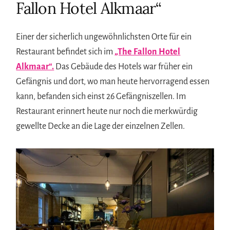
Fallon Hotel Alkmaar“
Einer der sicherlich ungewöhnlichsten Orte für ein
Restaurant befindet sich im
„The Fallon Hotel
Alkmaar“.
Das Gebäude des Hotels war früher ein
Gefängnis und dort, wo man heute hervorragend essen
kann, befanden sich einst 26 Gefängniszellen. Im
Restaurant erinnert heute nur noch die merkwürdig
gewellte Decke an die Lage der einzelnen Zellen.