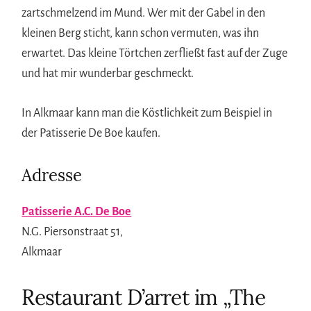
zartschmelzend im Mund. Wer mit der Gabel in den
kleinen Berg sticht, kann schon vermuten, was ihn
erwartet. Das kleine Törtchen zerfließt fast auf der Zuge
und hat mir wunderbar geschmeckt.
In Alkmaar kann man die Köstlichkeit zum Beispiel in
der Patisserie De Boe kaufen.
Adresse
Patisserie A.C. De Boe
N.G. Piersonstraat 51,
Alkmaar
Restaurant D’arret im „The