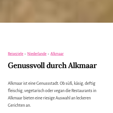
Reiseziele
›
Niederlande
›
Alkmaar
Genussvoll durch Alkmaar
Alkmaar ist eine Genussstadt. Ob süß, käsig, deftig
fleischig, vegetarisch oder vegan die Restaurants in
Alkmaar bieten eine riesige Auswahl an leckeren
Gerichten an.