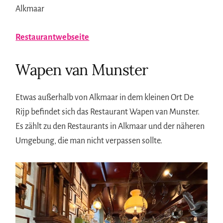
Alkmaar
Restaurantwebseite
Wapen van Munster
Etwas außerhalb von Alkmaar in dem kleinen Ort De
Rijp befindet sich das Restaurant Wapen van Munster.
Es zählt zu den Restaurants in Alkmaar und der näheren
Umgebung, die man nicht verpassen sollte.