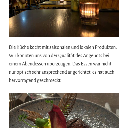
Die Küche kocht mit saisonalen und lokalen Produkten.
Wir konnten uns von der Qualität des Angebots bei
einem Abendessen überzeugen. Das Essen war nicht
nur optisch sehr ansprechend angerichtet, es hat auch
hervorragend geschmeckt.