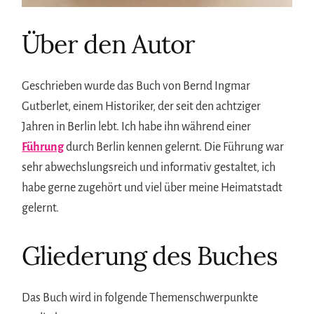
Über den Autor
Geschrieben wurde das Buch von Bernd Ingmar
Gutberlet, einem Historiker, der seit den achtziger
Jahren in Berlin lebt. Ich habe ihn während einer
Führung
durch Berlin kennen gelernt. Die Führung war
sehr abwechslungsreich und informativ gestaltet, ich
habe gerne zugehört und viel über meine Heimatstadt
gelernt.
Gliederung des Buches
Das Buch wird in folgende Themenschwerpunkte