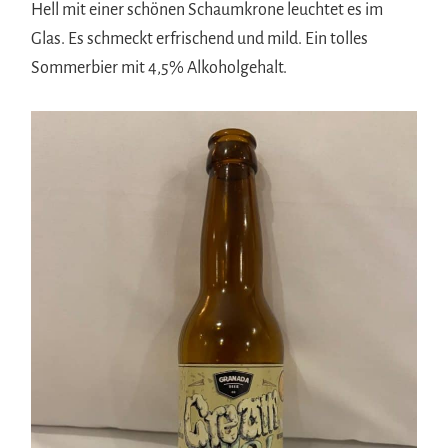
Hell mit einer schönen Schaumkrone leuchtet es im
Glas. Es schmeckt erfrischend und mild. Ein tolles
Sommerbier mit 4,5% Alkoholgehalt.