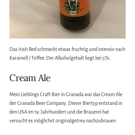
Das Irish Red schmeckt etwas fruchtig und intensiv nach
Karamell / Toffee. Der Alkoholgehalt liegt bei 5%.
Cream Ale
Mein Lieblings Craft Bier in Granada war das Cream Ale
der Granada Beer Company. Dieser Biertyp entstand in
den USA im 19. Jahrhundert und die Brauerei hat
versucht es möglichst originalgetreu nachzubrauen.