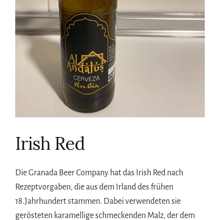
Irish Red
Die Granada Beer Company hat das Irish Red nach
Rezeptvorgaben, die aus dem Irland des frühen
18.Jahrhundert stammen. Dabei verwendeten sie
gerösteten karamellige schmeckenden Malz, der dem