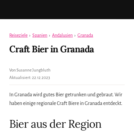
Reiseziele
›
Spanien
›
Andalusien
›
Granada
Craft Bier in Granada
Von Susanne Jungbluth
Aktualisiert:
22.12.2023
In Granada wird gutes Bier getrunken und gebraut. Wir
haben einige regionale Craft Biere in Granada entdeckt.
Bier aus der Region