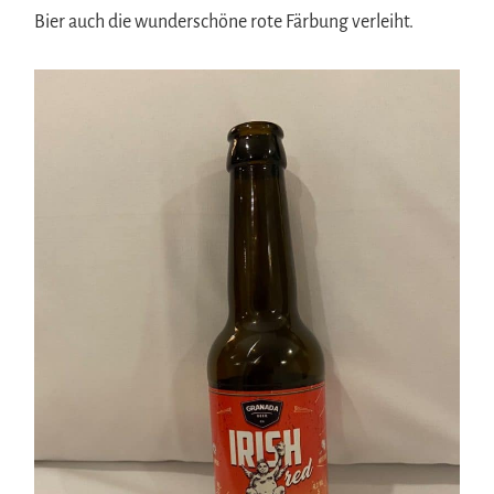
Bier auch die wunderschöne rote Färbung verleiht.