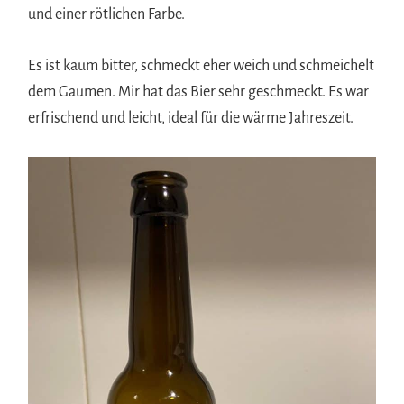
und einer rötlichen Farbe.
Es ist kaum bitter, schmeckt eher weich und schmeichelt
dem Gaumen. Mir hat das Bier sehr geschmeckt. Es war
erfrischend und leicht, ideal für die wärme Jahreszeit.