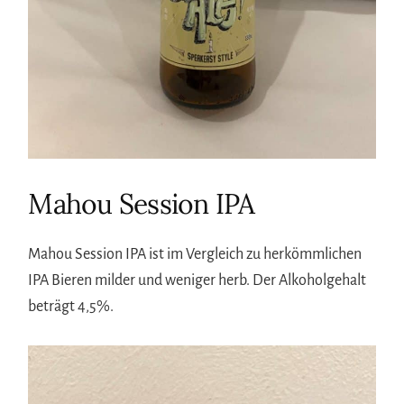
Mahou Session IPA
Mahou Session IPA ist im Vergleich zu herkömmlichen
IPA Bieren milder und weniger herb. Der Alkoholgehalt
beträgt 4,5%.