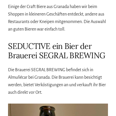
Einige der Craft Biere aus Granada haben wir beim
Shoppen in kleineren Geschäften entdeckt, andere aus
Restaurants oder Kneipen mitgenommen. Die Auswahl
an guten Bieren war einfach toll.
SEDUCTIVE ein Bier der
Brauerei SEGRAL BREWING
Die Brauerei SEGRAL BREWING befindet sich in
Almuñécar bei Granada. Die Brauerei kann besichtigt
werden, bietet Verköstigungen an und verkauft ihr Bier
auch direkt vor Ort.