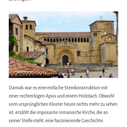
Damals war es eine einfache Steinkonstruktion mit
einer rechteckigen Apsis und einem Holzdach. Obwohl
vom ursprünglichen Kloster heute nichts mehr zu sehen
ist, erzählt die imposante romanische Kirche, die an
seiner Stelle steht, eine faszinierende Geschichte.