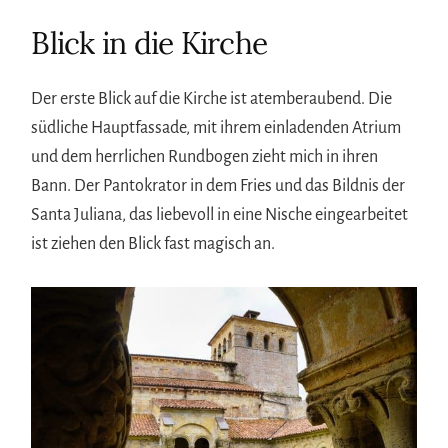
Blick in die Kirche
Der erste Blick auf die Kirche ist atemberaubend. Die
südliche Hauptfassade, mit ihrem einladenden Atrium
und dem herrlichen Rundbogen zieht mich in ihren
Bann. Der Pantokrator in dem Fries und das Bildnis der
Santa Juliana, das liebevoll in eine Nische eingearbeitet
ist ziehen den Blick fast magisch an.