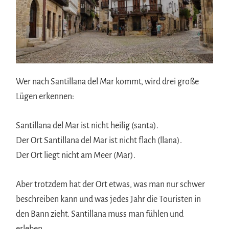
Wer nach Santillana del Mar kommt, wird drei große
Lügen erkennen:
Santillana del Mar ist nicht heilig (santa).
Der Ort Santillana del Mar ist nicht flach (llana).
Der Ort liegt nicht am Meer (Mar).
Aber trotzdem hat der Ort etwas, was man nur schwer
beschreiben kann und was jedes Jahr die Touristen in
den Bann zieht. Santillana muss man fühlen und
erleben.