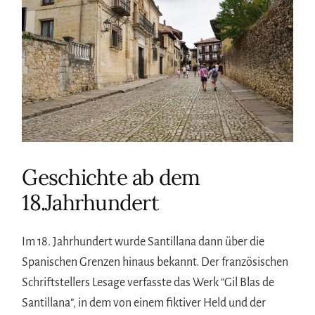
Geschichte ab dem
18.Jahrhundert
Im 18. Jahrhundert wurde Santillana dann über die
Spanischen Grenzen hinaus bekannt. Der französischen
Schriftstellers Lesage verfasste das Werk “Gil Blas de
Santillana”, in dem von einem fiktiver Held und der