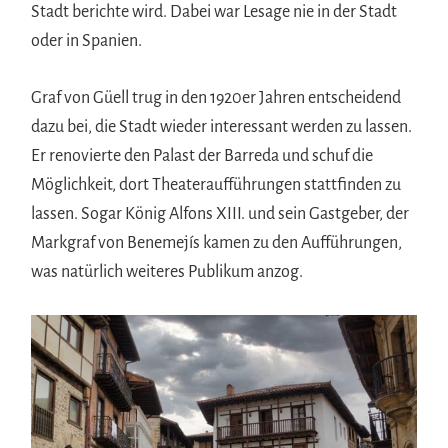
Stadt berichte wird. Dabei war Lesage nie in der Stadt
oder in Spanien.
Graf von Güell trug in den 1920er Jahren entscheidend
dazu bei, die Stadt wieder interessant werden zu lassen.
Er renovierte den Palast der Barreda und schuf die
Möglichkeit, dort Theateraufführungen stattfinden zu
lassen. Sogar König Alfons XIII. und sein Gastgeber, der
Markgraf von Benemejís kamen zu den Aufführungen,
was natürlich weiteres Publikum anzog.