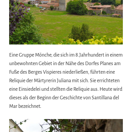
Eine Gruppe Mönche, die sich im 8.Jahrhundert in einem
unbewohnten Gebiet in der Nähe des Dorfes Planes am
Fuße des Berges Vispieres niederließen, führten eine
Reliquie der Märtyrerin Juliana mit sich. Sie errichteten
eine Einsiedelei und stellten die Reliquie aus. Heute wird
dieses als der Beginn der Geschichte von Santillana del
Mar bezeichnet.