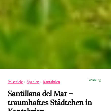
Reiseziele
›
Spanien
›
Kantabrien
Santillana del Mar –
traumhaftes Städtchen in