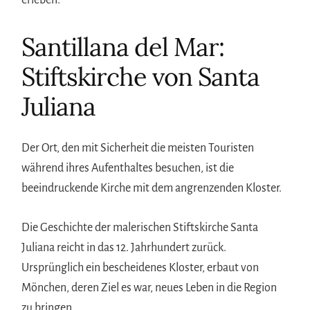
Santillana del Mar:
Stiftskirche von Santa
Juliana
Der Ort, den mit Sicherheit die meisten Touristen
während ihres Aufenthaltes besuchen, ist die
beeindruckende Kirche mit dem angrenzenden Kloster.
Die Geschichte der malerischen Stiftskirche Santa
Juliana reicht in das 12. Jahrhundert zurück.
Ursprünglich ein bescheidenes Kloster, erbaut von
Mönchen, deren Ziel es war, neues Leben in die Region
zu bringen.