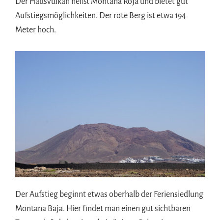
Der Hausvulkan heißt Montana Roja und bietet gut
Aufstiegsmöglichkeiten. Der rote Berg ist etwa 194
Meter hoch.
Der Aufstieg beginnt etwas oberhalb der Feriensiedlung
Montana Baja. Hier findet man einen gut sichtbaren