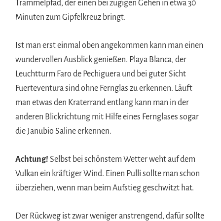
Trammelpfad, der einen bei zügigen Gehen in etwa 30
Minuten zum Gipfelkreuz bringt.
Ist man erst einmal oben angekommen kann man einen
wundervollen Ausblick genießen. Playa Blanca, der
Leuchtturm Faro de Pechiguera und bei guter Sicht
Fuerteventura sind ohne Fernglas zu erkennen. Läuft
man etwas den Kraterrand entlang kann man in der
anderen Blickrichtung mit Hilfe eines Fernglases sogar
die Janubio Saline erkennen.
Achtung!
Selbst bei schönstem Wetter weht auf dem
Vulkan ein kräftiger Wind. Einen Pulli sollte man schon
überziehen, wenn man beim Aufstieg geschwitzt hat.
Der Rückweg ist zwar weniger anstrengend, dafür sollte