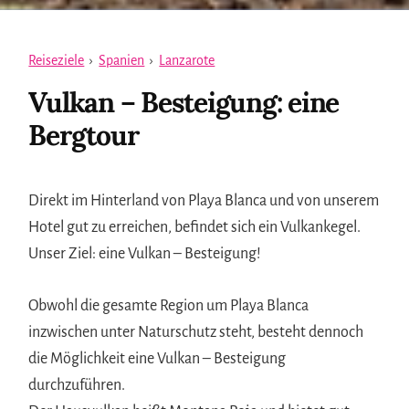
Reiseziele
›
Spanien
›
Lanzarote
Vulkan – Besteigung: eine
Bergtour
Direkt im Hinterland von Playa Blanca und von unserem
Hotel gut zu erreichen, befindet sich ein Vulkankegel.
Unser Ziel: eine Vulkan – Besteigung!
Obwohl die gesamte Region um Playa Blanca
inzwischen unter Naturschutz steht, besteht dennoch
die Möglichkeit eine Vulkan – Besteigung
durchzuführen.