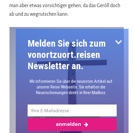
man aber etwas vorsichtiger gehen, da das Geröll doch
ab und zu wegrutschen kann.
Melden Sie sich zum
vonortzuort.reisen
Newsletter an.
Wir informieren Sie über die neuesten Artikel auf
unserer Reise Webseite. Sie erhalten die
Neuerscheinungen direkt in Ihrer Mailbox.
Mehr über
anmelden
Lanzarote