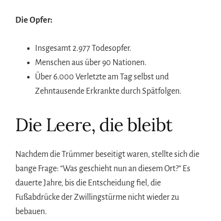
Die Opfer:
Insgesamt 2.977 Todesopfer.
Menschen aus über 90 Nationen.
Über 6.000 Verletzte am Tag selbst und
Zehntausende Erkrankte durch Spätfolgen.
Die Leere, die bleibt
Nachdem die Trümmer beseitigt waren, stellte sich die
bange Frage: “Was geschieht nun an diesem Ort?” Es
dauerte Jahre, bis die Entscheidung fiel, die
Fußabdrücke der Zwillingstürme nicht wieder zu
bebauen.