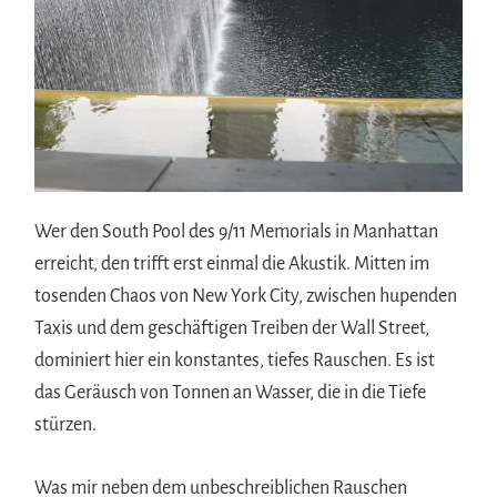
Wer den South Pool des 9/11 Memorials in Manhattan
erreicht, den trifft erst einmal die Akustik. Mitten im
tosenden Chaos von New York City, zwischen hupenden
Taxis und dem geschäftigen Treiben der Wall Street,
dominiert hier ein konstantes, tiefes Rauschen. Es ist
das Geräusch von Tonnen an Wasser, die in die Tiefe
stürzen.
Was mir neben dem unbeschreiblichen Rauschen