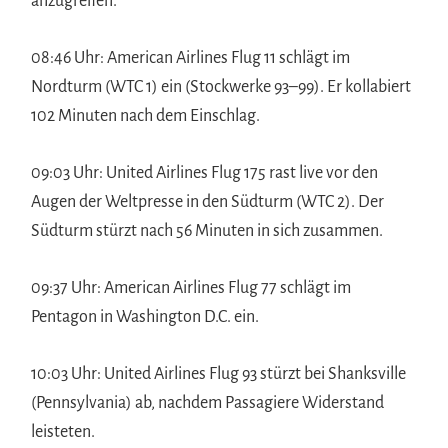
anzugreifen.
08:46 Uhr: American Airlines Flug 11 schlägt im
Nordturm (WTC 1) ein (Stockwerke 93–99). Er kollabiert
102 Minuten nach dem Einschlag.
09:03 Uhr: United Airlines Flug 175 rast live vor den
Augen der Weltpresse in den Südturm (WTC 2). Der
Südturm stürzt nach 56 Minuten in sich zusammen.
09:37 Uhr: American Airlines Flug 77 schlägt im
Pentagon in Washington D.C. ein.
10:03 Uhr: United Airlines Flug 93 stürzt bei Shanksville
(Pennsylvania) ab, nachdem Passagiere Widerstand
leisteten.