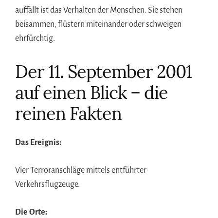
auffällt ist das Verhalten der Menschen. Sie stehen
beisammen, flüstern miteinander oder schweigen
ehrfürchtig.
Der 11. September 2001
auf einen Blick – die
reinen Fakten
Das Ereignis:
Vier Terroranschläge mittels entführter
Verkehrsflugzeuge.
Die Orte: