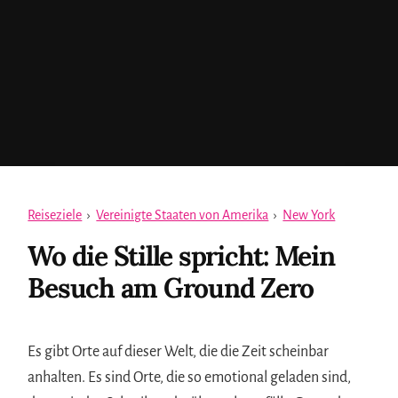
Reiseziele
›
Vereinigte Staaten von Amerika
›
New York
Wo die Stille spricht: Mein
Besuch am Ground Zero
Es gibt Orte auf dieser Welt, die die Zeit scheinbar
anhalten. Es sind Orte, die so emotional geladen sind,