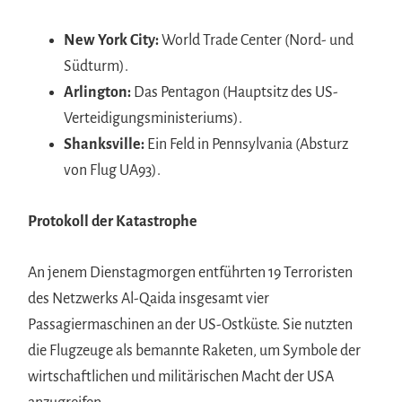
New York City:
World Trade Center (Nord- und
Südturm).
Arlington:
Das Pentagon (Hauptsitz des US-
Verteidigungsministeriums).
Shanksville:
Ein Feld in Pennsylvania (Absturz
von Flug UA93).
Protokoll der Katastrophe
An jenem Dienstagmorgen entführten 19 Terroristen
des Netzwerks Al-Qaida insgesamt vier
Passagiermaschinen an der US-Ostküste. Sie nutzten
die Flugzeuge als bemannte Raketen, um Symbole der
wirtschaftlichen und militärischen Macht der USA