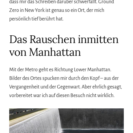
dass mir das Schreiben darüber schwerfällt. Ground
Zero in New York ist genau so ein Ort, der mich
persönlich tief berührt hat.
Das Rauschen inmitten
von Manhattan
Mit der Metro geht es Richtung Lower Manhattan.
Bilder des Ortes spucken mir durch den Kopf – aus der
Vergangenheit und der Gegenwart. Aber ehrlich gesagt,
vorbereitet war ich auf diesen Besuch nicht wirklich.