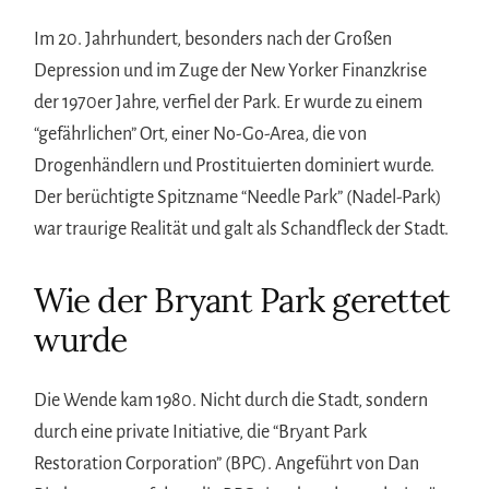
Im 20. Jahrhundert, besonders nach der Großen
Depression und im Zuge der New Yorker Finanzkrise
der 1970er Jahre, verfiel der Park. Er wurde zu einem
“gefährlichen” Ort, einer No-Go-Area, die von
Drogenhändlern und Prostituierten dominiert wurde.
Der berüchtigte Spitzname “Needle Park” (Nadel-Park)
war traurige Realität und galt als Schandfleck der Stadt.
Wie der Bryant Park gerettet
wurde
Die Wende kam 1980. Nicht durch die Stadt, sondern
durch eine private Initiative, die “Bryant Park
Restoration Corporation” (BPC). Angeführt von Dan