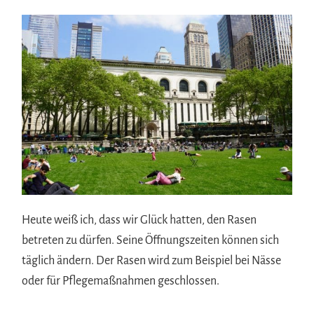
Heute weiß ich, dass wir Glück hatten, den Rasen
betreten zu dürfen. Seine Öffnungszeiten können sich
täglich ändern. Der Rasen wird zum Beispiel bei Nässe
oder für Pflegemaßnahmen geschlossen.