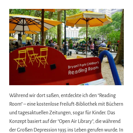
Während wir dort saßen, entdeckte ich den “Reading
Room” – eine kostenlose Freiluft-Bibliothek mit Büchern
und tagesaktuellen Zeitungen, sogar für Kinder. Das
Konzept basiert auf der “Open Air Library”, die während
der Großen Depression 1935 ins Leben gerufen wurde. In