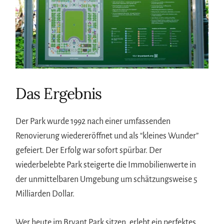
Das Ergebnis
Der Park wurde 1992 nach einer umfassenden
Renovierung wiedereröffnet und als “kleines Wunder”
gefeiert. Der Erfolg war sofort spürbar. Der
wiederbelebte Park steigerte die Immobilienwerte in
der unmittelbaren Umgebung um schätzungsweise 5
Milliarden Dollar.
Wer heute im Bryant Park sitzen, erlebt ein perfektes,