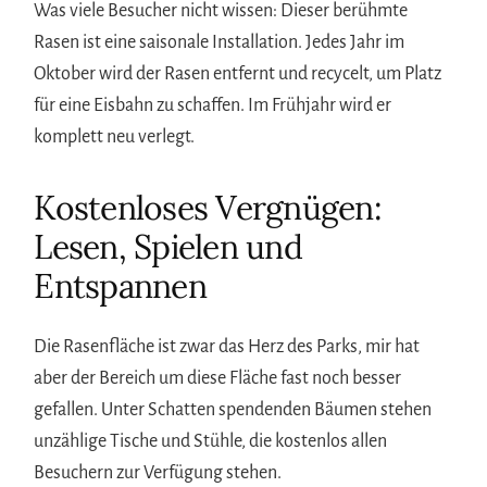
Was viele Besucher nicht wissen: Dieser berühmte
Rasen ist eine saisonale Installation. Jedes Jahr im
Oktober wird der Rasen entfernt und recycelt, um Platz
für eine Eisbahn zu schaffen. Im Frühjahr wird er
komplett neu verlegt.
Kostenloses Vergnügen:
Lesen, Spielen und
Entspannen
Die Rasenfläche ist zwar das Herz des Parks, mir hat
aber der Bereich um diese Fläche fast noch besser
gefallen. Unter Schatten spendenden Bäumen stehen
unzählige Tische und Stühle, die kostenlos allen
Besuchern zur Verfügung stehen.