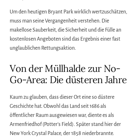
Um den heutigen Bryant Park wirklich wertzuschätzen,
muss man seine Vergangenheit verstehen. Die
makellose Sauberkeit, die Sicherheit und die Fülle an
kostenlosen Angeboten sind das Ergebnis einer fast
unglaublichen Rettungsaktion.
Von der Müllhalde zur No-
Go-Area: Die düsteren Jahre
Kaum zu glauben, dass dieser Ort eine so düstere
Geschichte hat. Obwohl das Land seit 1686 als
öffentlicher Raum ausgewiesen war, diente es als
Armenfriedhof (Potter’s Field). Später stand hier der
New York Crystal Palace, der 1858 niederbrannte.