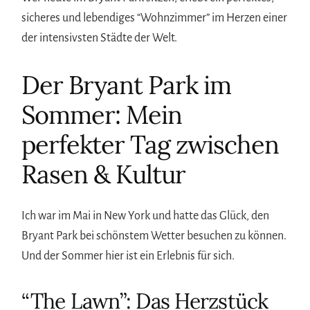
sicheres und lebendiges “Wohnzimmer” im Herzen einer
der intensivsten Städte der Welt.
Der Bryant Park im
Sommer: Mein
perfekter Tag zwischen
Rasen & Kultur
Ich war im Mai in New York und hatte das Glück, den
Bryant Park bei schönstem Wetter besuchen zu können.
Und der Sommer hier ist ein Erlebnis für sich.
“The Lawn”: Das Herzstück