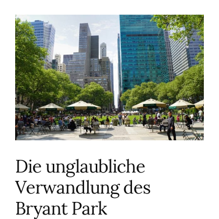
Die unglaubliche
Verwandlung des
Bryant Park