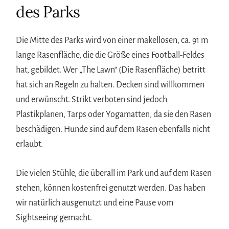
des Parks
Die Mitte des Parks wird von einer makellosen, ca. 91 m
lange Rasenfläche, die die Größe eines Football-Feldes
hat, gebildet. Wer „The Lawn“ (Die Rasenfläche) betritt
hat sich an Regeln zu halten. Decken sind willkommen
und erwünscht. Strikt verboten sind jedoch
Plastikplanen, Tarps oder Yogamatten, da sie den Rasen
beschädigen. Hunde sind auf dem Rasen ebenfalls nicht
erlaubt.
Die vielen Stühle, die überall im Park und auf dem Rasen
stehen, können kostenfrei genutzt werden. Das haben
wir natürlich ausgenutzt und eine Pause vom
Sightseeing gemacht.