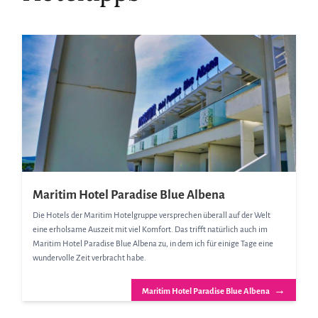
Maritim Hotel Paradise Blue Albena
Die Hotels der Maritim Hotelgruppe versprechen überall auf der Welt
eine erholsame Auszeit mit viel Komfort. Das trifft natürlich auch im
Maritim Hotel Paradise Blue Albena zu, in dem ich für einige Tage eine
wundervolle Zeit verbracht habe.
→
Maritim Hotel Paradise Blue Albena