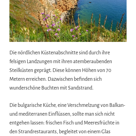
Die nördlichen Küstenabschnitte sind durch ihre
felsigen Landzungen mit ihren atemberaubenden
Steilküsten geprägt. Diese können Höhen von 70
Metern erreichen. Dazwischen befinden sich
wunderschöne Buchten mit Sandstrand.
Die bulgarische Küche, eine Verschmelzung von Balkan-
und mediterranen Einflüssen, sollte man sich nicht
entgehen lassen: frischen Fisch und Meeresfrüchte in
den Strandrestaurants, begleitet von einem Glas