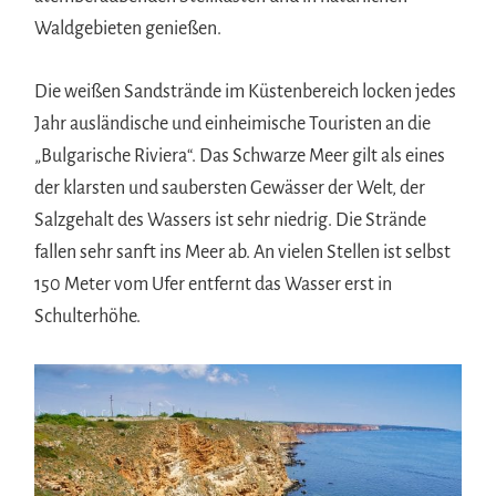
Waldgebieten genießen.
Die weißen Sandstrände im Küstenbereich locken jedes
Jahr ausländische und einheimische Touristen an die
„Bulgarische Riviera“. Das Schwarze Meer gilt als eines
der klarsten und saubersten Gewässer der Welt, der
Salzgehalt des Wassers ist sehr niedrig. Die Strände
fallen sehr sanft ins Meer ab. An vielen Stellen ist selbst
150 Meter vom Ufer entfernt das Wasser erst in
Schulterhöhe.