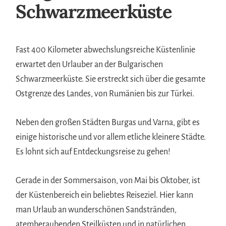
Schwarzmeerküste
Fast 400 Kilometer abwechslungsreiche Küstenlinie
erwartet den Urlauber an der Bulgarischen
Schwarzmeerküste. Sie erstreckt sich über die gesamte
Ostgrenze des Landes, von Rumänien bis zur Türkei.
Neben den großen Städten Burgas und Varna, gibt es
einige historische und vor allem etliche kleinere Städte.
Es lohnt sich auf Entdeckungsreise zu gehen!
Gerade in der Sommersaison, von Mai bis Oktober, ist
der Küstenbereich ein beliebtes Reiseziel. Hier kann
man Urlaub an wunderschönen Sandstränden,
atemberaubenden Steilküsten und in natürlichen