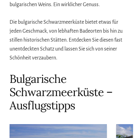
bulgarischen Weins. Ein wirklicher Genuss.
Die bulgarische Schwarzmeerküste bietet etwas für
jeden Geschmack, von lebhaften Badeorten bis hin zu
stillen historischen Stätten. Entdecken Sie diesen fast
unentdeckten Schatz und lassen Sie sich von seiner
Schönheit verzaubern.
Bulgarische
Schwarzmeerküste –
Ausflugstipps