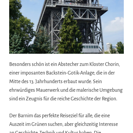
Besonders schön ist ein Abstecher zum Kloster Chorin,
einer imposanten Backstein-Gotik-Anlage, die in der
Mitte des 13. Jahrhunderts erbaut wurde. Sein
ehrwürdiges Mauerwerk und die malerische Umgebung
sind ein Zeugnis für die reiche Geschichte der Region.
Der Barnim das perfekte Reiseziel für alle, die eine
Auszeit im Grünen suchen, aber gleichzeitig Interesse
an Geschichte, Technik und Kultur haben. Die