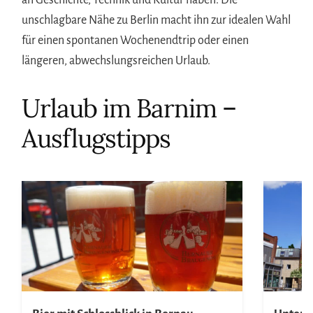
unschlagbare Nähe zu Berlin macht ihn zur idealen Wahl
für einen spontanen Wochenendtrip oder einen
längeren, abwechslungsreichen Urlaub.
Urlaub im Barnim –
Ausflugstipps