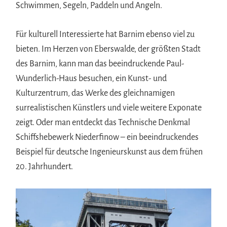
Schwimmen, Segeln, Paddeln und Angeln.
Für kulturell Interessierte hat Barnim ebenso viel zu
bieten. Im Herzen von Eberswalde, der größten Stadt
des Barnim, kann man das beeindruckende Paul-
Wunderlich-Haus besuchen, ein Kunst- und
Kulturzentrum, das Werke des gleichnamigen
surrealistischen Künstlers und viele weitere Exponate
zeigt. Oder man entdeckt das Technische Denkmal
Schiffshebewerk Niederfinow – ein beeindruckendes
Beispiel für deutsche Ingenieurskunst aus dem frühen
20. Jahrhundert.