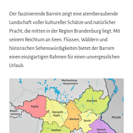
Der faszinierende Barnim zeigt eine atemberaubende
Landschaft voller kultureller Schätze und natürlicher
Pracht, die mitten in der Region Brandenburg liegt. Mit
seinem Reichtum an Seen, Flüssen, Wäldern und
historischen Sehenswürdigkeiten bietet der Barnim
einen einzigartigen Rahmen für einen unvergesslichen
Urlaub.