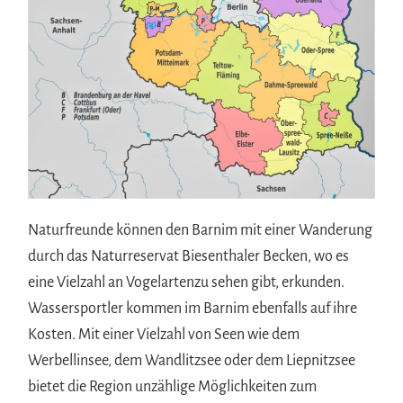
Naturfreunde können den Barnim mit einer Wanderung
durch das Naturreservat Biesenthaler Becken, wo es
eine Vielzahl an Vogelartenzu sehen gibt, erkunden.
Wassersportler kommen im Barnim ebenfalls auf ihre
Kosten. Mit einer Vielzahl von Seen wie dem
Werbellinsee, dem Wandlitzsee oder dem Liepnitzsee
bietet die Region unzählige Möglichkeiten zum