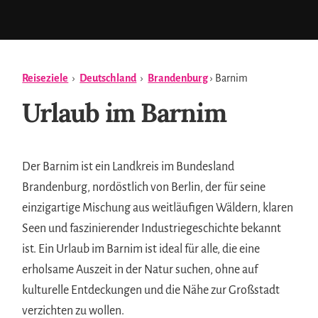
Reiseziele
›
Deutschland
›
Brandenburg
› Barnim
Urlaub im Barnim
Der Barnim ist ein Landkreis im Bundesland
Brandenburg, nordöstlich von Berlin, der für seine
einzigartige Mischung aus weitläufigen Wäldern, klaren
Seen und faszinierender Industriegeschichte bekannt
ist. Ein Urlaub im Barnim ist ideal für alle, die eine
erholsame Auszeit in der Natur suchen, ohne auf
kulturelle Entdeckungen und die Nähe zur Großstadt
verzichten zu wollen.