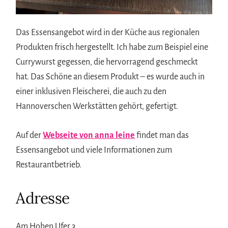
Das Essensangebot wird in der Küche aus regionalen
Produkten frisch hergestellt. Ich habe zum Beispiel eine
Currywurst gegessen, die hervorragend geschmeckt
hat. Das Schöne an diesem Produkt – es wurde auch in
einer inklusiven Fleischerei, die auch zu den
Hannoverschen Werkstätten gehört, gefertigt.
Auf der
Webseite von anna leine
findet man das
Essensangebot und viele Informationen zum
Restaurantbetrieb.
Adresse
Am Hohen Ufer 3