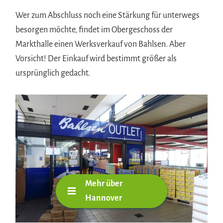
Wer zum Abschluss noch eine Stärkung für unterwegs
besorgen möchte, findet im Obergeschoss der
Markthalle einen Werksverkauf von Bahlsen. Aber
Vorsicht! Der Einkauf wird bestimmt größer als
ursprünglich gedacht.
Mehr über
Hannover