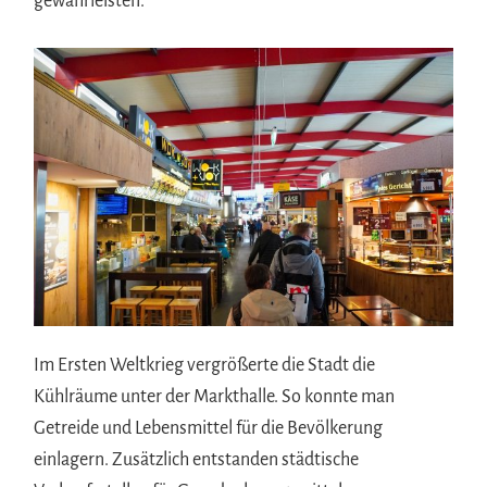
gewährleisten.
Im Ersten Weltkrieg vergrößerte die Stadt die
Kühlräume unter der Markthalle. So konnte man
Getreide und Lebensmittel für die Bevölkerung
einlagern. Zusätzlich entstanden städtische