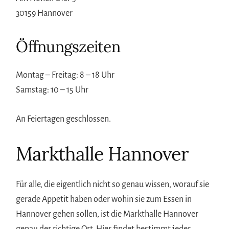
30159 Hannover
Öffnungszeiten
Montag – Freitag: 8 – 18 Uhr
Samstag: 10 – 15 Uhr
An Feiertagen geschlossen.
Markthalle Hannover
Für alle, die eigentlich nicht so genau wissen, worauf sie
gerade Appetit haben oder wohin sie zum Essen in
Hannover gehen sollen, ist die Markthalle Hannover