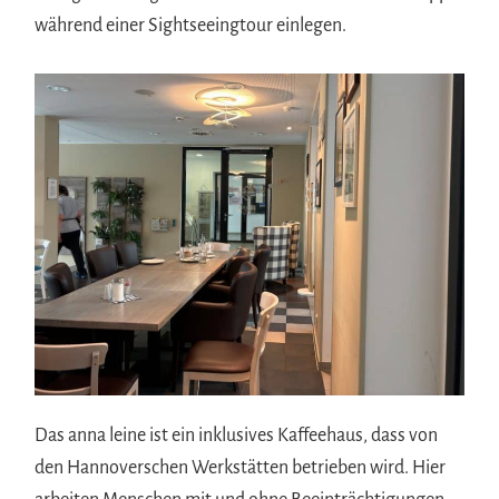
während einer Sightseeingtour einlegen.
Das anna leine ist ein inklusives Kaffeehaus, dass von
den Hannoverschen Werkstätten betrieben wird. Hier