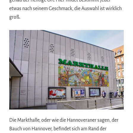
genau der richtige Ort. Hier findet bestimmt jeder
etwas nach seinem Geschmack, die Auswahl ist wirklich
groß.
Die Markthalle, oder wie die Hannoveraner sagen, der
Bauch von Hannover, befindet sich am Rand der