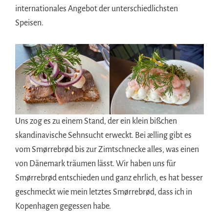
internationales Angebot der unterschiedlichsten
Speisen.
Uns zog es zu einem Stand, der ein klein bißchen
skandinavische Sehnsucht erweckt. Bei ælling gibt es
vom Smørrebrød bis zur Zimtschnecke alles, was einen
von Dänemark träumen lässt. Wir haben uns für
Smørrebrød entschieden und ganz ehrlich, es hat besser
geschmeckt wie mein letztes Smørrebrød, dass ich in
Kopenhagen gegessen habe.