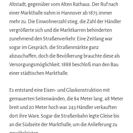
Altstadt, gegenüber vom Alten Rathaus. Der Ruf nach
einer Markthalle nahm in Hannover ab 1875 immer
mehr zu. Die Einwohnerzahl stieg, die Zahl der Händler
vergrößerte sich und die Marktkarren behinderten
zunehmend den Straßenverkehr. Eine Zeitlang war
sogar im Gespräch, die Straßenmärkte ganz
abzuschaffen, doch die Bevölkerung brauchte diese als
Versorgungsmöglichkeit. 1888 beschloß man den Bau
einer städtischen Markthalle.
Es entstand eine Eisen- und Glaskonstruktion mit
gemauerten Seitenwänden, die 84 Meter lang, 48 Meter
breit und 20 Meter hoch war. 243 Händler verkauften
dort ihre Ware. Sogar die Straßenbahn legte Gleise bis
an die Südseite der Markthalle, um die Anlieferung zu