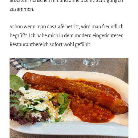
arbeiten Menschen mit und ohne Beeinträchtigungen
zusammen.
Schon wenn man das Café betritt, wird man freundlich
begrüßt. Ich habe mich in dem modern eingerichteten
Restaurantbereich sofort wohl gefühlt.