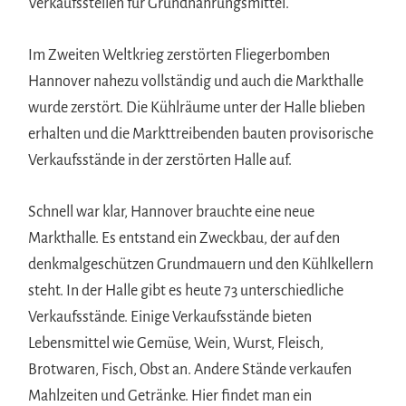
Verkaufsstellen für Grundnahrungsmittel.
Im Zweiten Weltkrieg zerstörten Fliegerbomben
Hannover nahezu vollständig und auch die Markthalle
wurde zerstört. Die Kühlräume unter der Halle blieben
erhalten und die Markttreibenden bauten provisorische
Verkaufsstände in der zerstörten Halle auf.
Schnell war klar, Hannover brauchte eine neue
Markthalle. Es entstand ein Zweckbau, der auf den
denkmalgeschützen Grundmauern und den Kühlkellern
steht. In der Halle gibt es heute 73 unterschiedliche
Verkaufsstände. Einige Verkaufsstände bieten
Lebensmittel wie Gemüse, Wein, Wurst, Fleisch,
Brotwaren, Fisch, Obst an. Andere Stände verkaufen
Mahlzeiten und Getränke. Hier findet man ein