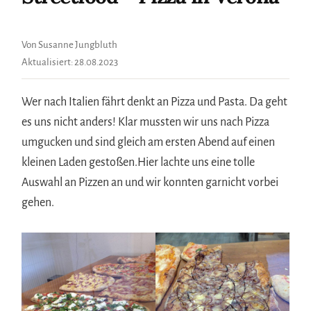
Von Susanne Jungbluth
Aktualisiert:
28.08.2023
Wer nach Italien fährt denkt an Pizza und Pasta. Da geht
es uns nicht anders! Klar mussten wir uns nach Pizza
umgucken und sind gleich am ersten Abend auf einen
kleinen Laden gestoßen.Hier lachte uns eine tolle
Auswahl an Pizzen an und wir konnten garnicht vorbei
gehen.