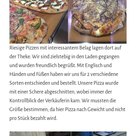
Riesige Pizzen mit interessantem Belag lagen dort auf
der Theke. Wir sind zielstebig in den Laden gegangen
und wurden freundlich begrüßt. Mit Englisch und
Händen und Füßen haben wir uns für 2 verschiedene
Sorten entschieden und bestellt. Unsere Pizza wurde
mit einer Schere abgeschnitten, wobei immer der
Kontrollblick der Verkäuferin kam. Wir mussten die
Größe bestimmen, da hier Pizza nach Gewicht und nicht
pro Stück bezahlt wird.