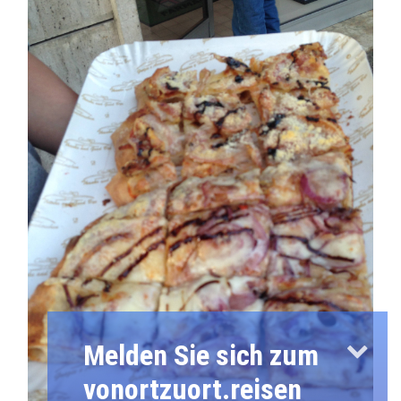
Melden Sie sich zum
vonortzuort.reisen