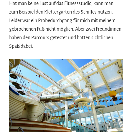
Hat man keine Lust auf das Fitnessstudio, kann man
zum Beispiel den Klettergarten des Schiffes nutzen.
Leider war ein Probedurchgang für mich mit meinem
gebrochenen Fuß nicht möglich. Aber zwei Freundinnen
haben den Parcours getestet und hatten sichtlichen
Spaß dabei.