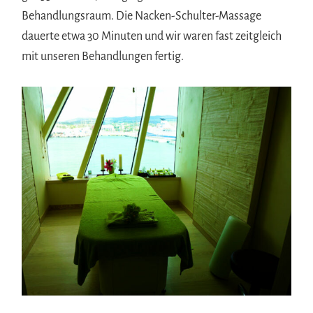
Behandlungsraum. Die Nacken-Schulter-Massage
dauerte etwa 30 Minuten und wir waren fast zeitgleich
mit unseren Behandlungen fertig.