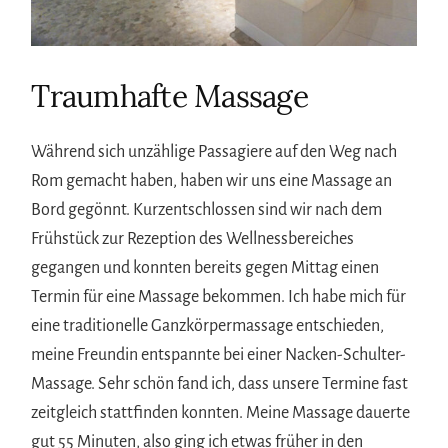
Traumhafte Massage
Während sich unzählige Passagiere auf den Weg nach
Rom gemacht haben, haben wir uns eine Massage an
Bord gegönnt. Kurzentschlossen sind wir nach dem
Frühstück zur Rezeption des Wellnessbereiches
gegangen und konnten bereits gegen Mittag einen
Termin für eine Massage bekommen. Ich habe mich für
eine traditionelle Ganzkörpermassage entschieden,
meine Freundin entspannte bei einer Nacken-Schulter-
Massage. Sehr schön fand ich, dass unsere Termine fast
zeitgleich stattfinden konnten. Meine Massage dauerte
gut 55 Minuten, also ging ich etwas früher in den