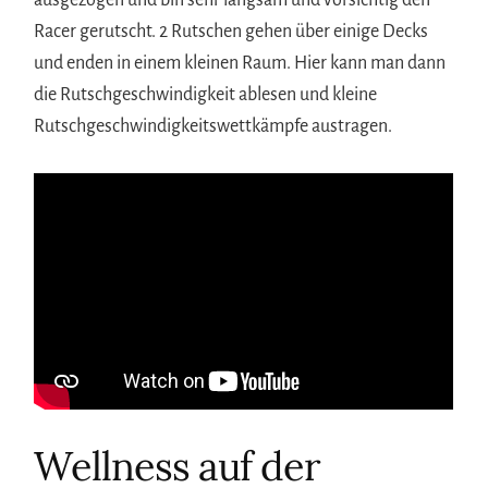
Racer gerutscht. 2 Rutschen gehen über einige Decks
und enden in einem kleinen Raum. Hier kann man dann
die Rutschgeschwindigkeit ablesen und kleine
Rutschgeschwindigkeitswettkämpfe austragen.
Wellness auf der