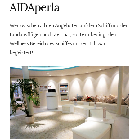
AIDAperla
Wer zwischen all den Angeboten auf dem Schiff und den
Landausflügen noch Zeit hat, sollte unbedingt den
Wellness Bereich des Schiffes nutzen. Ich war
begeistert!