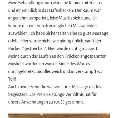
Mein Behandlungsraum war eine Kabine mit Fenster
und einem Blick in das Hafenbecken. Der Raum war
angenehm temperiert, leise Musik spielte und ich
konnte mir eins von drei möglichen Massageölen
auswählen. Ich habe bisher selten eine so gute Massage
erlebt. Hier wurde nicht, wie häufig üblich, sanft der
Rücken “gestreichelt”. Hier wurde richtig massiert.
Meine durch das Laufen an den Krücken angespannten
Muskeln wurden im warten Sinne des Wortes
durchgeknetet, bis alles weich und unverkrampft war.
Toll!
Auch meine Freundin war von ihrer Massage restlos
begeistert. Das Preis-Leistungs-Verhältnis hat für
unsere Anwendungen zu 100% gestimmt.