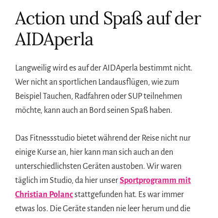
Action und Spaß auf der
AIDAperla
Langweilig wird es auf der AIDAperla bestimmt nicht.
Wer nicht an sportlichen Landausflügen, wie zum
Beispiel Tauchen, Radfahren oder SUP teilnehmen
möchte, kann auch an Bord seinen Spaß haben.
Das Fitnessstudio bietet während der Reise nicht nur
einige Kurse an, hier kann man sich auch an den
unterschiedlichsten Geräten austoben. Wir waren
täglich im Studio, da hier unser
Sportprogramm mit
Christian Polanc
stattgefunden hat. Es war immer
etwas los. Die Geräte standen nie leer herum und die