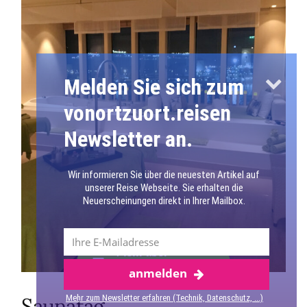
Melden Sie sich zum
vonortzuort.reisen
Newsletter an.
Wir informieren Sie über die neuesten Artikel auf
unserer Reise Webseite. Sie erhalten die
Neuerscheinungen direkt in Ihrer Mailbox.
Mehr über
anmelden
Mittelmeer
Mehr zum Newsletter erfahren (Technik, Datenschutz, ...)
Saunatag