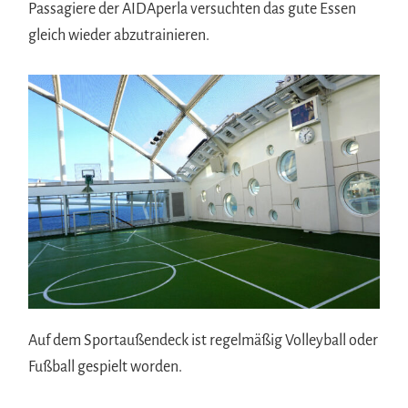
Passagiere der AIDAperla versuchten das gute Essen
gleich wieder abzutrainieren.
Auf dem Sportaußendeck ist regelmäßig Volleyball oder
Fußball gespielt worden.