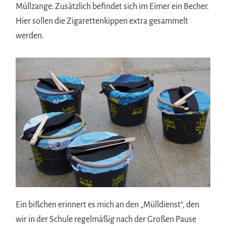
Müllzange. Zusätzlich befindet sich im Eimer ein Becher.
Hier sollen die Zigarettenkippen extra gesammelt
werden.
Ein bißchen erinnert es mich an den „Mülldienst“, den
wir in der Schule regelmäßig nach der Großen Pause