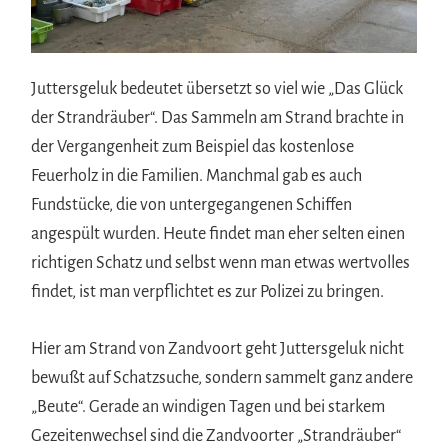
Juttersgeluk bedeutet übersetzt so viel wie „Das Glück
der Strandräuber“. Das Sammeln am Strand brachte in
der Vergangenheit zum Beispiel das kostenlose
Feuerholz in die Familien. Manchmal gab es auch
Fundstücke, die von untergegangenen Schiffen
angespült wurden. Heute findet man eher selten einen
richtigen Schatz und selbst wenn man etwas wertvolles
findet, ist man verpflichtet es zur Polizei zu bringen.
Hier am Strand von Zandvoort geht Juttersgeluk nicht
bewußt auf Schatzsuche, sondern sammelt ganz andere
„Beute“. Gerade an windigen Tagen und bei starkem
Gezeitenwechsel sind die Zandvoorter „Strandräuber“