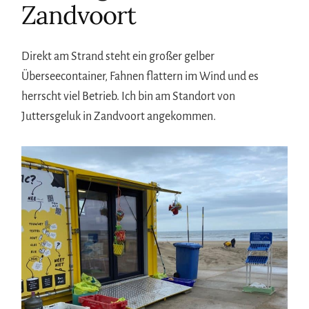
Zandvoort
Direkt am Strand steht ein großer gelber
Überseecontainer, Fahnen flattern im Wind und es
herrscht viel Betrieb. Ich bin am Standort von
Juttersgeluk in Zandvoort angekommen.