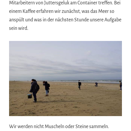
Mitarbeitern von Juttersgeluk am Container treffen. Bei
einem Kaffee erfahren wir zunächst, was das Meer so
anspült und was in der nächsten Stunde unsere Aufgabe
sein wird.
Wir werden nicht Muscheln oder Steine sammeln.