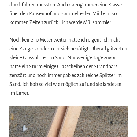
durchführen mussten. Auch da zog immer eine Klasse
über den Pausenhof und sammelte den Müll ein. So
kommen Zeiten zurück… ich werde Müllsammler…
Noch keine 10 Meter weiter, hätte ich eigentlich nicht
eine Zange, sondern ein Sieb benötigt. Überall glitzerten
kleine Glassplitter im Sand. Nur wenige Tage zuvor
hatte ein Sturm einige Glasscheiben der Strandbars
zerstört und noch immer gab es zahlreiche Splitter im
Sand. Ich hob so viel wie möglich auf und sie landeten
im Eimer.