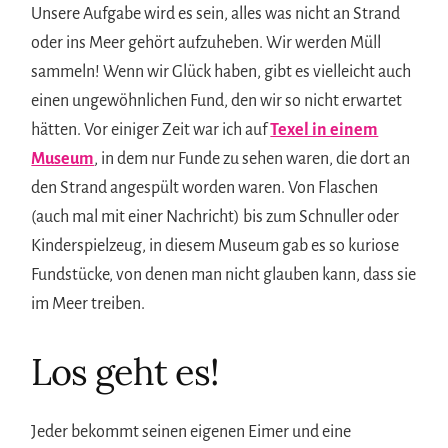
Unsere Aufgabe wird es sein, alles was nicht an Strand
oder ins Meer gehört aufzuheben. Wir werden Müll
sammeln! Wenn wir Glück haben, gibt es vielleicht auch
einen ungewöhnlichen Fund, den wir so nicht erwartet
hätten. Vor einiger Zeit war ich auf
Texel in einem
Museum
, in dem nur Funde zu sehen waren, die dort an
den Strand angespült worden waren. Von Flaschen
(auch mal mit einer Nachricht) bis zum Schnuller oder
Kinderspielzeug, in diesem Museum gab es so kuriose
Fundstücke, von denen man nicht glauben kann, dass sie
im Meer treiben.
Los geht es!
Jeder bekommt seinen eigenen Eimer und eine