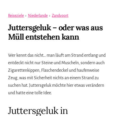
Reiseziele
›
Niederlande
›
Zandvoort
Juttersgeluk – oder was aus
Müll entstehen kann
Wer kennt das nicht… man läuft am Strand entlang und
entdeckt nicht nur Steine und Muscheln, sondern auch
Zigarettenkippen, Flaschendeckel und haufenweise
Zeug, was mit Sicherheit nichts an einem Strand zu
suchen hat. Juttersgeluk möchte hier etwas verändern
und hatte eine tolle Idee.
Juttersgeluk in