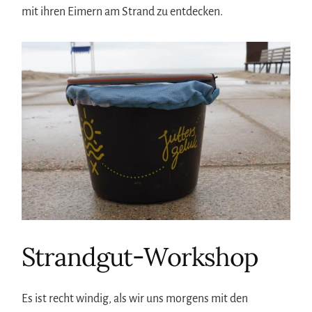
mit ihren Eimern am Strand zu entdecken.
Strandgut-Workshop
Es ist recht windig, als wir uns morgens mit den